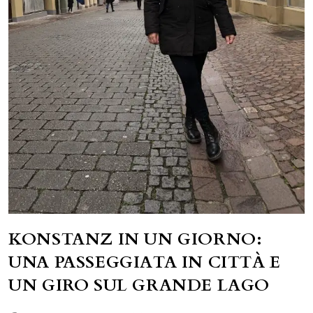
KONSTANZ IN UN GIORNO:
UNA PASSEGGIATA IN CITTÀ E
UN GIRO SUL GRANDE LAGO