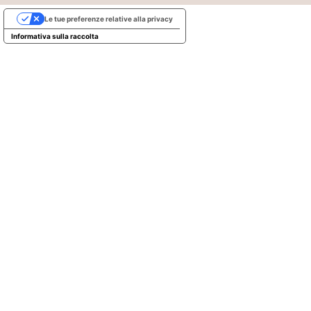
Le tue preferenze relative alla privacy
Informativa sulla raccolta