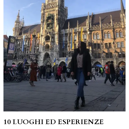
10 LUOGHI ED ESPERIENZE