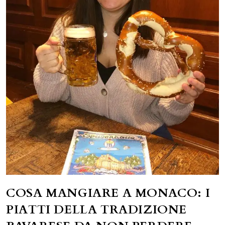
COSA MANGIARE A MONACO: I
PIATTI DELLA TRADIZIONE