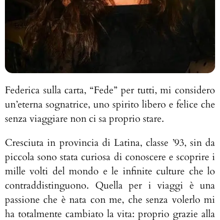
Federica sulla carta, “Fede” per tutti, mi considero
un’eterna sognatrice, uno spirito libero e felice che
senza viaggiare non ci sa proprio stare.
Cresciuta in provincia di Latina, classe ’93, sin da
piccola sono stata curiosa di conoscere e scoprire i
mille volti del mondo e le infinite culture che lo
contraddistinguono. Quella per i viaggi è una
passione che è nata con me, che senza volerlo mi
ha totalmente cambiato la vita: proprio grazie alla