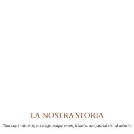
LA NOSTRA STORIA
Tanti sogni nella testa, una valigia sempre pronta, il sorriso stampato sul viso ed un'unica