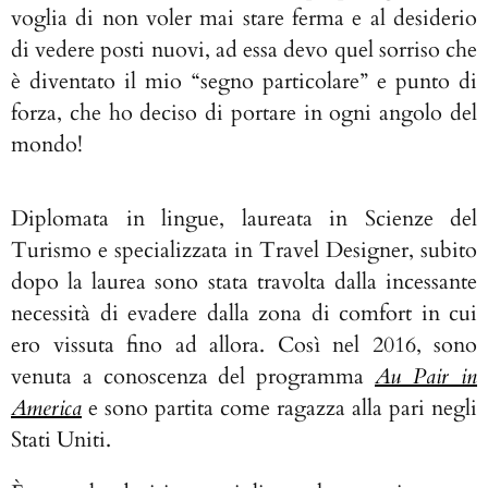
voglia di non voler mai stare ferma e al desiderio
di vedere posti nuovi, ad essa devo quel sorriso che
è diventato il mio “segno particolare” e punto di
forza, che ho deciso di portare in ogni angolo del
mondo!
Diplomata in lingue, laureata in Scienze del
Turismo e specializzata in Travel Designer, subito
dopo la laurea sono stata travolta dalla incessante
necessità di evadere dalla zona di comfort in cui
ero vissuta fino ad allora. Così nel 2016, sono
venuta a conoscenza del programma
Au Pair in
America
e sono partita come ragazza alla pari negli
Stati Uniti.