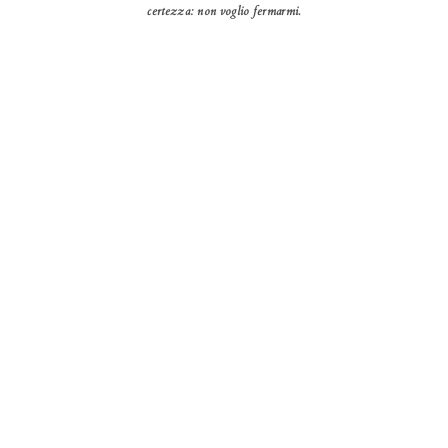
certezza: non voglio fermarmi.