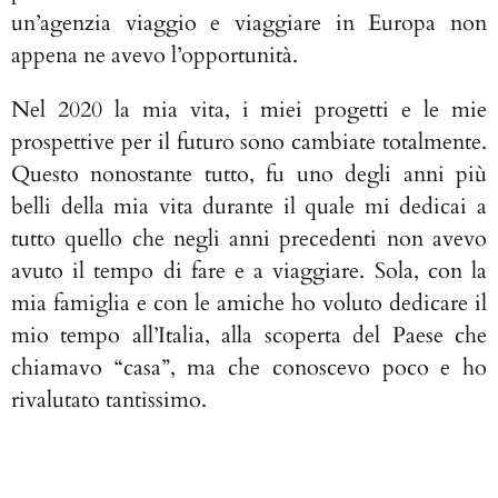
un’agenzia viaggio e viaggiare in Europa non
appena ne avevo l’opportunità.
Nel 2020 la mia vita, i miei progetti e le mie
prospettive per il futuro sono cambiate totalmente.
Questo nonostante tutto, fu uno degli anni più
belli della mia vita durante il quale mi dedicai a
tutto quello che negli anni precedenti non avevo
avuto il tempo di fare e a viaggiare. Sola, con la
mia famiglia e con le amiche ho voluto dedicare il
mio tempo all’Italia, alla scoperta del Paese che
chiamavo “casa”, ma che conoscevo poco e ho
rivalutato tantissimo.