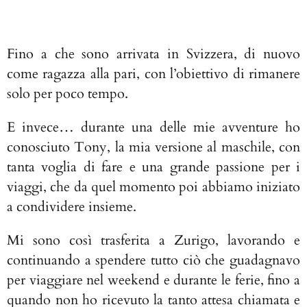
Fino a che sono arrivata in Svizzera, di nuovo
come ragazza alla pari, con l’obiettivo di rimanere
solo per poco tempo.
E invece… durante una delle mie avventure ho
conosciuto Tony, la mia versione al maschile, con
tanta voglia di fare e una grande passione per i
viaggi, che da quel momento poi abbiamo iniziato
a condividere insieme.
Mi sono così trasferita a Zurigo, lavorando e
continuando a spendere tutto ciò che guadagnavo
per viaggiare nel weekend e durante le ferie, fino a
quando non ho ricevuto la tanto attesa chiamata e