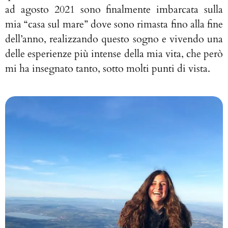
ad agosto 2021 sono finalmente imbarcata sulla
mia “casa sul mare” dove sono rimasta fino alla fine
dell’anno, realizzando questo sogno e vivendo una
delle esperienze più intense della mia vita, che però
mi ha insegnato tanto, sotto molti punti di vista.