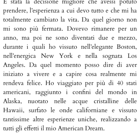
È stata la decisione migliore che avessi potuto
prendere, l’esperienza a cui devo tutto e che mi ha
totalmente cambiato la vita. Da quel giorno non
mi sono più fermata. Dovevo rimanere per un
anno, ma poi ne sono diventati due e mezzo,
durante i quali ho vissuto nell’elegante Boston,
nell’energica New York e nella sognata Los
Angeles. Da quel momento posso dire di aver
iniziato a vivere e a capire cosa realmente mi
rendeva felice. Ho viaggiato per più di 40 stati
americani, raggiunto i confini del mondo in
Alaska, nuotato nelle acque cristalline delle
Hawaii, surfato le onde californiane e vissuto
tantissime altre esperienze uniche, realizzando a
tutti gli effetti il mio American Dream.