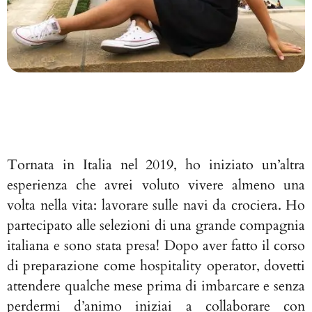
Tornata in Italia nel 2019, ho iniziato un’altra
esperienza che avrei voluto vivere almeno una
volta nella vita: lavorare sulle navi da crociera. Ho
partecipato alle selezioni di una grande compagnia
italiana e sono stata presa! Dopo aver fatto il corso
di preparazione come hospitality operator, dovetti
attendere qualche mese prima di imbarcare e senza
perdermi d’animo iniziai a collaborare con