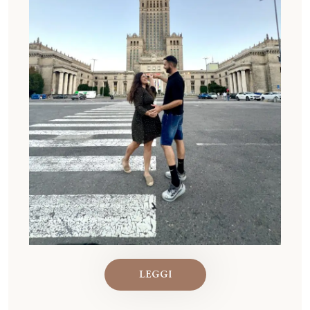
LEGGI