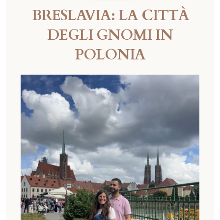
BRESLAVIA: LA CITTÀ
DEGLI GNOMI IN
POLONIA