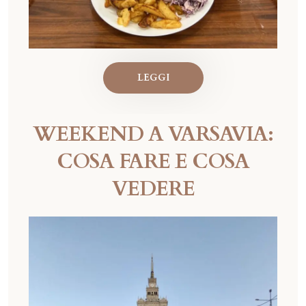
LEGGI
WEEKEND A VARSAVIA:
COSA FARE E COSA
VEDERE