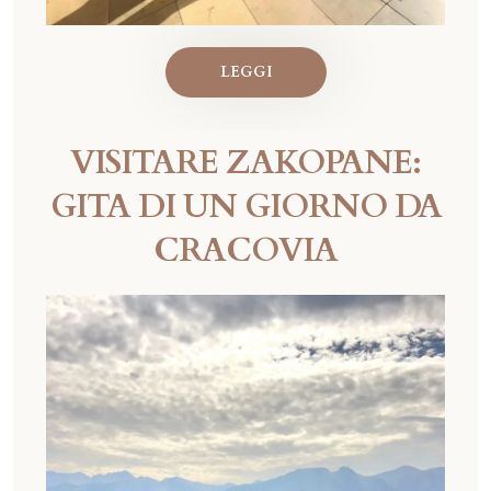
LEGGI
VISITARE ZAKOPANE:
GITA DI UN GIORNO DA
CRACOVIA