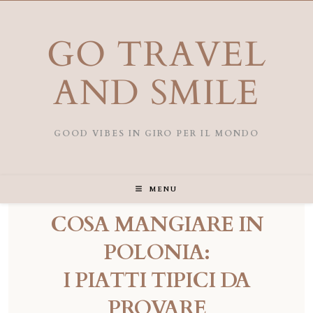
GO TRAVEL
AND SMILE
GOOD VIBES IN GIRO PER IL MONDO
MENU
COSA MANGIARE IN
POLONIA:
I PIATTI TIPICI DA
PROVARE