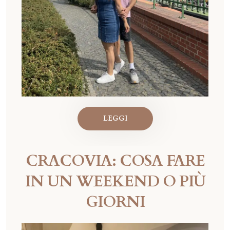
LEGGI
CRACOVIA: COSA FARE
IN UN WEEKEND O PIÙ
GIORNI