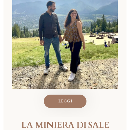
LEGGI
LA MINIERA DI SALE