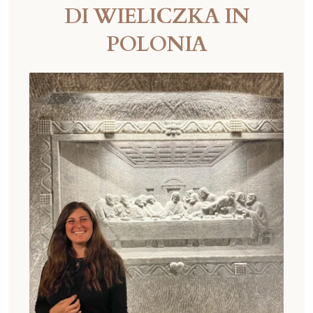
DI WIELICZKA IN
POLONIA