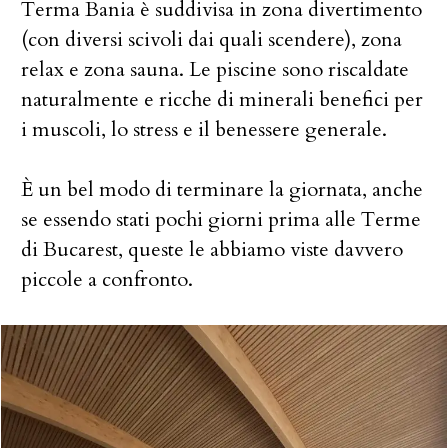
Terma Bania è suddivisa in zona divertimento
(con diversi scivoli dai quali scendere), zona
relax e zona sauna. Le piscine sono riscaldate
naturalmente e ricche di minerali benefici per
i muscoli, lo stress e il benessere generale.
È un bel modo di terminare la giornata, anche
se essendo stati pochi giorni prima alle Terme
di Bucarest, queste le abbiamo viste davvero
piccole a confronto.