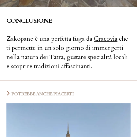
CONCLUSIONE
Zakopane è una perfetta fuga da
Cracovia
che
ti permette in un solo giorno di immergerti
nella natura dei Tatra, gustare specialità locali
e scoprire tradizioni affascinanti.
POTREBBE ANCHE PIACERTI