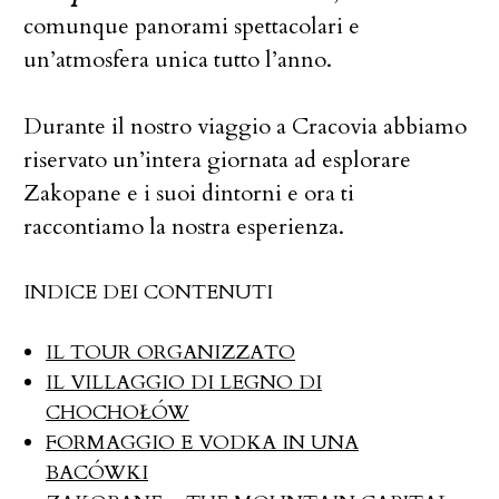
comunque panorami spettacolari e
un’atmosfera unica tutto l’anno.
Durante il nostro viaggio a Cracovia abbiamo
riservato un’intera giornata ad esplorare
Zakopane e i suoi dintorni e ora ti
raccontiamo la nostra esperienza.
INDICE DEI CONTENUTI
IL TOUR ORGANIZZATO
IL VILLAGGIO DI LEGNO DI
CHOCHOŁÓW
FORMAGGIO E VODKA IN UNA
BACÓWKI