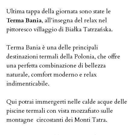
Ultima tappa della giornata sono state le
Terma Bania
, all’insegna del relax nel
pittoresco villaggio di Białka Tatrzańska.
Terma Bania è una delle principali
destinazioni termali della Polonia, che offre
una perfetta combinazione di bellezza
naturale, comfort moderno e relax
indimenticabile.
Qui potrai immergerti nelle calde acque delle
piscine termali con vista mozzafiato sulle
montagne circostanti dei Monti Tatra.