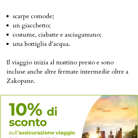
scarpe comode;
un giacchetto;
costume, ciabatte e asciugamano;
una bottiglia d’acqua.
Il viaggio inizia al mattino presto e sono
incluse anche altre fermate intermedie oltre a
Zakopane.