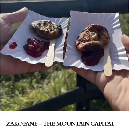
ZAKOPANE – THE MOUNTAIN CAPITAL