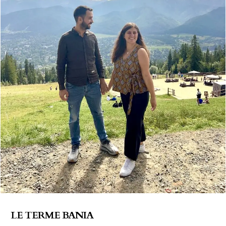
LE TERME BANIA