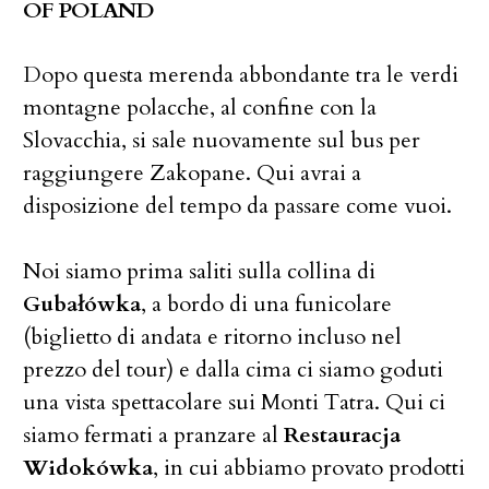
OF POLAND
Dopo questa merenda abbondante tra le verdi
montagne polacche, al confine con la
Slovacchia, si sale nuovamente sul bus per
raggiungere Zakopane. Qui avrai a
disposizione del tempo da passare come vuoi.
Noi siamo prima saliti sulla collina di
Gubałówka
, a bordo di una funicolare
(biglietto di andata e ritorno incluso nel
prezzo del tour) e dalla cima ci siamo goduti
una vista spettacolare sui Monti Tatra. Qui ci
siamo fermati a pranzare al
Restauracja
Widokówka
, in cui abbiamo provato prodotti