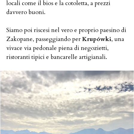
locali come il bios e la cotoletta, a prezzi
davvero buoni.
Siamo poi riscesi nel vero e proprio paesino di
Zakopane, passeggiando per
Krupówki
, una
vivace via pedonale piena di negozietti,
ristoranti tipici e bancarelle artigianali.