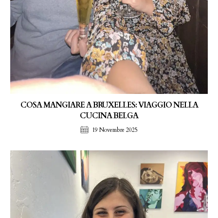
COSA MANGIARE A BRUXELLES: VIAGGIO NELLA
CUCINA BELGA
19 Novembre 2025