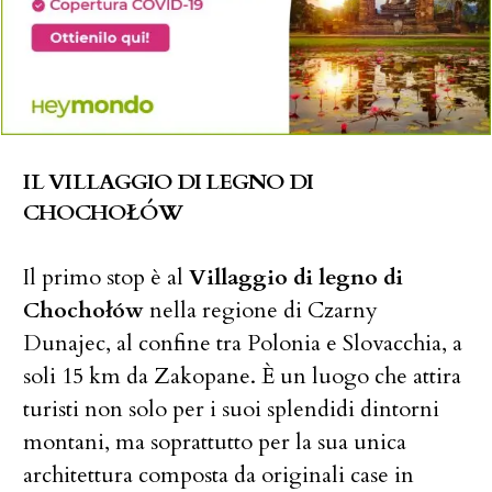
IL VILLAGGIO DI LEGNO DI
CHOCHOŁÓW
Il primo stop è al
Villaggio di legno di
Chochołów
nella regione di Czarny
Dunajec, al confine tra Polonia e Slovacchia, a
soli 15 km da Zakopane. È un luogo che attira
turisti non solo per i suoi splendidi dintorni
montani, ma soprattutto per la sua unica
architettura composta da originali case in