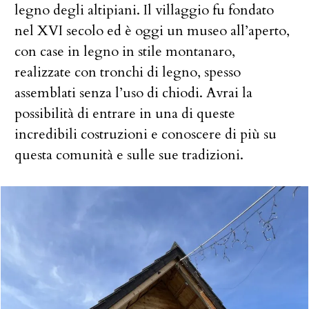
legno degli altipiani. Il villaggio fu fondato
nel XVI secolo ed è oggi un museo all’aperto,
con case in legno in stile montanaro,
realizzate con tronchi di legno, spesso
assemblati senza l’uso di chiodi. Avrai la
possibilità di entrare in una di queste
incredibili costruzioni e conoscere di più su
questa comunità e sulle sue tradizioni.