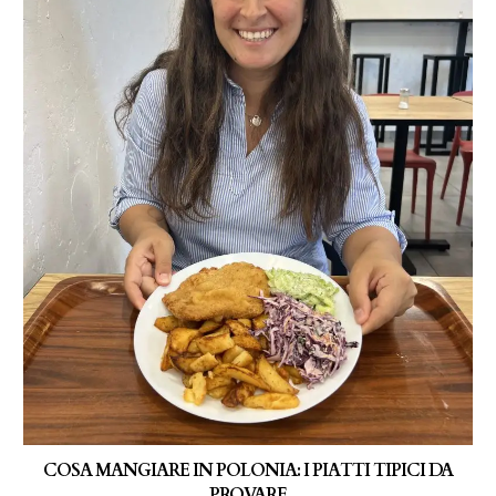
COSA MANGIARE IN POLONIA: I PIATTI TIPICI DA
PROVARE