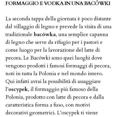
FORMAGGIO E VODKA IN UNA BACÓWKI
La seconda tappa della giornata è poco distante
dal villaggio di legno e prevede la visita di una
tradizionale
bacówka
, una semplice capanna
di legno che serve da rifugio per i pastori e
come luogo per la lavorazione del latte di
pecora. Le Bacówki sono quei luoghi dove
vengono prodotti i famosi formaggi di pecora,
noti in tutta la Polonia e nel mondo intero.
Qui infatti avrai la possibilità di assaggiare
l’
oscypek
, il formaggio più famoso della
Polonia, prodotto con latte di pecora e dalla
caratteristica forma a fuso, con motivi
decorativi geometrici. L’oscypek ti viene