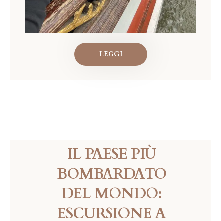
LEGGI
IL PAESE PIÙ
BOMBARDATO
DEL MONDO:
ESCURSIONE A