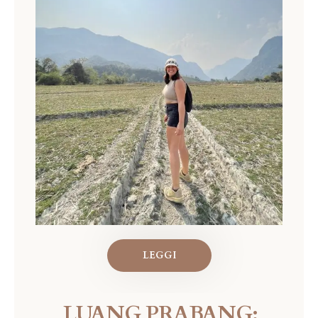
LEGGI
LUANG PRABANG: