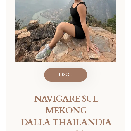
LEGGI
NAVIGARE SUL
MEKONG
DALLA THAILANDIA