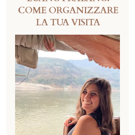
COME ORGANIZZARE
LA TUA VISITA