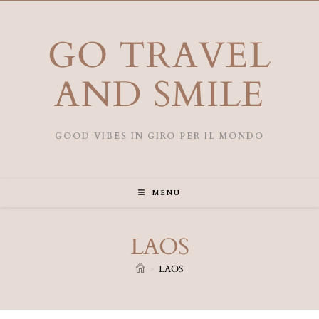
GO TRAVEL
AND SMILE
GOOD VIBES IN GIRO PER IL MONDO
MENU
LAOS
>
LAOS