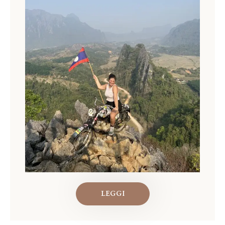
LEGGI