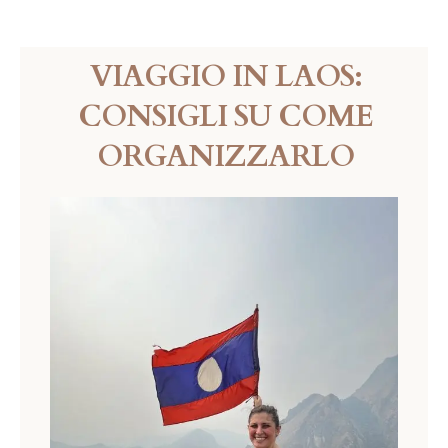
VIAGGIO IN LAOS:
CONSIGLI SU COME
ORGANIZZARLO