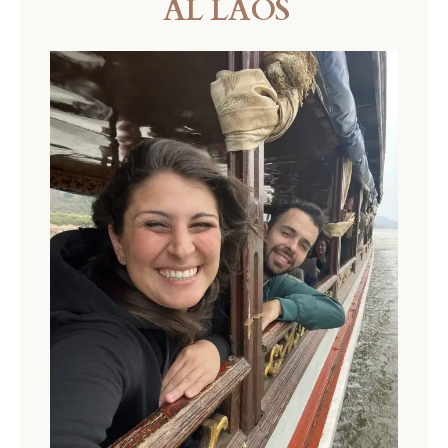
AL LAOS