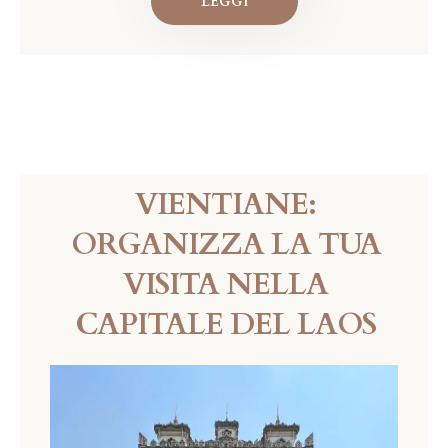
LEGGI
VIENTIANE:
ORGANIZZA LA TUA
VISITA NELLA
CAPITALE DEL LAOS