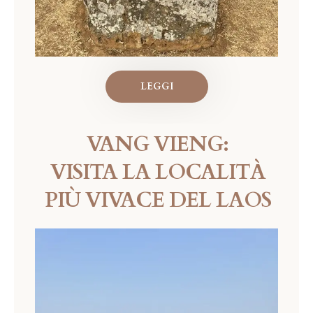
LEGGI
VANG VIENG:
VISITA LA LOCALITÀ
PIÙ VIVACE DEL LAOS