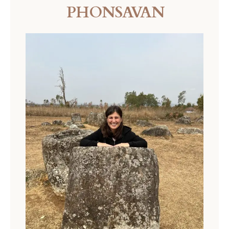
PHONSAVAN