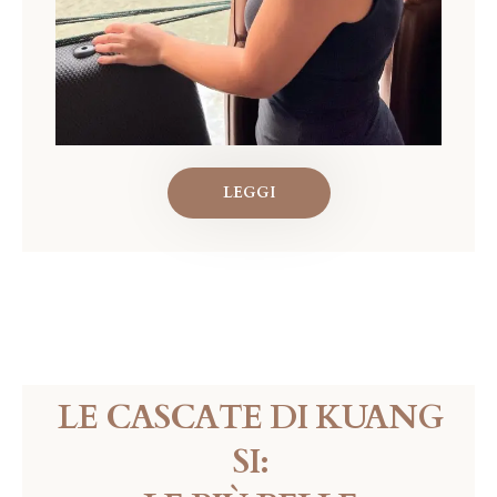
LEGGI
LE CASCATE DI KUANG
SI: