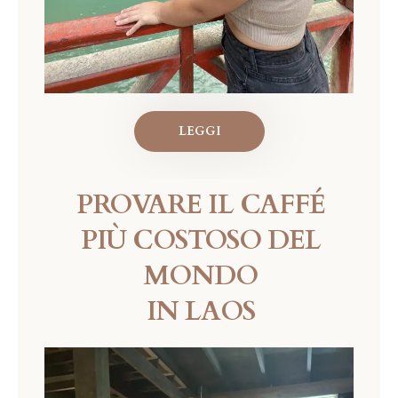
LEGGI
PROVARE IL CAFFÉ
PIÙ COSTOSO DEL
MONDO
IN LAOS