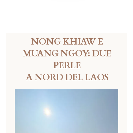
NONG KHIAW E
MUANG NGOY: DUE
PERLE
A NORD DEL LAOS