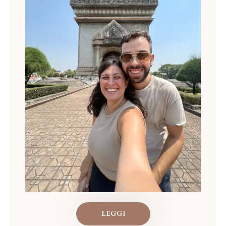
LEGGI