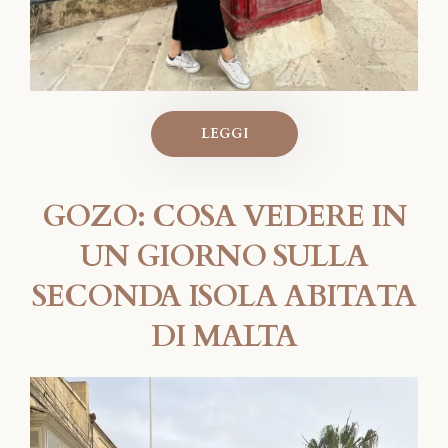
LEGGI
GOZO: COSA VEDERE IN
UN GIORNO SULLA
SECONDA ISOLA ABITATA
DI MALTA