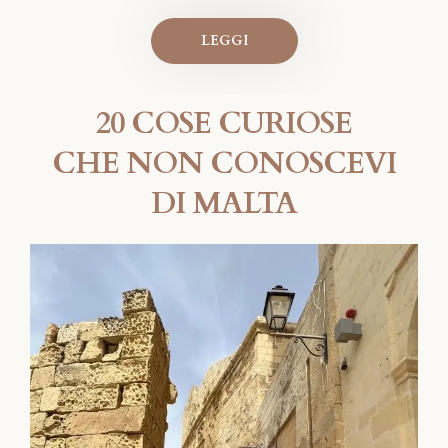
LEGGI
20 COSE CURIOSE
CHE NON CONOSCEVI
DI MALTA