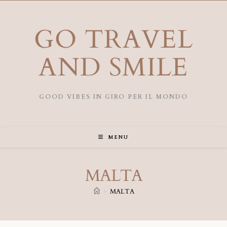
GO TRAVEL
AND SMILE
GOOD VIBES IN GIRO PER IL MONDO
MENU
MALTA
>
MALTA