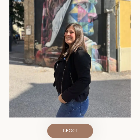
LEGGI