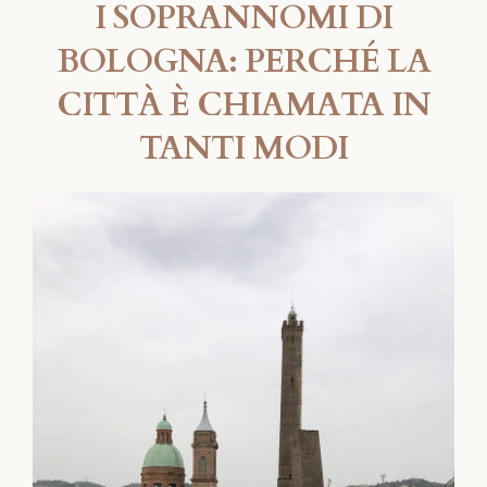
I SOPRANNOMI DI
BOLOGNA: PERCHÉ LA
CITTÀ È CHIAMATA IN
TANTI MODI