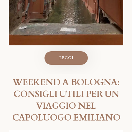
LEGGI
WEEKEND A BOLOGNA:
CONSIGLI UTILI PER UN
VIAGGIO NEL
CAPOLUOGO EMILIANO