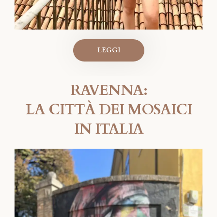
LEGGI
RAVENNA:
LA CITTÀ DEI MOSAICI
IN ITALIA