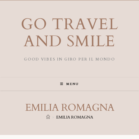
GO TRAVEL
AND SMILE
GOOD VIBES IN GIRO PER IL MONDO
MENU
EMILIA ROMAGNA
>
EMILIA ROMAGNA