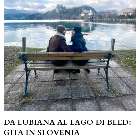
DA LUBIANA AL LAGO DI BLED:
GITA IN SLOVENIA