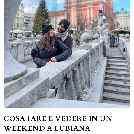
COSA FARE E VEDERE IN UN
WEEKEND A LUBIANA