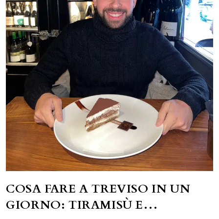
COSA FARE A TREVISO IN UN
GIORNO: TIRAMISÙ E…