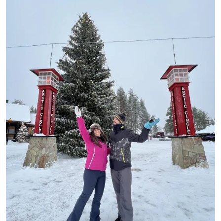
GUIDA
COMPLETA