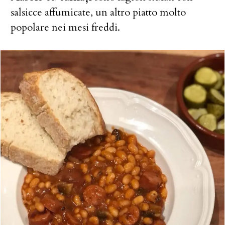
salsicce affumicate, un altro piatto molto
popolare nei mesi freddi.