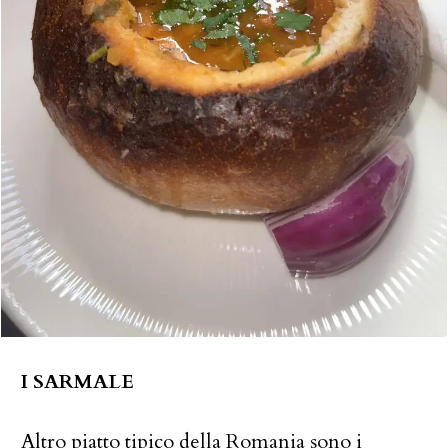
I SARMALE
Altro piatto tipico della Romania sono i