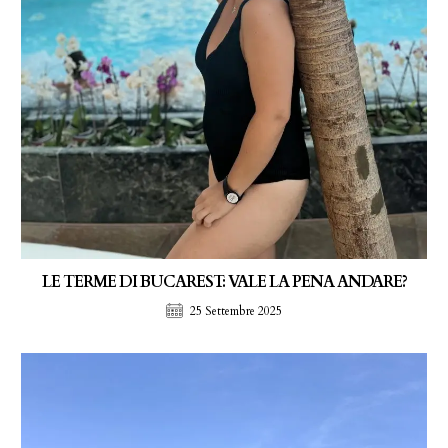
LE TERME DI BUCAREST: VALE LA PENA ANDARE?
25 Settembre 2025