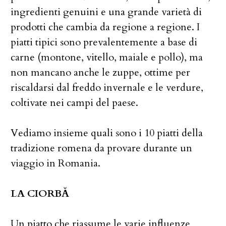
ingredienti genuini e una grande varietà di
prodotti che cambia da regione a regione. I
piatti tipici sono prevalentemente a base di
carne (montone, vitello, maiale e pollo), ma
non mancano anche le zuppe, ottime per
riscaldarsi dal freddo invernale e le verdure,
coltivate nei campi del paese.
Vediamo insieme quali sono i 10 piatti della
tradizione romena da provare durante un
viaggio in Romania.
LA CIORBĂ
Un piatto che riassume le varie influenze