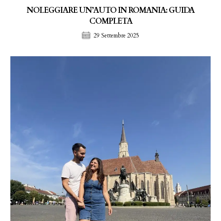
NOLEGGIARE UN’AUTO IN ROMANIA: GUIDA
COMPLETA
29 Settembre 2025