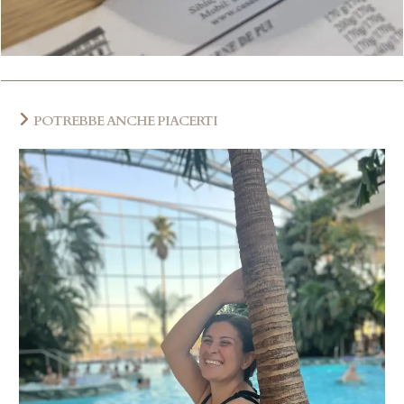
POTREBBE ANCHE PIACERTI