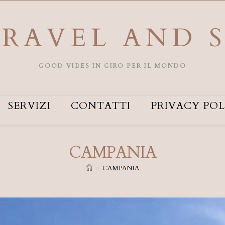
RAVEL AND 
GOOD VIBES IN GIRO PER IL MONDO
SERVIZI
CONTATTI
PRIVACY POL
CAMPANIA
>
CAMPANIA