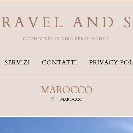
RAVEL AND 
GOOD VIBES IN GIRO PER IL MONDO
SERVIZI
CONTATTI
PRIVACY POL
MAROCCO
>
MAROCCO