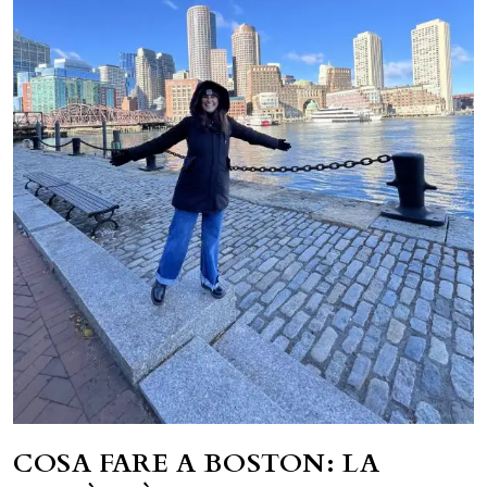
COSA FARE A BOSTON: LA