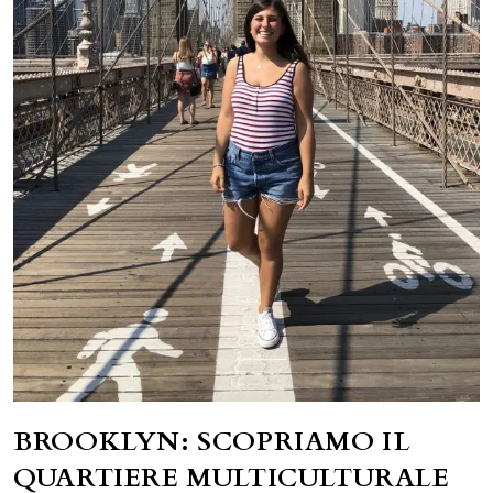
BROOKLYN: SCOPRIAMO IL
QUARTIERE MULTICULTURALE