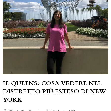
IL QUEENS: COSA VEDERE NEL
DISTRETTO PIÙ ESTESO DI NEW
YORK