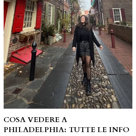
COSA VEDERE A
PHILADELPHIA: TUTTE LE INFO