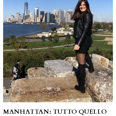
MANHATTAN: TUTTO QUELLO