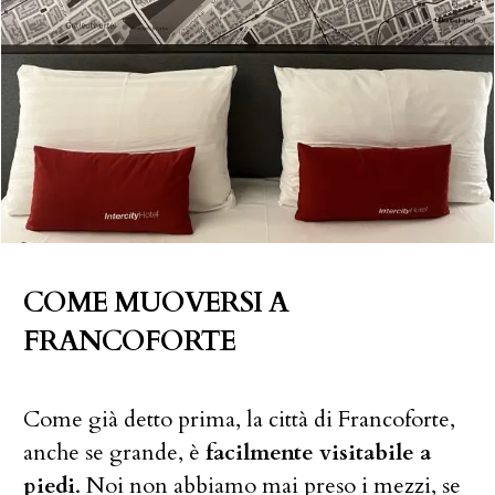
COME MUOVERSI A
FRANCOFORTE
Come già detto prima, la città di Francoforte,
anche se grande, è
facilmente visitabile a
piedi
. Noi non abbiamo mai preso i mezzi, se