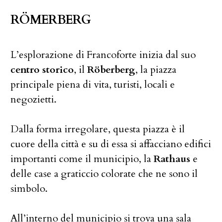
RÖMERBERG
L’esplorazione di Francoforte inizia dal suo
centro storico
, il
Röberberg
, la piazza
principale piena di vita, turisti, locali e
negozietti.
Dalla forma irregolare, questa piazza è il
cuore della città e su di essa si affacciano edifici
importanti come il municipio, la
Rathaus
e
delle case a graticcio colorate che ne sono il
simbolo.
All’interno del municipio si trova una sala