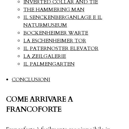
INVERTED COLLAR AND TIE
THE HAMMERING MAN
IL SENCKENBERGANLAGE E IL
NATURMUSEUM
BOCKENHEIMER WARTE
LA ESCHENHEIMER TOR
IL PATERNOSTER ELEVATOR
LA ZEILGALERIE
IL PALMENGARTEN
CONCLUSIONI
COME ARRIVARE A
FRANCOFORTE