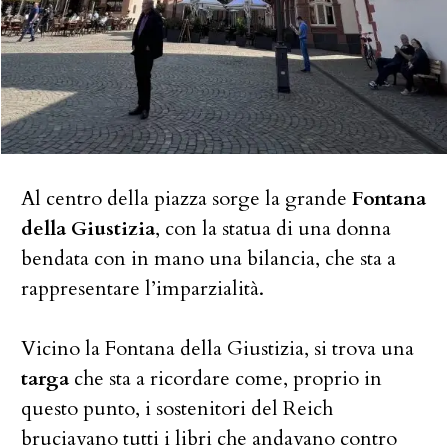
Al centro della piazza sorge la grande
Fontana
della Giustizia
, con la statua di una donna
bendata con in mano una bilancia, che sta a
rappresentare l’imparzialità.
Vicino la Fontana della Giustizia, si trova una
targa
che sta a ricordare come, proprio in
questo punto, i sostenitori del Reich
bruciavano tutti i libri che andavano contro