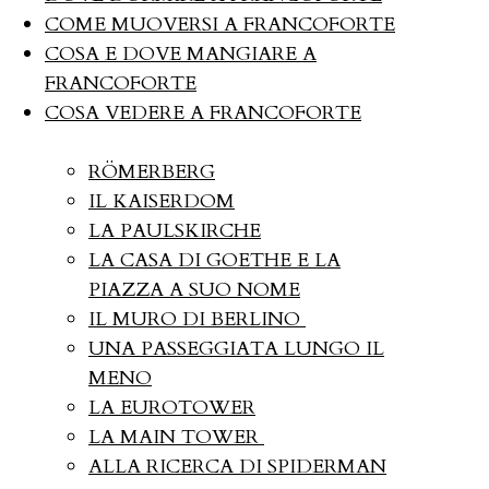
COME MUOVERSI A FRANCOFORTE
COSA E DOVE MANGIARE A
FRANCOFORTE
COSA VEDERE A FRANCOFORTE
RÖMERBERG
IL KAISERDOM
LA PAULSKIRCHE
LA CASA DI GOETHE E LA
PIAZZA A SUO NOME
IL MURO DI BERLINO
UNA PASSEGGIATA LUNGO IL
MENO
LA EUROTOWER
LA MAIN TOWER
ALLA RICERCA DI SPIDERMAN