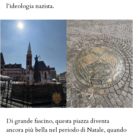
l’ideologia nazista.
Di grande fascino, questa piazza diventa
ancora più bella nel periodo di Natale, quando