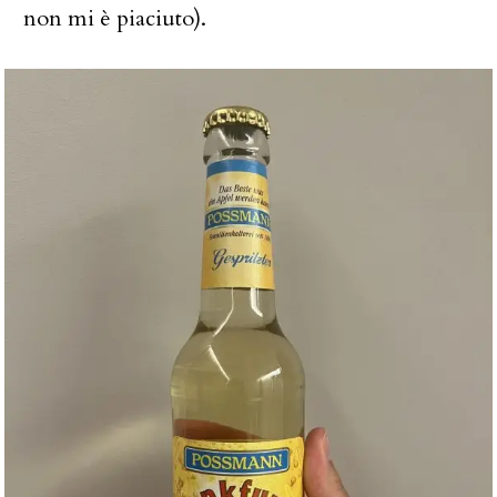
non mi è piaciuto).