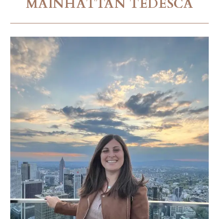
MAINHATTAN TEDESCA