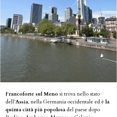
Francoforte sul Meno
si trova nello stato
dell’
Assia
, nella Germania occidentale ed è
la
quinta città più popolosa
del paese dopo