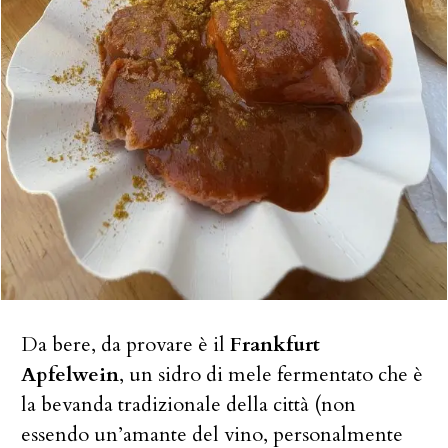
Da bere, da provare è il
Frankfurt
Apfelwein
, un sidro di mele fermentato che è
la bevanda tradizionale della città (non
essendo un’amante del vino, personalmente