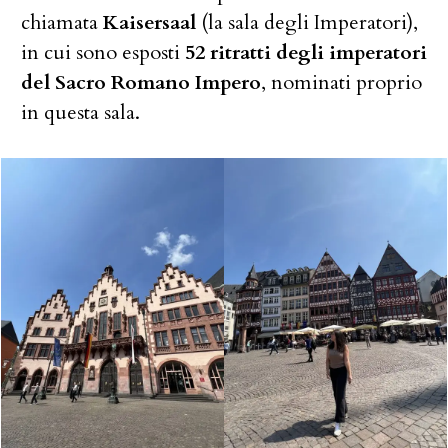
chiamata
Kaisersaal
(la sala degli Imperatori),
in cui sono esposti
52 ritratti degli imperatori
del Sacro Romano Impero
, nominati proprio
in questa sala.