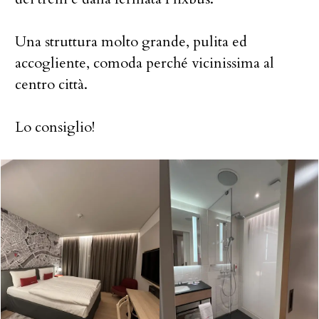
Una struttura molto grande, pulita ed
accogliente, comoda perché vicinissima al
centro città.
Lo consiglio!