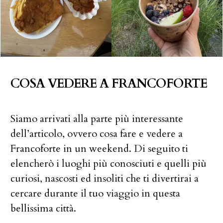
COSA VEDERE A FRANCOFORTE
Siamo arrivati alla parte più interessante
dell’articolo, ovvero cosa fare e vedere a
Francoforte in un weekend. Di seguito ti
elencherò i luoghi più conosciuti e quelli più
curiosi, nascosti ed insoliti che ti divertirai a
cercare durante il tuo viaggio in questa
bellissima città.