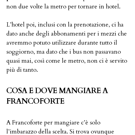
non due volte la metro per tornare in hotel.
L’hotel poi, inclusi con la prenotazione, ci ha
dato anche degli abbonamenti per i mezzi che
avremmo potuto utilizzare durante tutto il
soggiorno, ma dato che i bus non passavano
quasi mai, così come le metro, non ci è servito
più di tanto.
COSA E DOVE MANGIARE A
FRANCOFORTE
A Francoforte per mangiare c’è solo
l’imbarazzo della scelta. Si trova ovunque