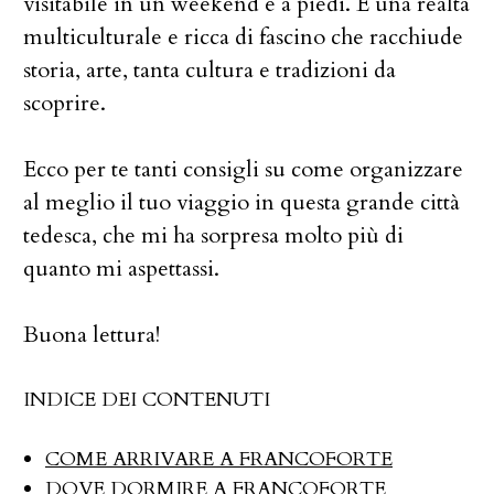
visitabile in un weekend e a piedi. È una realtà
multiculturale e ricca di fascino che racchiude
storia, arte, tanta cultura e tradizioni da
scoprire.
Ecco per te tanti consigli su come organizzare
al meglio il tuo viaggio in questa grande città
tedesca, che mi ha sorpresa molto più di
quanto mi aspettassi.
Buona lettura!
INDICE DEI CONTENUTI
COME ARRIVARE A FRANCOFORTE
DOVE DORMIRE A FRANCOFORTE