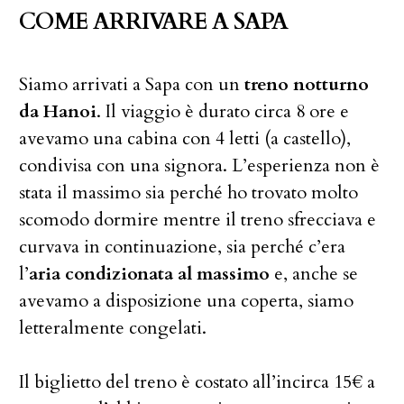
COME ARRIVARE A SAPA
Siamo arrivati a Sapa con un
treno notturno
da Hanoi
. Il viaggio è durato circa 8 ore e
avevamo una cabina con 4 letti (a castello),
condivisa con una signora. L’esperienza non è
stata il massimo sia perché ho trovato molto
scomodo dormire mentre il treno sfrecciava e
curvava in continuazione, sia perché c’era
l’
aria condizionata al massimo
e, anche se
avevamo a disposizione una coperta, siamo
letteralmente congelati.
Il biglietto del treno è costato all’incirca 15€ a