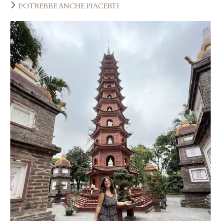
POTREBBE ANCHE PIACERTI