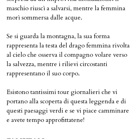
maschio riuscì a salvarsi, mentre la femmina
morì sommersa dalle acque.
Se si guarda la montagna, la sua forma
rappresenta la testa del drago femmina rivolta
al cielo che osserva il compagno volare verso
la salvezza, mentre i rilievi circostanti
rappresentano il suo corpo.
Esistono tantissimi tour giornalieri che vi
portano alla scoperta di questa leggenda e di
questi paesaggi verdi e se vi piace camminare
e avete tempo approfittatene!