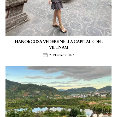
HANOI: COSA VEDERE NELLA CAPITALE DEL
VIETNAM
21 Novembre 2023