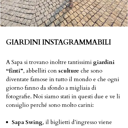
GIARDINI INSTAGRAMMABILI
A Sapa si trovano inoltre tantissimi
giardini
“finti”
, abbelliti con
sculture
che sono
diventate famose in tutto il mondo e che ogni
giorno fanno da sfondo a migliaia di
fotografie. Noi siamo stati in questi due e ve li
consiglio perché sono molto carini:
Sapa Swing
, il biglietti d’ingresso viene