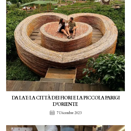
DA LAT: LA CITTÀ DEI FIORI E LA PICCOLA PARIGI
D’ORIENTE
7 Dicembre 2023