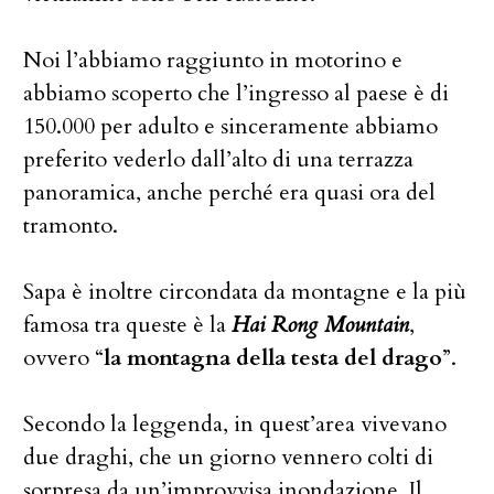
Noi l’abbiamo raggiunto in motorino e
abbiamo scoperto che l’ingresso al paese è di
150.000 per adulto e sinceramente abbiamo
preferito vederlo dall’alto di una terrazza
panoramica, anche perché era quasi ora del
tramonto.
Sapa è inoltre circondata da montagne e la più
famosa tra queste è la
Hai Rong Mountain
,
ovvero “
la montagna della testa del drago
”.
Secondo la leggenda, in quest’area vivevano
due draghi, che un giorno vennero colti di
sorpresa da un’improvvisa inondazione. Il