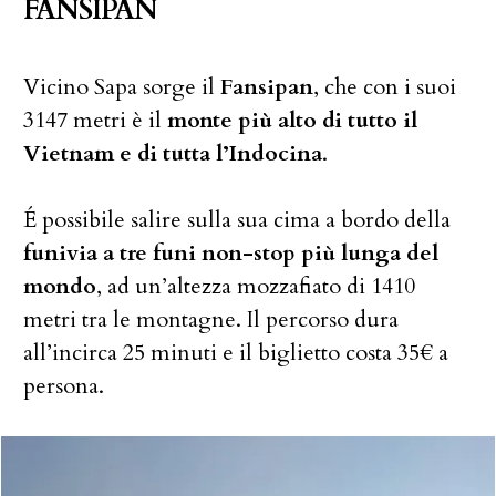
FANSIPAN
Vicino Sapa sorge il
Fansipan
, che con i suoi
3147 metri è il
monte più alto di tutto il
Vietnam e di tutta l’Indocina
.
É possibile salire sulla sua cima a bordo della
funivia a tre funi non-stop più lunga del
mondo
, ad un’altezza mozzafiato di 1410
metri tra le montagne. Il percorso dura
all’incirca 25 minuti e il biglietto costa 35€ a
persona.