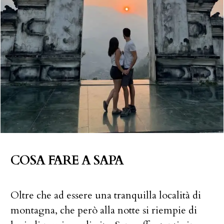
COSA FARE A SAPA
Oltre che ad essere una tranquilla località di
montagna, che però alla notte si riempie di