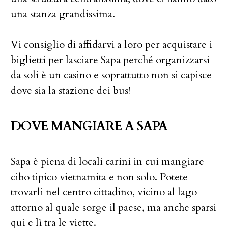
una stanza grandissima.
Vi consiglio di affidarvi a loro per acquistare i
biglietti per lasciare Sapa perché organizzarsi
da soli è un casino e soprattutto non si capisce
dove sia la stazione dei bus!
DOVE MANGIARE A SAPA
Sapa è piena di locali carini in cui mangiare
cibo tipico vietnamita e non solo. Potete
trovarli nel centro cittadino, vicino al lago
attorno al quale sorge il paese, ma anche sparsi
qui e lì tra le viette.