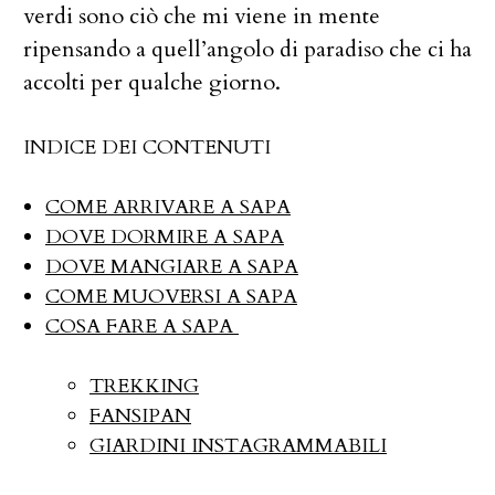
verdi sono ciò che mi viene in mente
ripensando a quell’angolo di paradiso che ci ha
accolti per qualche giorno.
INDICE DEI CONTENUTI
COME ARRIVARE A SAPA
DOVE DORMIRE A SAPA
DOVE MANGIARE A SAPA
COME MUOVERSI A SAPA
COSA FARE A SAPA
TREKKING
FANSIPAN
GIARDINI INSTAGRAMMABILI