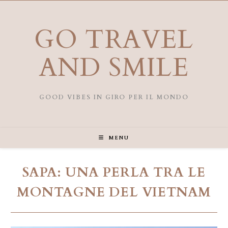
Salta
al
contenuto
GO TRAVEL
AND SMILE
GOOD VIBES IN GIRO PER IL MONDO
MENU
SAPA: UNA PERLA TRA LE
MONTAGNE DEL VIETNAM