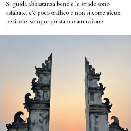
Si guida abbastanza bene e le strade sono
asfaltate, c’è poco traffico e non si corre alcun
pericolo, sempre prestando attenzione.