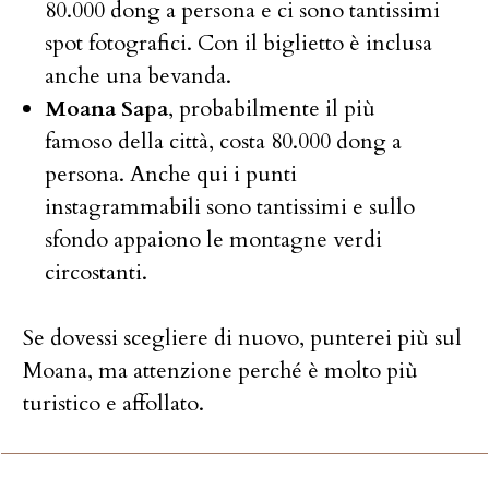
80.000 dong a persona e ci sono tantissimi
spot fotografici. Con il biglietto è inclusa
anche una bevanda.
Moana Sapa
, probabilmente il più
famoso della città, costa 80.000 dong a
persona. Anche qui i punti
instagrammabili sono tantissimi e sullo
sfondo appaiono le montagne verdi
circostanti.
Se dovessi scegliere di nuovo, punterei più sul
Moana, ma attenzione perché è molto più
turistico e affollato.