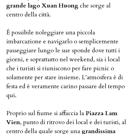
grande lago Xuan Huong
che sorge al
centro della città.
É possibile noleggiare una piccola
imbarcazione e navigarlo o semplicemente
passeggiare lungo le sue sponde dove tutti i
giorni, e soprattutto nel weekend, sia i local
che i turisti si riuniscono per fare picnic o
solamente per stare insieme. L’atmosfera è di
festa ed è veramente carino passare del tempo
qui.
Proprio sul fiume si affaccia la
Piazza
Lam
Vien
, punto di ritrovo dei local e dei turisti, al
centro della quale sorge una
grandissima