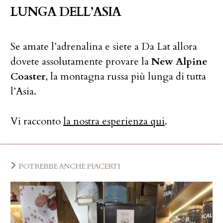
LUNGA DELL’ASIA
Se amate l’adrenalina e siete a Da Lat allora
dovete assolutamente provare la
New Alpine
Coaster
, la montagna russa più lunga di tutta
l’Asia.
Vi racconto
la nostra esperienza qui
.
POTREBBE ANCHE PIACERTI