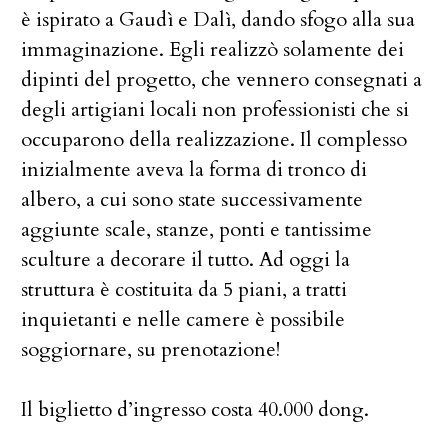
è ispirato a Gaudì e Dalì, dando sfogo alla sua
immaginazione. Egli realizzò solamente dei
dipinti del progetto, che vennero consegnati a
degli artigiani locali non professionisti che si
occuparono della realizzazione. Il complesso
inizialmente aveva la forma di tronco di
albero, a cui sono state successivamente
aggiunte scale, stanze, ponti e tantissime
sculture a decorare il tutto. Ad oggi la
struttura è costituita da 5 piani, a tratti
inquietanti e nelle camere è possibile
soggiornare, su prenotazione!
Il biglietto d’ingresso costa 40.000 dong.