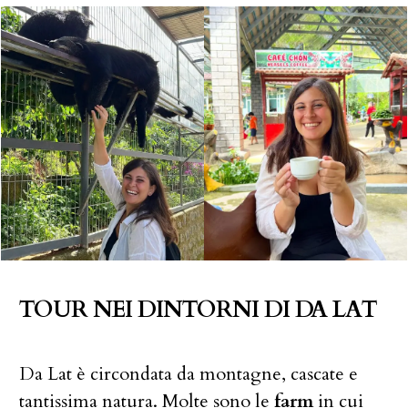
TOUR NEI DINTORNI DI DA LAT
Da Lat è circondata da montagne, cascate e
tantissima natura. Molte sono le
farm
in cui