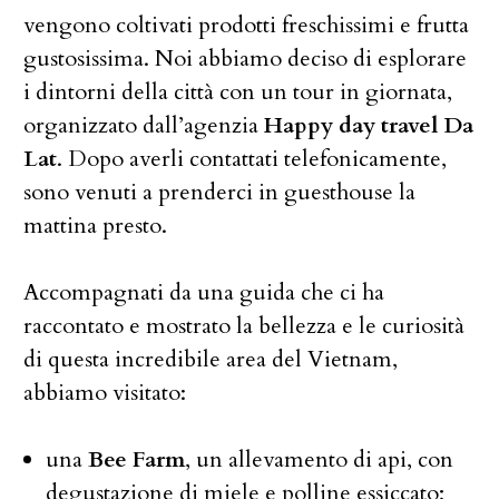
vengono coltivati prodotti freschissimi e frutta
gustosissima. Noi abbiamo deciso di esplorare
i dintorni della città con un tour in giornata,
organizzato dall’agenzia
Happy day travel Da
Lat
. Dopo averli contattati telefonicamente,
sono venuti a prenderci in guesthouse la
mattina presto.
Accompagnati da una guida che ci ha
raccontato e mostrato la bellezza e le curiosità
di questa incredibile area del Vietnam,
abbiamo visitato:
una
Bee Farm
, un allevamento di api, con
degustazione di miele e polline essiccato;