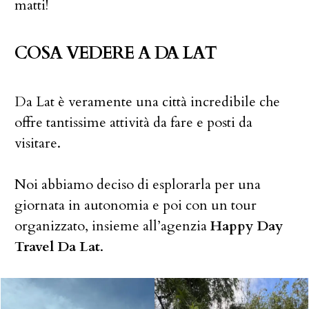
matti!
COSA VEDERE
A DA LAT
Da Lat è veramente una città incredibile che
offre tantissime attività da fare e posti da
visitare.
Noi abbiamo deciso di esplorarla per una
giornata in autonomia e poi con un tour
organizzato, insieme all’agenzia
Happy Day
Travel Da Lat
.