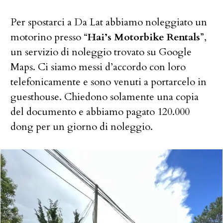
Per spostarci a Da Lat abbiamo noleggiato un
motorino presso “
Hai’s Motorbike Rentals
”,
un servizio di noleggio trovato su Google
Maps. Ci siamo messi d’accordo con loro
telefonicamente e sono venuti a portarcelo in
guesthouse. Chiedono solamente una copia
del documento e abbiamo pagato 120.000
dong per un giorno di noleggio.