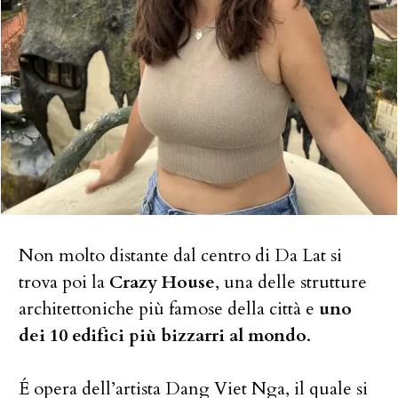
Non molto distante dal centro di Da Lat si
trova poi la
Crazy House
, una delle strutture
architettoniche più famose della città e
uno
dei 10 edifici più bizzarri al mondo
.
É opera dell’artista Dang Viet Nga, il quale si