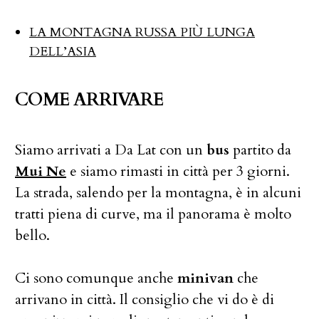
LA MONTAGNA RUSSA PIÙ LUNGA
DELL’ASIA
COME ARRIVARE
Siamo arrivati a Da Lat con un
bus
partito da
Mui Ne
e siamo rimasti in città per 3 giorni.
La strada, salendo per la montagna, è in alcuni
tratti piena di curve, ma il panorama è molto
bello.
Ci sono comunque anche
minivan
che
arrivano in città. Il consiglio che vi do è di