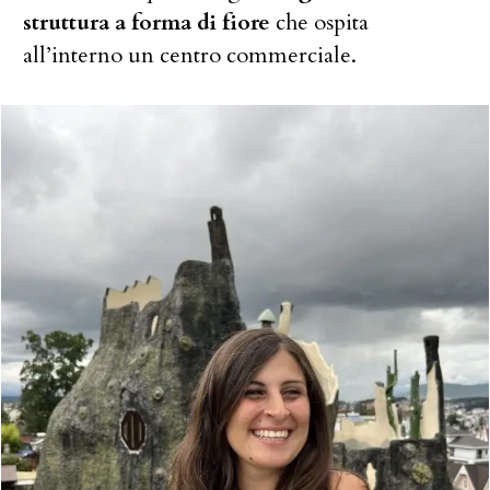
struttura a forma di fiore
che ospita
all’interno un centro commerciale.