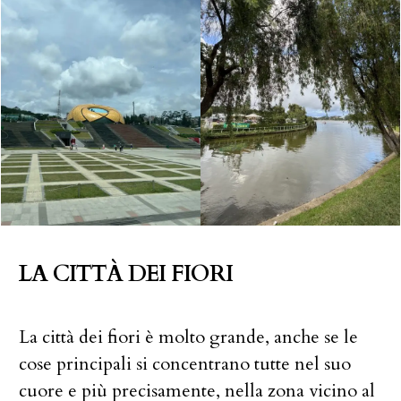
LA CITTÀ DEI FIORI
La città dei fiori è molto grande, anche se le
cose principali si concentrano tutte nel suo
cuore e più precisamente, nella zona vicino al