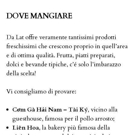
DOVE MANGIARE
Da Lat offre veramente tantissimi prodotti
freschissimi che crescono proprio in quell’area
e di ottima qualità. Frutta, piatti preparati,
dolci e bevande tipiche, c’é solo l’imbarazzo
della scelta!
Vi consigliamo di provare:
Cơm Gà Hải Nam – Tài Ký
, vicino alla
guesthouse, famosa per il pollo arrosto;
Liên Hoa
, la bakery più famosa della