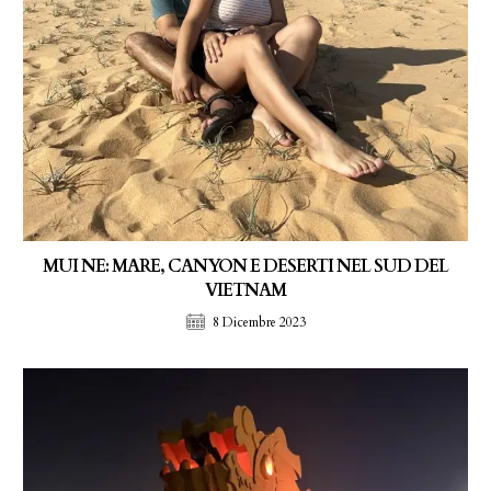
MUI NE: MARE, CANYON E DESERTI NEL SUD DEL
VIETNAM
8 Dicembre 2023