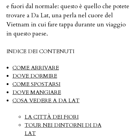
e fuori dal normale: questo è quello che potete
trovare a Da Lat, una perla nel cuore del
Vietnam in cui fare tappa durante un viaggio
in questo paese.
INDICE DEI CONTENUTI
COME ARRIVARE
DOVE DORMIRE
COME SPOSTARSI
DOVE MANGIARE
COSA VEDERE A DA LAT
LA CITTÀ DEI FIORI
TOUR NEI DINTORNI DI DA
LAT