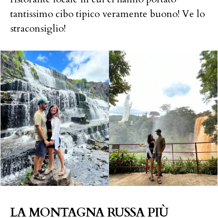
tantissimo cibo tipico veramente buono! Ve lo
straconsiglio!
LA MONTAGNA RUSSA PIÙ