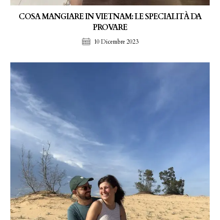
COSA MANGIARE IN VIETNAM: LE SPECIALITÀ DA
PROVARE
10 Dicembre 2023