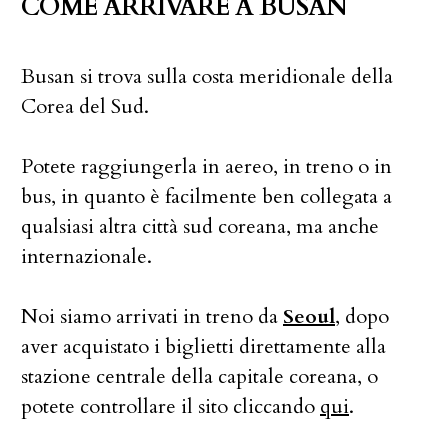
COME ARRIVARE A BUSAN
Busan si trova sulla costa meridionale della
Corea del Sud.
Potete raggiungerla in aereo, in treno o in
bus, in quanto è facilmente ben collegata a
qualsiasi altra città sud coreana, ma anche
internazionale.
Noi siamo arrivati in treno da
Seoul
, dopo
aver acquistato i biglietti direttamente alla
stazione centrale della capitale coreana, o
potete controllare il sito cliccando
qui
.