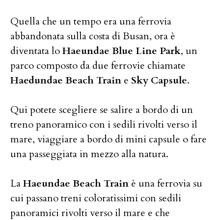
Quella che un tempo era una ferrovia
abbandonata sulla costa di Busan, ora è
diventata lo
Haeundae Blue Line Park
, un
parco composto da due ferrovie chiamate
Haedundae Beach Train
e
Sky Capsule
.
Qui potete scegliere se salire a bordo di un
treno panoramico con i sedili rivolti verso il
mare, viaggiare a bordo di mini capsule o fare
una passeggiata in mezzo alla natura.
La
Haeundae Beach Train
è una ferrovia su
cui passano treni coloratissimi con sedili
panoramici rivolti verso il mare e che