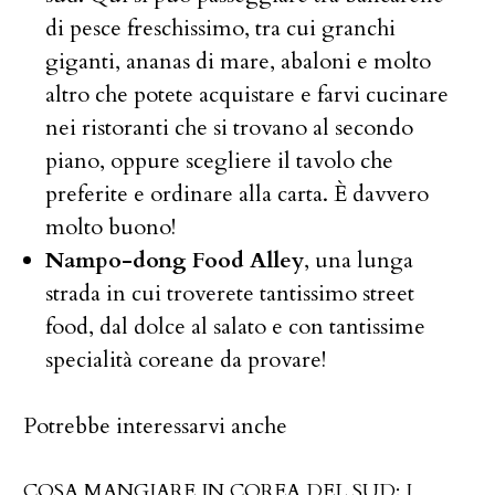
di pesce freschissimo, tra cui granchi
giganti, ananas di mare, abaloni e molto
altro che potete acquistare e farvi cucinare
nei ristoranti che si trovano al secondo
piano, oppure scegliere il tavolo che
preferite e ordinare alla carta. È davvero
molto buono!
Nampo-dong Food Alley
, una lunga
strada in cui troverete tantissimo street
food, dal dolce al salato e con tantissime
specialità coreane da provare!
Potrebbe interessarvi anche
COSA MANGIARE IN COREA DEL SUD: I