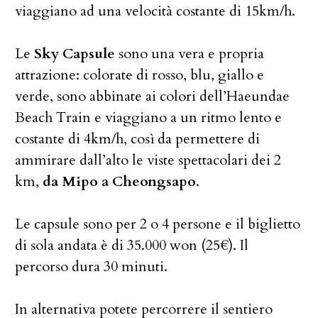
viaggiano ad una velocità costante di 15km/h.
Le
Sky Capsule
sono una vera e propria
attrazione: colorate di rosso, blu, giallo e
verde, sono abbinate ai colori dell’Haeundae
Beach Train e viaggiano a un ritmo lento e
costante di 4km/h, così da permettere di
ammirare dall’alto le viste spettacolari dei 2
km,
da Mipo a Cheongsapo
.
Le capsule sono per 2 o 4 persone e il biglietto
di sola andata è di 35.000 won (25€). Il
percorso dura 30 minuti.
In alternativa potete percorrere il sentiero