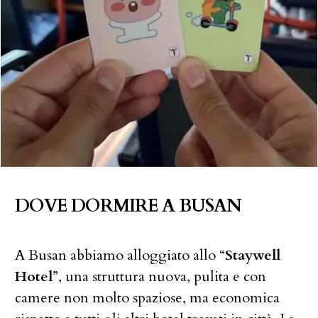
DOVE DORMIRE A BUSAN
A Busan abbiamo alloggiato allo “
Staywell
Hotel
”, una struttura nuova, pulita e con
camere non molto spaziose, ma economica