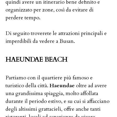
quindi avere un itinerario bene definito e
organizzato per zone, così da evitare di
perdere tempo.
Di seguito troverete le attrazioni principali e
imperdibili da vedere a Busan.
HAEUNDAE
BEACH
Partiamo con il quartiere più famoso e
turistico della città.
Haeundae
oltre ad avere
una grandissima spiaggia, molto affollata
durante il periodo estivo, e su cui si affacciano
degli altissimi grattacieli, offre anche tanti
ristoranti, locali ed esperienze da vivere.