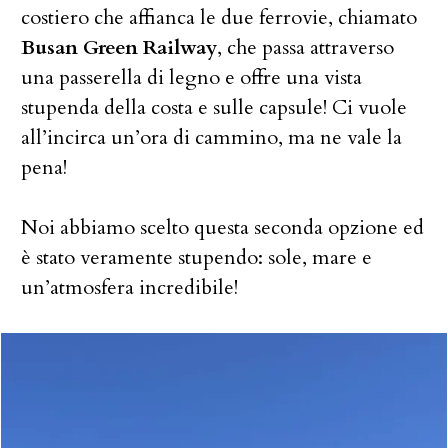
costiero che affianca le due ferrovie, chiamato
Busan Green Railway
, che passa attraverso
una passerella di legno e offre una vista
stupenda della costa e sulle capsule! Ci vuole
all’incirca un’ora di cammino, ma ne vale la
pena!
Noi abbiamo scelto questa seconda opzione ed
è stato veramente stupendo: sole, mare e
un’atmosfera incredibile!