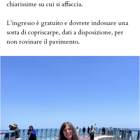
chiarissime su cui si affaccia.
L’ingresso è gratuito e dovrete indossare una
sorta di copriscarpe, dati a disposizione, per
non rovinare il pavimento.