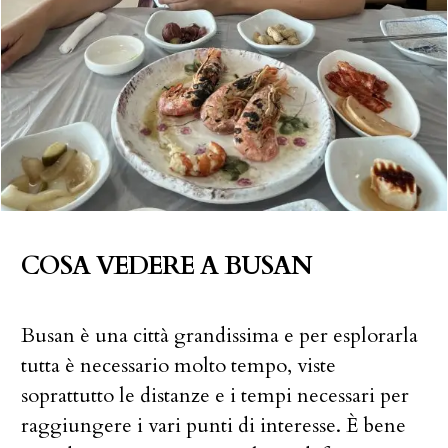
COSA VEDERE A BUSAN
Busan è una città grandissima e per esplorarla
tutta è necessario molto tempo, viste
soprattutto le distanze e i tempi necessari per
raggiungere i vari punti di interesse. È bene