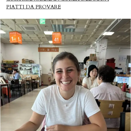
PIATTI DA PROVARE