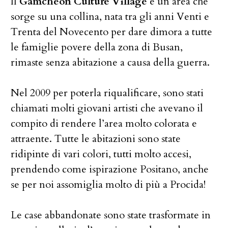
Il
Gamcheon Culture Village
è un’area che
sorge su una collina, nata tra gli anni Venti e
Trenta del Novecento per dare dimora a tutte
le famiglie povere della zona di Busan,
rimaste senza abitazione a causa della guerra.
Nel 2009 per poterla riqualificare, sono stati
chiamati molti giovani artisti che avevano il
compito di rendere l’area molto colorata e
attraente. Tutte le abitazioni sono state
ridipinte di vari colori, tutti molto accesi,
prendendo come ispirazione Positano, anche
se per noi assomiglia molto di più a Procida!
Le case abbandonate sono state trasformate in