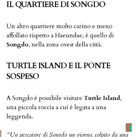
IL QUARTIERE DI SONGDO
Un altro quartiere molto carino e meno
affollato rispetto a Haeundae, è quello di
Songdo
, nella zona ovest della città.
TURTLE ISLAND E IL PONTE
SOSPESO
A Songdo è possibile visitare
Turtle Island
,
una piccola roccia a cui è legata a una
leggenda.
“Un pescatore di Songdo un giorno, colpito da una