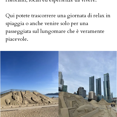
Qui potete trascorrere una giornata di relax in
spiaggia o anche venire solo per una
passeggiata sul lungomare che è veramente
piacevole.