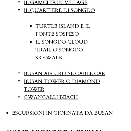
IL GAMCHEON VILLAGE
IL QUARTIERE DI SONGDO
TURTLE ISLAND E IL
PONTE SOSPESO
IL SONGDO CLOUD
TRAIL O SONGDO
SKYWALK
BUSAN AIR CRUISE CABLE CAR
BUSAN TOWER O DIAMOND
TOWER
GWANGALLI BEACH
ESCURSIONI IN GIORNATA DA BUSAN