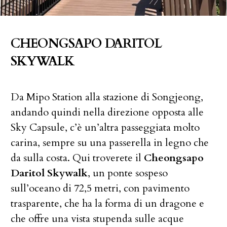
CHEONGSAPO DARITOL
SKYWALK
Da Mipo Station alla stazione di Songjeong,
andando quindi nella direzione opposta alle
Sky Capsule, c’è un’altra passeggiata molto
carina, sempre su una passerella in legno che
da sulla costa. Qui troverete il
Cheongsapo
Daritol Skywalk
, un ponte sospeso
sull’oceano di 72,5 metri, con pavimento
trasparente, che ha la forma di un dragone e
che offre una vista stupenda sulle acque