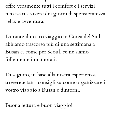
offre veramente tutti i comfort e i servizi
necessari a vivere dei giorni di spensieratezza,
relax e avventura.
Durante il nostro viaggio in Corea del Sud
abbiamo trascorso più di una settimana a
Busan e, come per Seoul, ce ne siamo
follemente innamorati.
Di seguito, in base alla nostra esperienza,
troverete tanti consigli su come organizzare il
vostro viaggio a Busan e dintorni.
Buona lettura e buon viaggio!