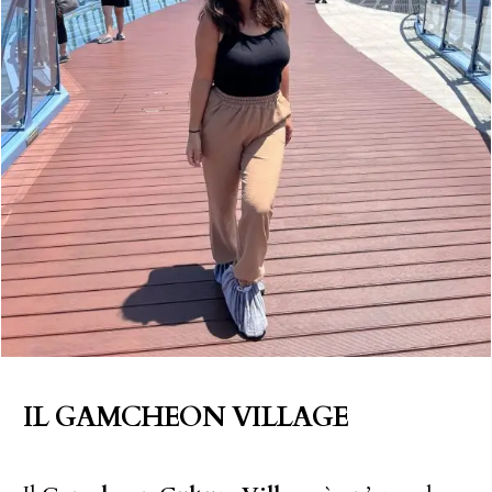
IL GAMCHEON VILLAGE