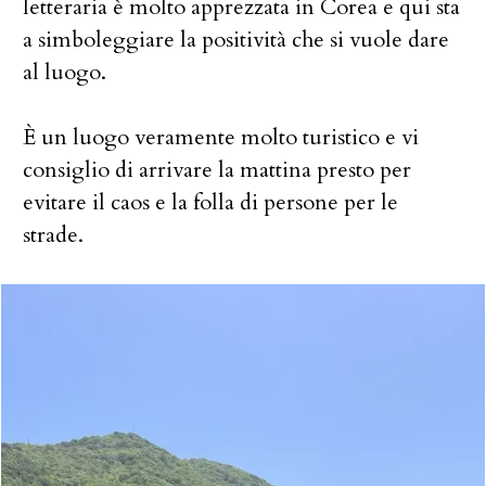
letteraria è molto apprezzata in Corea e qui sta
a simboleggiare la positività che si vuole dare
al luogo.
È un luogo veramente molto turistico e vi
consiglio di arrivare la mattina presto per
evitare il caos e la folla di persone per le
strade.