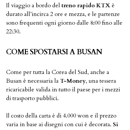
Il viaggio a bordo del
treno rapido KTX
è
durato all’incirca 2 ore e mezza, e le partenze
sono frequenti ogni giorno dalle 8:00 fino alle
22:30.
COME SPOSTARSI A BUSAN
Come per tutta la Corea del Sud, anche a
Busan è necessaria la
T-Money
, una tessera
ricaricabile valida in tutto il paese per i mezzi
di trasporto pubblici.
Il costo della carta è di 4.000 won e il prezzo
varia in base ai disegni con cui è decorata.
Si