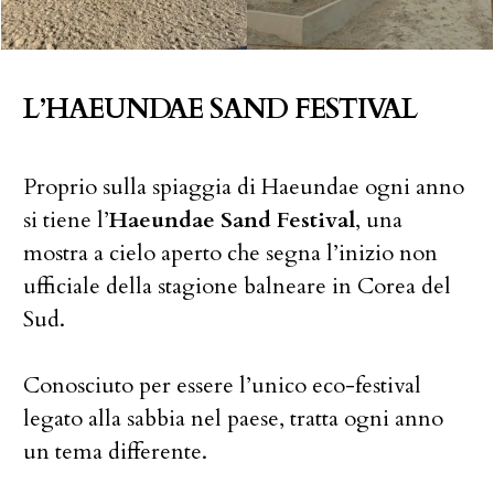
L’HAEUNDAE SAND FESTIVAL
Proprio sulla spiaggia di Haeundae ogni anno
si tiene l’
Haeundae Sand Festival
, una
mostra a cielo aperto che segna l’inizio non
ufficiale della stagione balneare in Corea del
Sud.
Conosciuto per essere l’unico eco-festival
legato alla sabbia nel paese, tratta ogni anno
un tema differente.