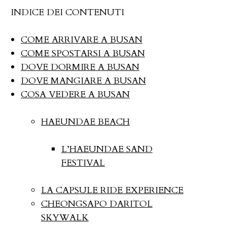
INDICE DEI CONTENUTI
COME ARRIVARE A BUSAN
COME SPOSTARSI A BUSAN
DOVE DORMIRE A BUSAN
DOVE MANGIARE A BUSAN
COSA VEDERE A BUSAN
HAEUNDAE BEACH
L’HAEUNDAE SAND
FESTIVAL
LA CAPSULE RIDE EXPERIENCE
CHEONGSAPO DARITOL
SKYWALK