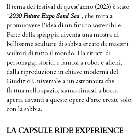
Il tema del festival di quest’anno (2023) è stato
“
2030 Future Expo Sand Sea
”, che mira a
promuovere l’idea di un futuro sostenibile.
Parte della spiaggia diventa una mostra di
bellissime sculture di sabbia create da maestri
scultori di tutto il mondo. Da ritratti di
personaggi storici e famosi a robot e alieni,
dalla riproduzione in chiave moderna del
Giudizio Universale a un astronauta che
fluttua nello spazio, siamo rimasti a bocca
aperta davanti a queste opere d’arte create solo
con la sabbia.
LA CAPSULE RIDE EXPERIENCE