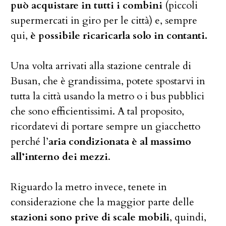
può acquistare in tutti i combini
(piccoli
supermercati in giro per le città) e, sempre
qui,
è possibile ricaricarla solo in contanti.
Una volta arrivati alla stazione centrale di
Busan, che è grandissima, potete spostarvi in
tutta la città usando la metro o i bus pubblici
che sono efficientissimi. A tal proposito,
ricordatevi di portare sempre un giacchetto
perché l’
aria condizionata è al massimo
all’interno dei mezzi
.
Riguardo la metro invece, tenete in
considerazione che la maggior parte delle
stazioni sono prive di scale mobili
, quindi,