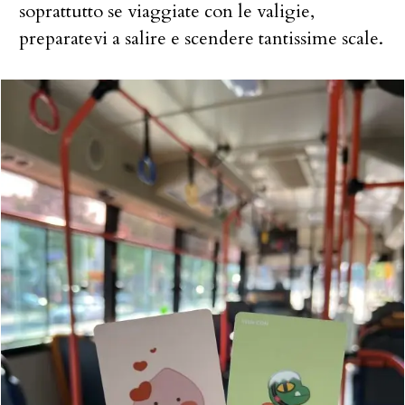
soprattutto se viaggiate con le valigie,
preparatevi a salire e scendere tantissime scale.