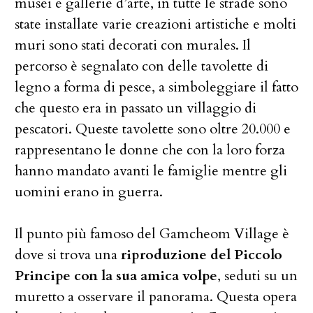
musei e gallerie d’arte, in tutte le strade sono
state installate varie creazioni artistiche e molti
muri sono stati decorati con murales. Il
percorso è segnalato con delle tavolette di
legno a forma di pesce, a simboleggiare il fatto
che questo era in passato un villaggio di
pescatori. Queste tavolette sono oltre 20.000 e
rappresentano le donne che con la loro forza
hanno mandato avanti le famiglie mentre gli
uomini erano in guerra.
Il punto più famoso del Gamcheom Village è
dove si trova una
riproduzione del Piccolo
Principe con la sua amica volpe
, seduti su un
muretto a osservare il panorama. Questa opera