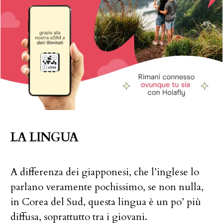
LA LINGUA
A differenza dei giapponesi, che l’inglese lo
parlano veramente pochissimo, se non nulla,
in Corea del Sud, questa lingua è un po’ più
diffusa, soprattutto tra i giovani.