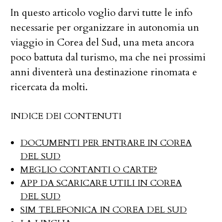
In questo articolo voglio darvi tutte le info
necessarie per organizzare in autonomia un
viaggio in Corea del Sud, una meta ancora
poco battuta dal turismo, ma che nei prossimi
anni diventerà una destinazione rinomata e
ricercata da molti.
INDICE DEI CONTENUTI
DOCUMENTI PER ENTRARE IN COREA
DEL SUD
MEGLIO CONTANTI O CARTE?
APP DA SCARICARE UTILI IN COREA
DEL SUD
SIM TELEFONICA IN COREA DEL SUD