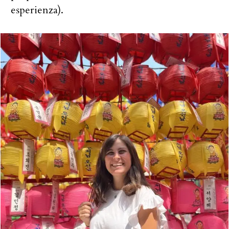
esperienza).