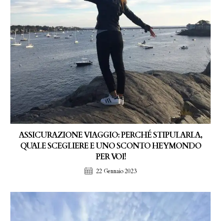
ASSICURAZIONE VIAGGIO: PERCHÉ STIPULARLA,
QUALE SCEGLIERE E UNO SCONTO HEYMONDO
PER VOI!
22 Gennaio 2023