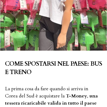
COME SPOSTARSI NEL PAESE: BUS
E TRENO
La prima cosa da fare quando si arriva in
Corea del Sud è acquistare la
T-Money
,
una
tessera ricaricabile valida in tutto il paese