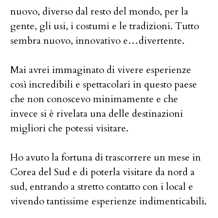
nuovo, diverso dal resto del mondo, per la
gente, gli usi, i costumi e le tradizioni. Tutto
sembra nuovo, innovativo e…divertente.
Mai avrei immaginato di vivere esperienze
così incredibili e spettacolari in questo paese
che non conoscevo minimamente e che
invece si è rivelata una delle destinazioni
migliori che potessi visitare.
Ho avuto la fortuna di trascorrere un mese in
Corea del Sud e di poterla visitare da nord a
sud, entrando a stretto contatto con i local e
vivendo tantissime esperienze indimenticabili.