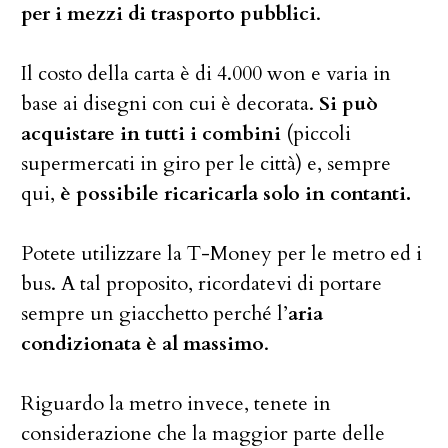
per i mezzi di trasporto pubblici
.
Il costo della carta è di 4.000 won e varia in
base ai disegni con cui è decorata.
Si può
acquistare in tutti i combini
(piccoli
supermercati in giro per le città) e, sempre
qui,
è possibile ricaricarla solo in contanti.
Potete utilizzare la T-Money per le metro ed i
bus. A tal proposito, ricordatevi di portare
sempre un giacchetto perché l’
aria
condizionata è al massimo
.
Riguardo la metro invece, tenete in
considerazione che la maggior parte delle