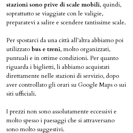
stazioni sono prive di scale mobili
, quindi,
soprattutto se viaggiate con le valigie,
preparatevi a salire e scendere tantissime scale.
Per spostarci da una città all’altra abbiamo poi
utilizzato
bus e treni
, molto organizzati,
puntuali e in ottime condizioni. Per quanto
riguarda i biglietti, li abbiamo acquistati
direttamente nelle stazioni di servizio, dopo
aver controllato gli orari su Google Maps o sui
siti ufficiali.
I prezzi non sono assolutamente eccessivi e
molto spesso i paesaggi che si attraversano
sono molto suggestivi.