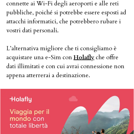
connette ai Wi-Fi degli aeroporti e alle reti
pubbliche, poiché si potrebbe essere esposti ad
attacchi informatici, che potrebbero rubare i
vostri dati personali.
L’alternativa migliore che ti consigliamo è
acquistare una e-Sim con
Holafly
che offre
dati illimitati e con cui avrai connessione non
appena atterrerai a destinazione.