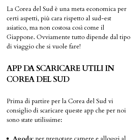
La Corea del Sud è una meta economica per
certi aspetti, più cara rispetto al sud-est
asiatico, ma non costosa così come il
Giappone. Ovviamente tutto dipende dal tipo
di viaggio che si vuole fare!
APP DA SCARICARE UTILI IN
COREA DEL SUD
Prima di partire per la Corea del Sud vi
consiglio di scaricare queste app che per noi
sono state utilissime:
Agoda
: per prenotare camere e alloggi al