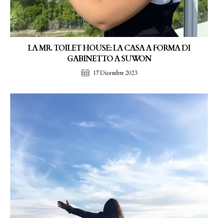
LA MR. TOILET HOUSE: LA CASA A FORMA DI
GABINETTO A SUWON
17 Dicembre 2023