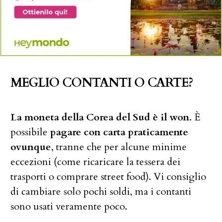
MEGLIO CONTANTI O CARTE?
La moneta della Corea del Sud è il won
. È
possibile
pagare con carta praticamente
ovunque
, tranne che per alcune minime
eccezioni (come ricaricare la tessera dei
trasporti o comprare street food). Vi consiglio
di cambiare solo pochi soldi, ma i contanti
sono usati veramente poco.