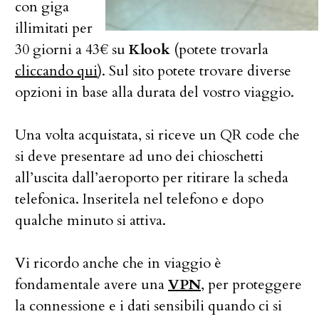
con giga
illimitati per
30 giorni a 43€ su
Klook
(potete trovarla
cliccando qui
). Sul sito potete trovare diverse
opzioni in base alla durata del vostro viaggio.
Una volta acquistata, si riceve un QR code che
si deve presentare ad uno dei chioschetti
all’uscita dall’aeroporto per ritirare la scheda
telefonica. Inseritela nel telefono e dopo
qualche minuto si attiva.
Vi ricordo anche che in viaggio è
fondamentale avere una
VPN
, per proteggere
la connessione e i dati sensibili quando ci si