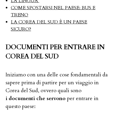
LA LINGUA
COME SPOSTARSI NEL PAESE: BUS E
TRENO
LA COREA DEL SUD È UN PAESE
SICURO?
DOCUMENTI PER ENTRARE IN
COREA DEL SUD
Iniziamo con una delle cose fondamentali da
sapere prima di partire per un viaggio in
Corea del Sud, ovvero quali sono
i documenti che servono
per entrare in
questo paese: