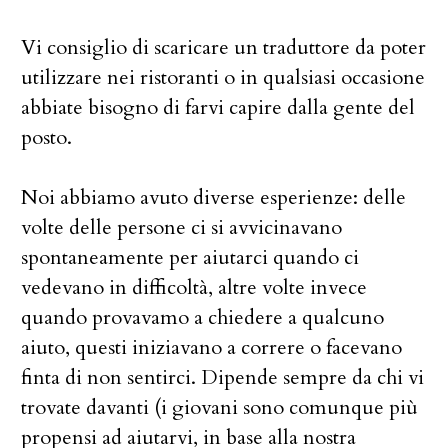
Vi consiglio di scaricare un traduttore da poter
utilizzare nei ristoranti o in qualsiasi occasione
abbiate bisogno di farvi capire dalla gente del
posto.
Noi abbiamo avuto diverse esperienze: delle
volte delle persone ci si avvicinavano
spontaneamente per aiutarci quando ci
vedevano in difficoltà, altre volte invece
quando provavamo a chiedere a qualcuno
aiuto, questi iniziavano a correre o facevano
finta di non sentirci. Dipende sempre da chi vi
trovate davanti (i giovani sono comunque più
propensi ad aiutarvi, in base alla nostra