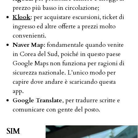
prezzo più basso in circolazione;
Klook
: per acquistare escursioni, ticket di
ingresso ed altre offerte a prezzi molto
convenienti.
Naver Map
: fondamentale quando venite
in Corea del Sud, poiché in questo paese
Google Maps non funziona per ragioni di
sicurezza nazionale. L’unico modo per
capire dove andare è scaricando questa
app.
Google Translate
, per tradurre scritte e
comunicare con gente del posto.
SIM