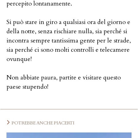
percepito lontanamente.
Si può stare in giro a qualsiasi ora del giorno e
della notte, senza rischiare nulla, sia perché si
incontra sempre tantissima gente per le strade,
sia perché ci sono molti controlli e telecamere
ovunque!
Non abbiate paura, partite e visitare questo
paese stupendo!
POTREBBE ANCHE PIACERTI