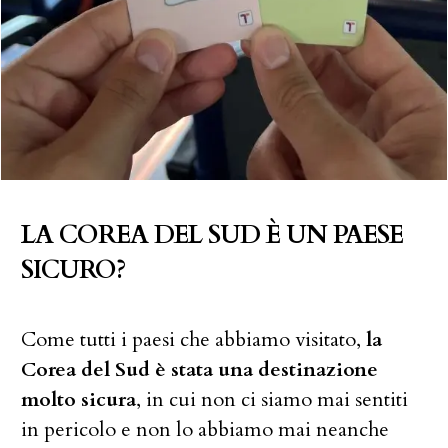
LA COREA DEL SUD È UN PAESE
SICURO?
Come tutti i paesi che abbiamo visitato,
la
Corea del Sud è stata una destinazione
molto sicura
, in cui non ci siamo mai sentiti
in pericolo e non lo abbiamo mai neanche