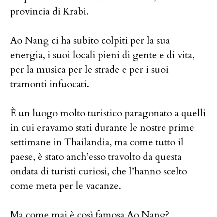
provincia di Krabi.
Ao Nang ci ha subito colpiti per la sua
energia, i suoi locali pieni di gente e di vita,
per la musica per le strade e per i suoi
tramonti infuocati.
È un luogo molto turistico paragonato a quelli
in cui eravamo stati durante le nostre prime
settimane in Thailandia, ma come tutto il
paese, è stato anch’esso travolto da questa
ondata di turisti curiosi, che l’hanno scelto
come meta per le vacanze.
Ma come mai è così famosa Ao Nang?