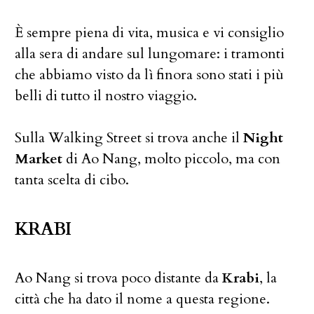
È sempre piena di vita, musica e vi consiglio
alla sera di andare sul lungomare: i tramonti
che abbiamo visto da lì finora sono stati i più
belli di tutto il nostro viaggio.
Sulla Walking Street si trova anche il
Night
Market
di Ao Nang, molto piccolo, ma con
tanta scelta di cibo.
KRABI
Ao Nang si trova poco distante da
Krabi
, la
città che ha dato il nome a questa regione.