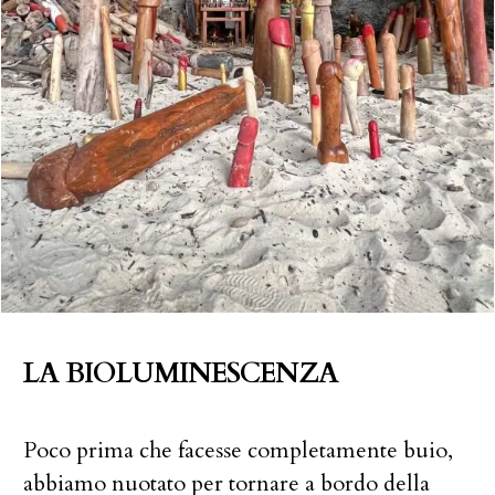
LA BIOLUMINESCENZA
Poco prima che facesse completamente buio,
abbiamo nuotato per tornare a bordo della