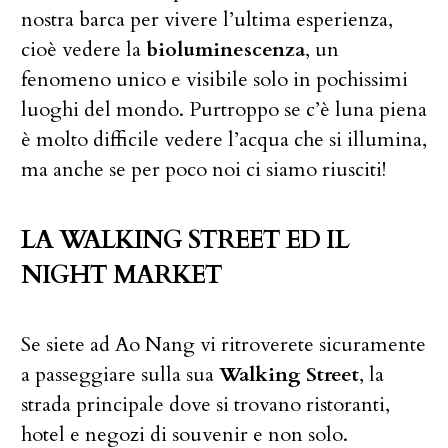
nostra barca per vivere l’ultima esperienza,
cioè vedere la
bioluminescenza
, un
fenomeno unico e visibile solo in pochissimi
luoghi del mondo. Purtroppo se c’è luna piena
è molto difficile vedere l’acqua che si illumina,
ma anche se per poco noi ci siamo riusciti!
LA WALKING STREET ED IL
NIGHT MARKET
Se siete ad Ao Nang vi ritroverete sicuramente
a passeggiare sulla sua
Walking Street
, la
strada principale dove si trovano ristoranti,
hotel e negozi di souvenir e non solo.