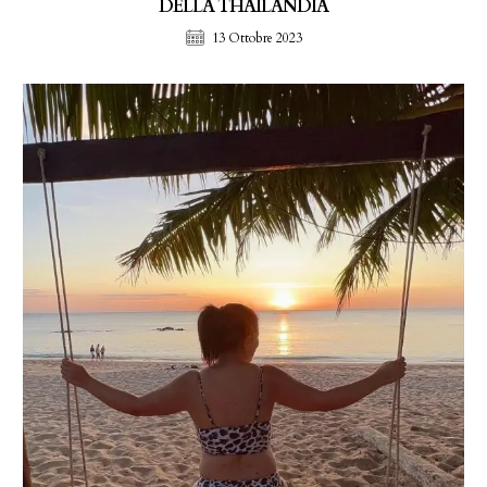
DELLA THAILANDIA
13 Ottobre 2023