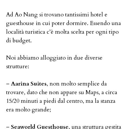
Ad Ao Nang si trovano tantissimi hotel e
guesthouse in cui poter dormire. Essendo una
località turistica c’è molta scelta per ogni tipo
di budget.
Noi abbiamo alloggiato in due diverse
strutture:
–
Aarina Suites
, non molto semplice da
trovare, dato che non appare su Maps, a circa
15/20 minuti a piedi dal centro, ma la stanza
era molto grande;
–
Seaworld Guesthouse
, una struttura gestita