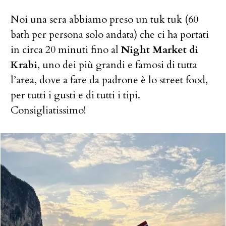
Noi una sera abbiamo preso un tuk tuk (60
bath per persona solo andata) che ci ha portati
in circa 20 minuti fino al
Night Market di
Krabi
, uno dei più grandi e famosi di tutta
l’area, dove a fare da padrone è lo street food,
per tutti i gusti e di tutti i tipi.
Consigliatissimo!