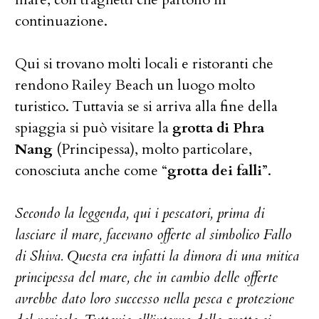
continuazione.
Qui si trovano molti locali e ristoranti che
rendono Railey Beach un luogo molto
turistico. Tuttavia se si arriva alla fine della
spiaggia si può visitare la
grotta di Phra
Nang
(Principessa), molto particolare,
conosciuta anche come “
grotta dei falli
”.
Secondo la leggenda, qui i pescatori, prima di
lasciare il mare, facevano offerte al simbolico Fallo
di Shiva. Questa era infatti la dimora di una mitica
principessa del mare, che in cambio delle offerte
avrebbe dato loro successo nella pesca e protezione