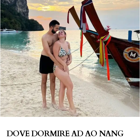
DOVE DORMIRE AD AO NANG