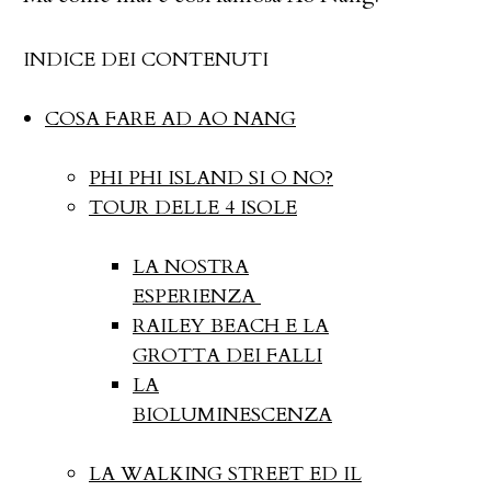
INDICE DEI CONTENUTI
COSA FARE AD AO NANG
PHI PHI ISLAND SI O NO?
TOUR DELLE 4 ISOLE
LA NOSTRA
ESPERIENZA
RAILEY BEACH E LA
GROTTA DEI FALLI
LA
BIOLUMINESCENZA
LA WALKING STREET ED IL