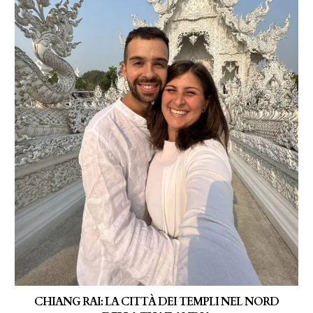
CHIANG RAI: LA CITTÀ DEI TEMPLI NEL NORD