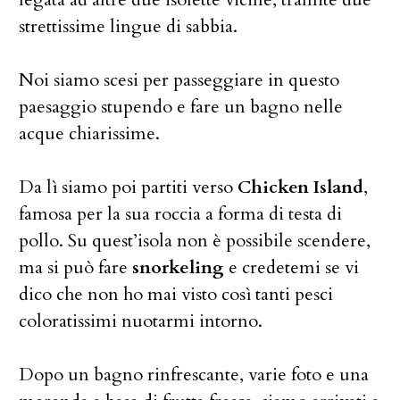
strettissime lingue di sabbia.
Noi siamo scesi per passeggiare in questo
paesaggio stupendo e fare un bagno nelle
acque chiarissime.
Da lì siamo poi partiti verso
Chicken Island
,
famosa per la sua roccia a forma di testa di
pollo. Su quest’isola non è possibile scendere,
ma si può fare
snorkeling
e credetemi se vi
dico che non ho mai visto così tanti pesci
coloratissimi nuotarmi intorno.
Dopo un bagno rinfrescante, varie foto e una