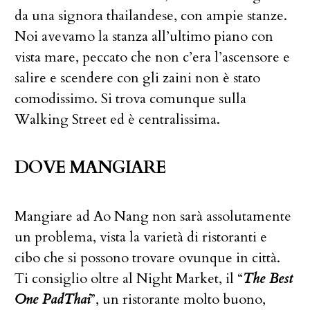
da una signora thailandese, con ampie stanze.
Noi avevamo la stanza all’ultimo piano con
vista mare, peccato che non c’era l’ascensore e
salire e scendere con gli zaini non è stato
comodissimo. Si trova comunque sulla
Walking Street ed è centralissima.
DOVE MANGIARE
Mangiare ad Ao Nang non sarà assolutamente
un problema, vista la varietà di ristoranti e
cibo che si possono trovare ovunque in città.
Ti consiglio oltre al Night Market, il “
The Best
One PadThai
”, un ristorante molto buono,