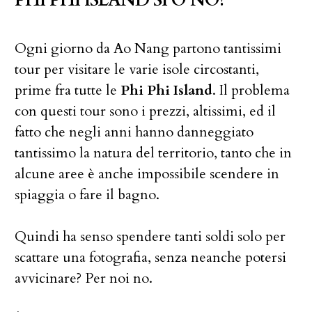
Ogni giorno da Ao Nang partono tantissimi
tour per visitare le varie isole circostanti,
prime fra tutte le
Phi Phi Island
. Il problema
con questi tour sono i prezzi, altissimi, ed il
fatto che negli anni hanno danneggiato
tantissimo la natura del territorio, tanto che in
alcune aree è anche impossibile scendere in
spiaggia o fare il bagno.
Quindi ha senso spendere tanti soldi solo per
scattare una fotografia, senza neanche potersi
avvicinare? Per noi no.