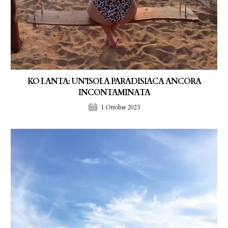
KO LANTA: UN’ISOLA PARADISIACA ANCORA
INCONTAMINATA
1 Ottobre 2023