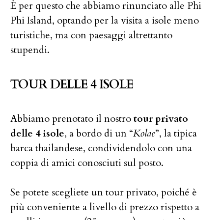
È per questo che abbiamo rinunciato alle Phi
Phi Island, optando per la visita a isole meno
turistiche, ma con paesaggi altrettanto
stupendi.
TOUR DELLE 4 ISOLE
Abbiamo prenotato il nostro
tour privato
delle 4 isole
, a bordo di un “
Kolae
”, la tipica
barca thailandese, condividendolo con una
coppia di amici conosciuti sul posto.
Se potete scegliete un tour privato, poiché è
più conveniente a livello di prezzo rispetto a