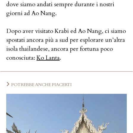
dove siamo andati sempre durante i nostri
giorni ad Ao Nang.
Dopo aver visitato Krabi ed Ao Nang, ci siamo
spostati ancora più a sud per esplorare un’altra
isola thailandese, ancora per fortuna poco
conosciuta:
Ko Lanta
.
POTREBBE ANCHE PIACERTI