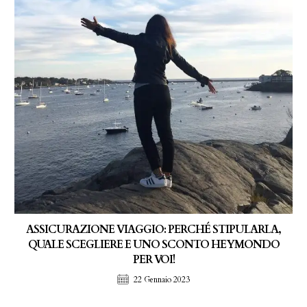
ASSICURAZIONE VIAGGIO: PERCHÉ STIPULARLA,
QUALE SCEGLIERE E UNO SCONTO HEYMONDO
PER VOI!
22 Gennaio 2023