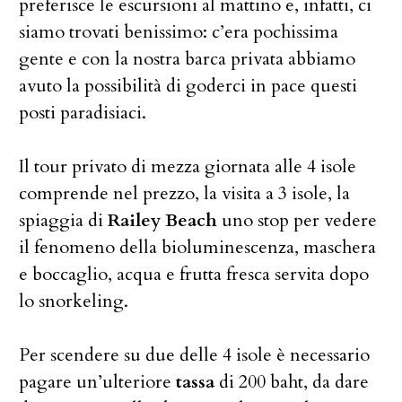
preferisce le escursioni al mattino e, infatti, ci
siamo trovati benissimo: c’era pochissima
gente e con la nostra barca privata abbiamo
avuto la possibilità di goderci in pace questi
posti paradisiaci.
Il tour privato di mezza giornata alle 4 isole
comprende nel prezzo, la visita a 3 isole, la
spiaggia di
Railey Beach
uno stop per vedere
il fenomeno della bioluminescenza, maschera
e boccaglio, acqua e frutta fresca servita dopo
lo snorkeling.
Per scendere su due delle 4 isole è necessario
pagare un’ulteriore
tassa
di 200 baht, da dare