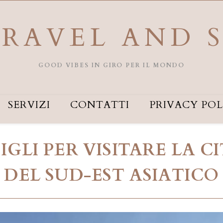
RAVEL AND 
GOOD VIBES IN GIRO PER IL MONDO
SERVIZI
CONTATTI
PRIVACY POL
GLI PER VISITARE LA C
DEL SUD-EST ASIATICO