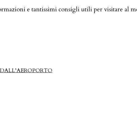
formazioni e tantissimi consigli utili per visitare al
DALL’AEROPORTO