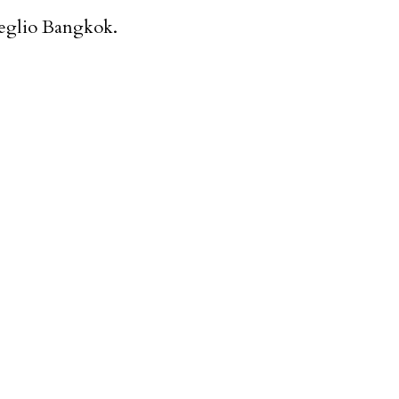
 meglio Bangkok.