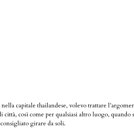
nella capitale thailandese, volevo trattare l’argome
 città, così come per qualsiasi altro luogo, quando 
consigliato girare da soli.