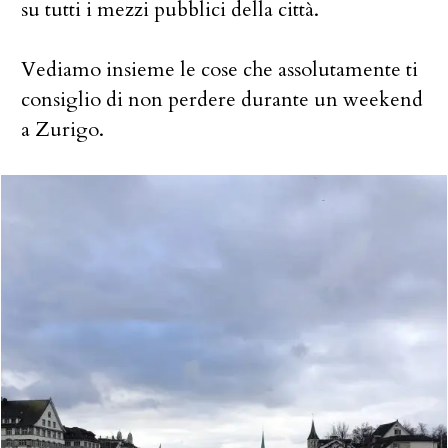
su tutti i mezzi pubblici della città.
Vediamo insieme le cose che assolutamente ti
consiglio di non perdere durante un weekend
a Zurigo.