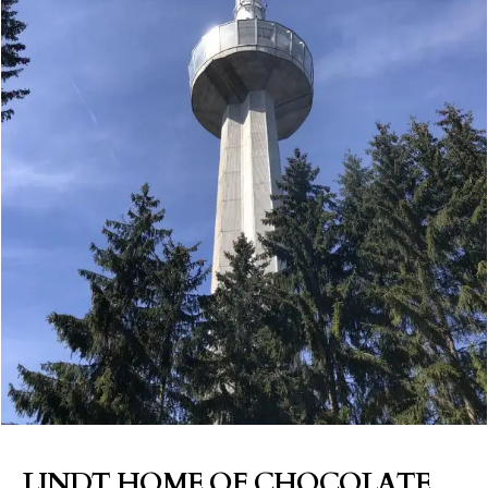
LINDT HOME OF CHOCOLATE