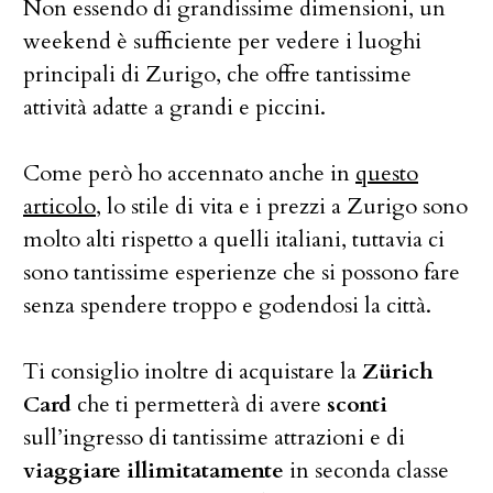
Non essendo di grandissime dimensioni, un
weekend è sufficiente per vedere i luoghi
principali di Zurigo, che offre tantissime
attività adatte a grandi e piccini.
Come però ho accennato anche in
questo
articolo
, lo stile di vita e i prezzi a Zurigo sono
molto alti rispetto a quelli italiani, tuttavia ci
sono tantissime esperienze che si possono fare
senza spendere troppo e godendosi la città.
Ti consiglio inoltre di acquistare la
Zürich
Card
che ti permetterà di avere
sconti
sull’ingresso di tantissime attrazioni e di
viaggiare illimitatamente
in seconda classe