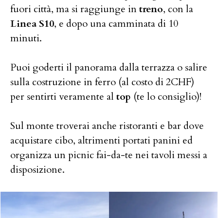
fuori città, ma si raggiunge in
treno
, con la
Linea S10
, e dopo una camminata di 10
minuti.
Puoi goderti il panorama dalla terrazza o salire
sulla costruzione in ferro (al costo di 2CHF)
per sentirti veramente al
top
(te lo consiglio)!
Sul monte troverai anche ristoranti e bar dove
acquistare cibo, altrimenti portati panini ed
organizza un picnic fai-da-te nei tavoli messi a
disposizione.