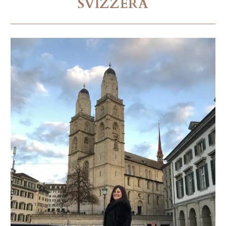
SVIZZERA