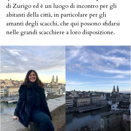
di Zurigo ed è un luogo di incontro per gli
abitanti della città, in particolare per gli
amanti degli scacchi, che qui possono sfidarsi
nelle grandi scacchiere a loro disposizione.