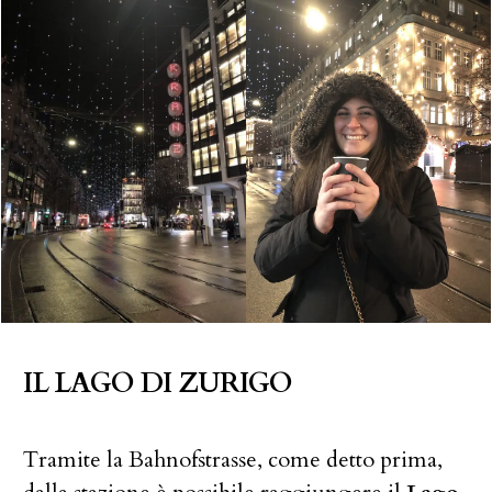
IL LAGO DI ZURIGO
Tramite la Bahnofstrasse, come detto prima,