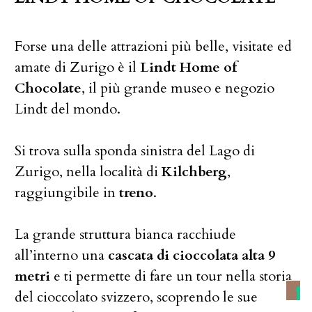
Forse una delle attrazioni più belle, visitate ed
amate di Zurigo è il
Lindt Home of
Chocolate
, il più grande museo e negozio
Lindt del mondo.
Si trova sulla sponda sinistra del Lago di
Zurigo, nella località di
Kilchberg
,
raggiungibile in
treno
.
La grande struttura bianca racchiude
all’interno una
cascata di cioccolata alta 9
metri
e ti permette di fare un tour nella storia
del cioccolato svizzero, scoprendo le sue