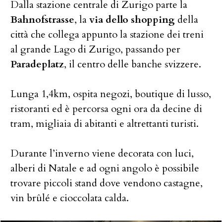
Dalla stazione centrale di Zurigo parte la
Bahnofstrasse
, la
via dello shopping
della
città che collega appunto la stazione dei treni
al grande Lago di Zurigo, passando per
Paradeplatz
, il centro delle banche svizzere.
Lunga 1,4km, ospita negozi, boutique di lusso,
ristoranti ed è percorsa ogni ora da decine di
tram, migliaia di abitanti e altrettanti turisti.
Durante l’inverno viene decorata con luci,
alberi di Natale e ad ogni angolo è possibile
trovare piccoli stand dove vendono castagne,
vin brûlé e cioccolata calda.