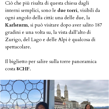
Ciò che più risalta di questa chiesa dagli
interni semplici, sono le
due torri
, visibili da
ogni angolo della città: una delle due, la
Karlsturm
, si può visitare dopo aver salito 187
gradini e una volta su, la vista dall’alto di
Zurigo, del Lago e delle Alpi è qualcosa di
spettacolare.
Il biglietto per salire sulla torre panoramica
costa
8CHF
.