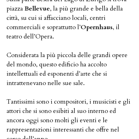
piazza
Bellevue
, la più grande e bella della
città, su cui si affacciano locali, centri
commerciali e soprattutto l’
Opernhaus
, il
teatro dell’Opera.
Considerata la più piccola delle grandi opere
del mondo, questo edificio ha accolto
intellettuali ed esponenti d’arte che si
intrattenevano nelle sue sale.
Tantissimi sono i compositori, i musicisti e gli
attori che si sono esibiti al suo interno ed
ancora oggi sono molti gli eventi e le
rappresentazioni interessanti che offre nel
corso dell’anno.