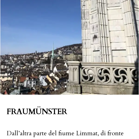
FRAUMÜNSTER
Dall’altra parte del fiume Limmat, di fronte