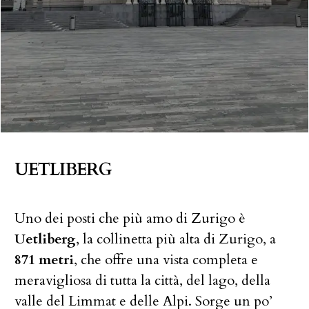
UETLIBERG
Uno dei posti che più amo di Zurigo è
Uetliberg
, la collinetta più alta di Zurigo, a
871 metri
, che offre una vista completa e
meravigliosa di tutta la città, del lago, della
valle del Limmat e delle Alpi. Sorge un po’