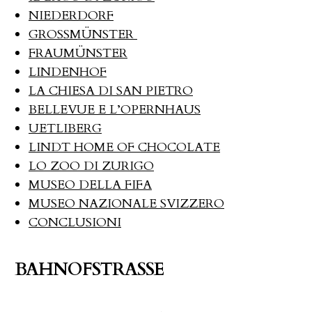
NIEDERDORF
GROSSMÜNSTER
FRAUMÜNSTER
LINDENHOF
LA CHIESA DI SAN PIETRO
BELLEVUE E L’OPERNHAUS
UETLIBERG
LINDT HOME OF CHOCOLATE
LO ZOO DI ZURIGO
MUSEO DELLA FIFA
MUSEO NAZIONALE SVIZZERO
CONCLUSIONI
BAHNOFSTRASSE