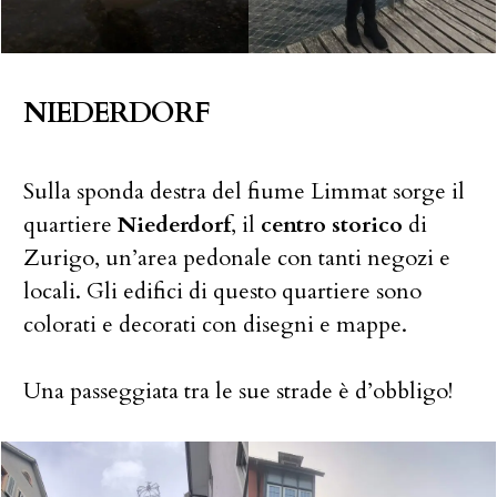
NIEDERDORF
Sulla sponda destra del fiume Limmat sorge il
quartiere
Niederdorf
, il
centro storico
di
Zurigo, un’area pedonale con tanti negozi e
locali. Gli edifici di questo quartiere sono
colorati e decorati con disegni e mappe.
Una passeggiata tra le sue strade è d’obbligo!