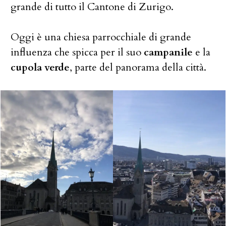
grande di tutto il Cantone di Zurigo.
Oggi è una chiesa parrocchiale di grande
influenza che spicca per il suo
campanile
e la
cupola verde
, parte del panorama della città.