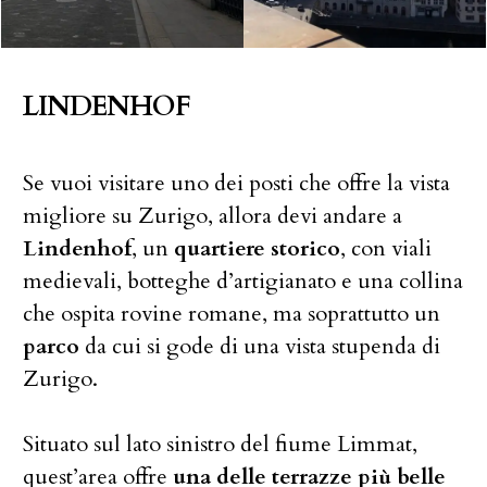
LINDENHOF
Se vuoi visitare uno dei posti che offre la vista
migliore su Zurigo, allora devi andare a
Lindenhof
, un
quartiere storico
, con viali
medievali, botteghe d’artigianato e una collina
che ospita rovine romane, ma soprattutto un
parco
da cui si gode di una vista stupenda di
Zurigo.
Situato sul lato sinistro del fiume Limmat,
quest’area offre
una delle terrazze più belle