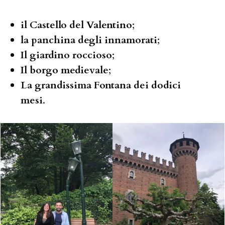
il Castello del Valentino
;
la panchina degli innamorati
;
Il giardino roccioso
;
Il borgo medievale
;
La grandissima Fontana dei dodici
mesi
.