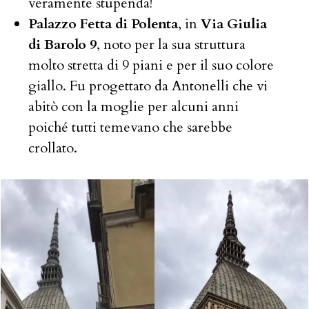
veramente stupenda!
Palazzo Fetta di Polenta
, in
Via Giulia
di Barolo 9
, noto per la sua struttura
molto stretta di 9 piani e per il suo colore
giallo. Fu progettato da Antonelli che vi
abitò con la moglie per alcuni anni
poiché tutti temevano che sarebbe
crollato.