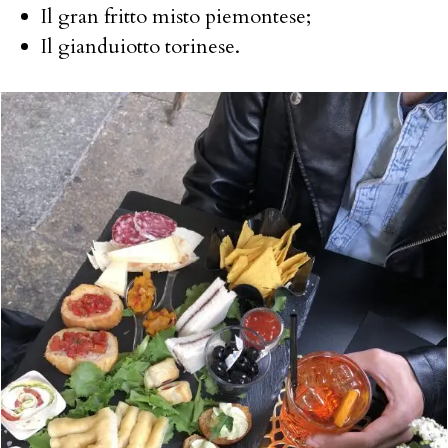
Il gran fritto misto piemontese;
Il gianduiotto torinese.