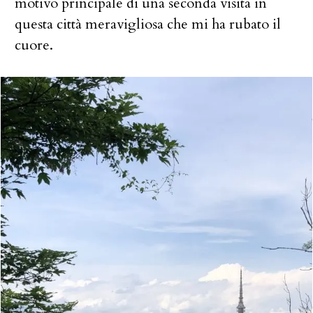
motivo principale di una seconda visita in
questa città meravigliosa che mi ha rubato il
cuore.