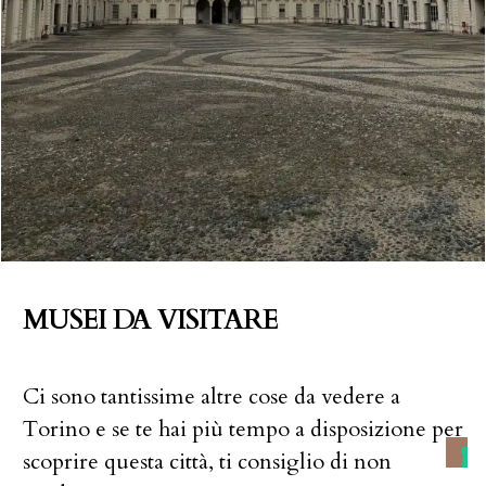
MUSEI DA VISITARE
Ci sono tantissime altre cose da vedere a
Torino e se te hai più tempo a disposizione per
scoprire questa città, ti consiglio di non