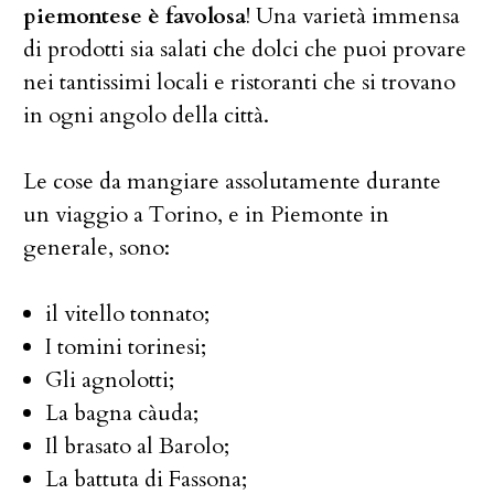
piemontese è favolosa
! Una varietà immensa
di prodotti sia salati che dolci che puoi provare
nei tantissimi locali e ristoranti che si trovano
in ogni angolo della città.
Le cose da mangiare assolutamente durante
un viaggio a Torino, e in Piemonte in
generale, sono:
il vitello tonnato;
I tomini torinesi;
Gli agnolotti;
La bagna càuda;
Il brasato al Barolo;
La battuta di Fassona;