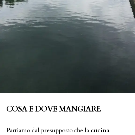
COSA E DOVE MANGIARE
Partiamo dal presupposto che la
cucina