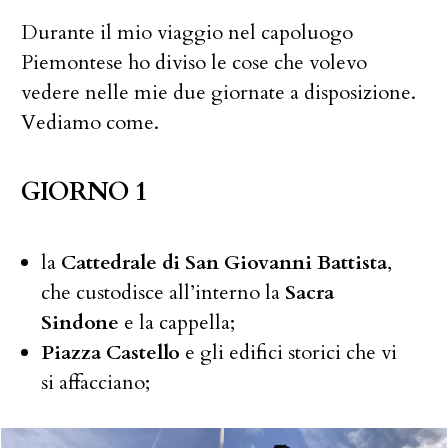
Durante il mio viaggio nel capoluogo
Piemontese ho diviso le cose che volevo
vedere nelle mie due giornate a disposizione.
Vediamo come.
GIORNO 1
la
Cattedrale di San Giovanni Battista
,
che custodisce all’interno la
Sacra
Sindone
e la cappella;
Piazza Castello
e gli edifici storici che vi
si affacciano;