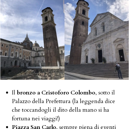
Il
bronzo a Cristoforo Colombo
, sotto il
Palazzo della Prefettura (la leggenda dice
che toccandogli il dito della mano si ha
fortuna nei viaggi!)
Piazza San Carlo
, sempre piena di eventi