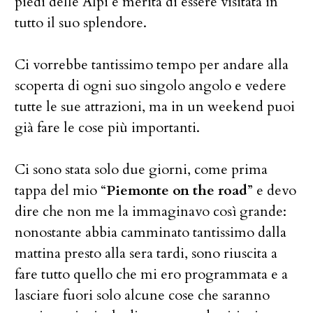
piedi delle Alpi e merita di essere visitata in
tutto il suo splendore.
Ci vorrebbe tantissimo tempo per andare alla
scoperta di ogni suo singolo angolo e vedere
tutte le sue attrazioni, ma in un weekend puoi
già fare le cose più importanti.
Ci sono stata solo due giorni, come prima
tappa del mio “
Piemonte on the road
” e devo
dire che non me la immaginavo così grande:
nonostante abbia camminato tantissimo dalla
mattina presto alla sera tardi, sono riuscita a
fare tutto quello che mi ero programmata e a
lasciare fuori solo alcune cose che saranno