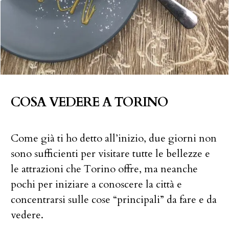
COSA VEDERE A TORINO
Come già ti ho detto all’inizio, due giorni non
sono sufficienti per visitare tutte le bellezze e
le attrazioni che Torino offre, ma neanche
pochi per iniziare a conoscere la città e
concentrarsi sulle cose “principali” da fare e da
vedere.