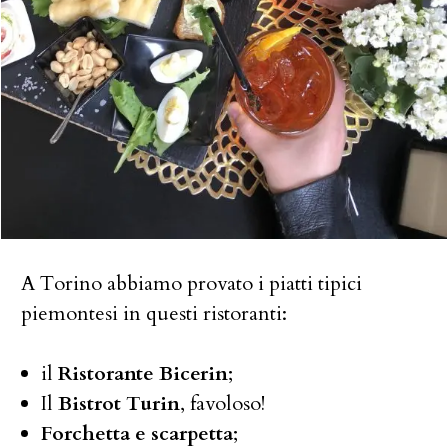
A Torino abbiamo provato i piatti tipici
piemontesi in questi ristoranti:
il
Ristorante Bicerin
;
Il
Bistrot Turin
, favoloso!
Forchetta e scarpetta
;