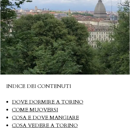
INDICE DEI CONTENUTI
DOVE DORMIRE A TORINO
COME MUOVERSI
COSA E DOVE MANGIARE
COSA VEDERE A TORINO