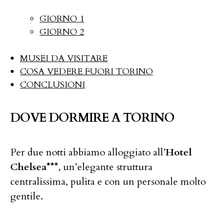
GIORNO 1
GIORNO 2
MUSEI DA VISITARE
COSA VEDERE FUORI TORINO
CONCLUSIONI
DOVE DORMIRE A TORINO
Per due notti abbiamo alloggiato all’
Hotel
Chelsea***
, un’elegante struttura
centralissima, pulita e con un personale molto
gentile.