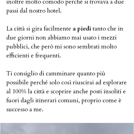
inoltre molto comodo perché si trovava a due
passi dal nostro hotel.
La città si gira facilmente
a piedi
tanto che in
due giorni non abbiamo mai usato i mezzi
pubblici, che però mi sono sembrati molto
efficienti e frequenti.
Ti consiglio di camminare quanto più
possibile perché solo così riuscirai ad esplorare
al 100% la città e scoprire anche posti insoliti e
fuori dagli itinerari comuni, proprio come è
successo a me.