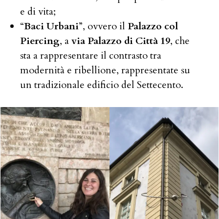
e di vita;
“
Baci Urbani
”, ovvero il
Palazzo col
Piercing
, a
via Palazzo di Città 19
, che
sta a rappresentare il contrasto tra
modernità e ribellione, rappresentate su
un tradizionale edificio del Settecento.