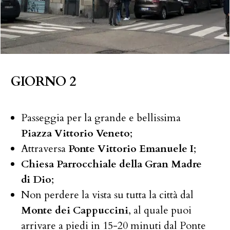
GIORNO 2
Passeggia per la grande e bellissima
Piazza Vittorio Veneto
;
Attraversa
Ponte Vittorio Emanuele I
;
Chiesa Parrocchiale della Gran Madre
di Dio
;
Non perdere la vista su tutta la città dal
Monte dei Cappuccini
, al quale puoi
arrivare a piedi in 15-20 minuti dal Ponte