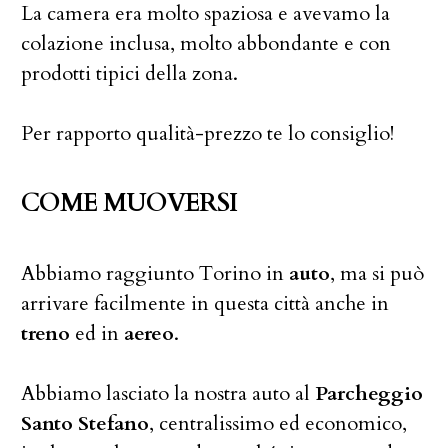
La camera era molto spaziosa e avevamo la
colazione inclusa, molto abbondante e con
prodotti tipici della zona.
Per rapporto qualità-prezzo te lo consiglio!
COME MUOVERSI
Abbiamo raggiunto Torino in
auto
, ma si può
arrivare facilmente in questa città anche in
treno
ed in
aereo
.
Abbiamo lasciato la nostra auto al
Parcheggio
Santo Stefano
, centralissimo ed economico,