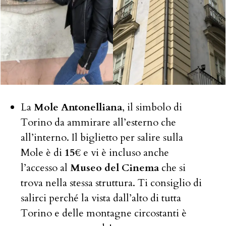
La
Mole Antonelliana
, il simbolo di
Torino da ammirare all’esterno che
all’interno. Il biglietto per salire sulla
Mole è di
15€
e vi è incluso anche
l’accesso al
Museo del Cinema
che si
trova nella stessa struttura. Ti consiglio di
salirci perché la vista dall’alto di tutta
Torino e delle montagne circostanti è