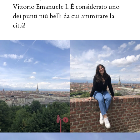
Vittorio Emanuele I. È considerato uno
dei punti più belli da cui ammirare la
città!