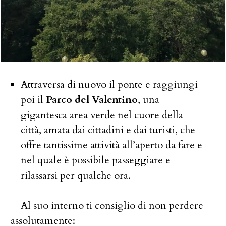
Attraversa di nuovo il ponte e raggiungi
poi il
Parco del Valentino
, una
gigantesca area verde nel cuore della
città, amata dai cittadini e dai turisti, che
offre tantissime attività all’aperto da fare e
nel quale è possibile passeggiare e
rilassarsi per qualche ora.
Al suo interno ti consiglio di non perdere
assolutamente: