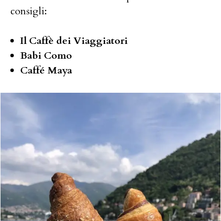
consigli:
Il Caffè dei Viaggiatori
Babi Como
Caffé Maya