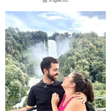
20 Agosto 2022