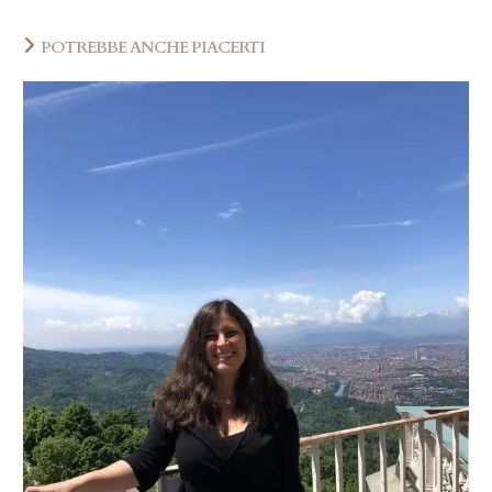
POTREBBE ANCHE PIACERTI