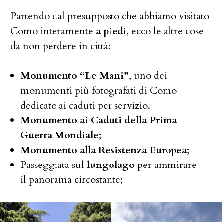
Partendo dal presupposto che abbiamo visitato
Como interamente
a piedi
, ecco le altre cose
da non perdere in città:
Monumento “Le Mani”
, uno dei
monumenti più fotografati di Como
dedicato ai caduti per servizio.
Monumento ai Caduti della Prima
Guerra Mondiale
;
Monumento alla Resistenza Europea
;
Passeggiata sul
lungolago
per ammirare
il panorama circostante;