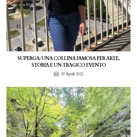
SUPERGA: UNA COLLINA FAMOSA PER ARTE,
STORIA E UN TRAGICO EVENTO
29 Aprile 2022