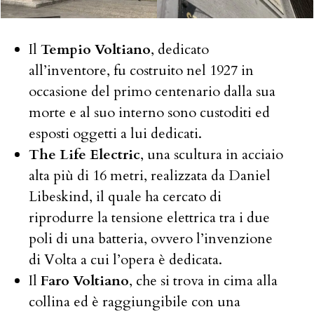
Il
Tempio Voltiano
, dedicato
all’inventore, fu costruito nel 1927 in
occasione del primo centenario dalla sua
morte e al suo interno sono custoditi ed
esposti oggetti a lui dedicati.
The Life Electric
, una scultura in acciaio
alta più di 16 metri, realizzata da Daniel
Libeskind, il quale ha cercato di
riprodurre la tensione elettrica tra i due
poli di una batteria, ovvero l’invenzione
di Volta a cui l’opera è dedicata.
Il
Faro Voltiano
, che si trova in cima alla
collina ed è raggiungibile con una