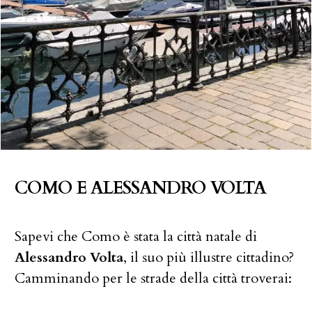
COMO E ALESSANDRO VOLTA
Sapevi che Como è stata la città natale di
Alessandro Volta
, il suo più illustre cittadino?
Camminando per le strade della città troverai: