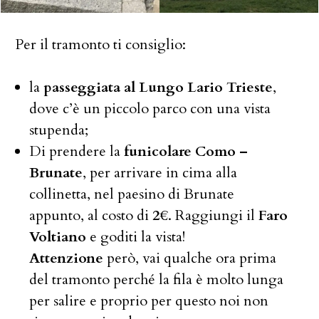
Per il tramonto ti consiglio:
la
passeggiata al Lungo Lario Trieste
,
dove c’è un piccolo parco con una vista
stupenda;
Di prendere la
funicolare Como –
Brunate
, per arrivare in cima alla
collinetta, nel paesino di Brunate
appunto, al costo di
2€
. Raggiungi il
Faro
Voltiano
e goditi la vista!
Attenzione
però, vai qualche ora prima
del tramonto perché la fila è molto lunga
per salire e proprio per questo noi non