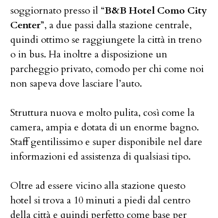
soggiornato presso il “
B&B Hotel Como City
Center
”, a due passi dalla stazione centrale,
quindi ottimo se raggiungete la città in treno
o in bus. Ha inoltre a disposizione un
parcheggio privato, comodo per chi come noi
non sapeva dove lasciare l’auto.
Struttura nuova e molto pulita, così come la
camera, ampia e dotata di un enorme bagno.
Staff gentilissimo e super disponibile nel dare
informazioni ed assistenza di qualsiasi tipo.
Oltre ad essere vicino alla stazione questo
hotel si trova a 10 minuti a piedi dal centro
della città e quindi perfetto come base per