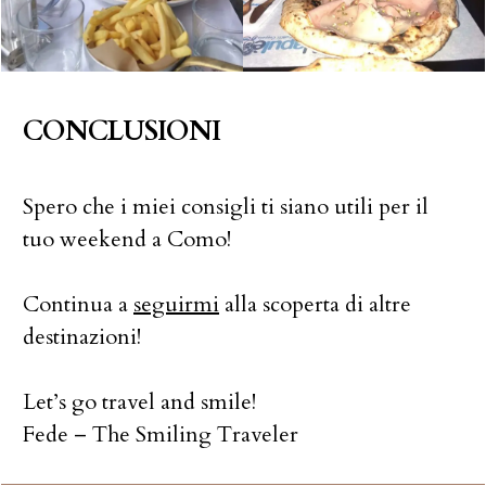
CONCLUSIONI
Spero che i miei consigli ti siano utili per il
tuo weekend a Como!
Continua a
seguirmi
alla scoperta di altre
destinazioni!
Let’s go travel and smile!
Fede – The Smiling Traveler