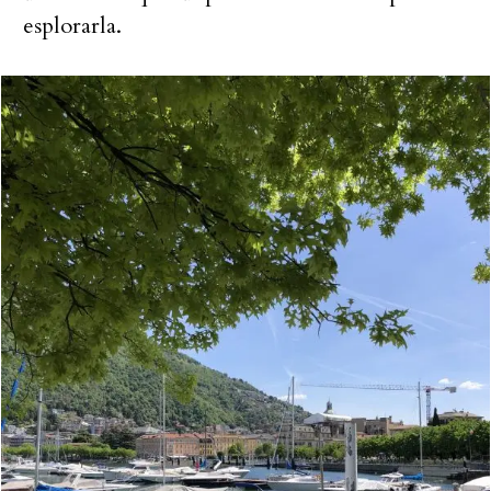
esplorarla.