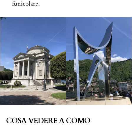
funicolare.
COSA VEDERE A COMO