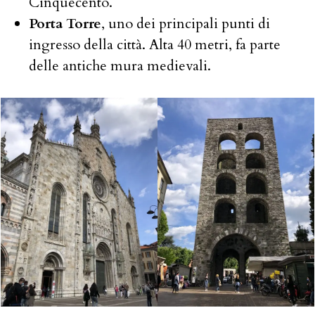
Cinquecento.
Porta Torre
, uno dei principali punti di
ingresso della città. Alta 40 metri, fa parte
delle antiche mura medievali.