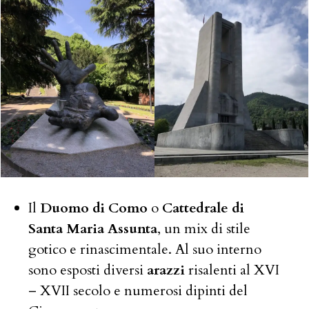
Il
Duomo di Como
o
Cattedrale di
Santa Maria Assunta
, un mix di stile
gotico e rinascimentale. Al suo interno
sono esposti diversi
arazzi
risalenti al XVI
– XVII secolo e numerosi dipinti del