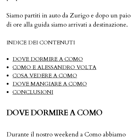
Siamo partiti in auto da Zurigo e dopo un paio
di ore alla guida siamo arrivati a destinazione.
INDICE DEI CONTENUTI
DOVE DORMIRE A COMO
COMO E ALESSANDRO VOLTA
COSA VEDERE A COMO
DOVE MANGIARE A COMO
CONCLUSIONI
DOVE DORMIRE A COMO
Durante il nostro weekend a Como abbiamo