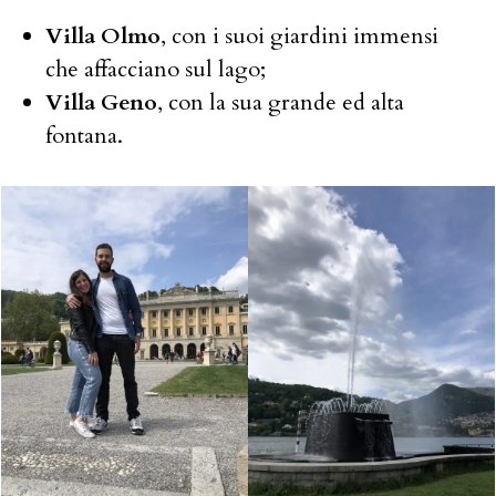
Villa Olmo
, con i suoi giardini immensi
che affacciano sul lago;
Villa Geno
, con la sua grande ed alta
fontana.