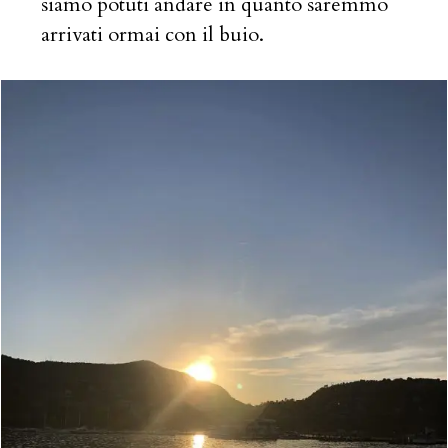
siamo potuti andare in quanto saremmo
arrivati ormai con il buio.