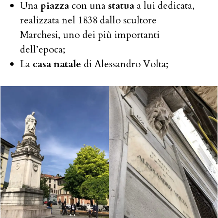
Una
piazza
con una
statua
a lui dedicata,
realizzata nel 1838 dallo scultore
Marchesi, uno dei più importanti
dell’epoca;
La
casa natale
di Alessandro Volta;