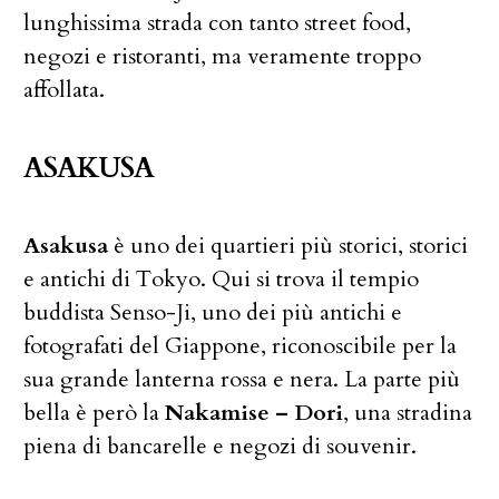
lunghissima strada con tanto street food,
negozi e ristoranti, ma veramente troppo
affollata.
ASAKUSA
Asakusa
è uno dei quartieri più storici, storici
e antichi di Tokyo. Qui si trova il tempio
buddista Senso-Ji, uno dei più antichi e
fotografati del Giappone, riconoscibile per la
sua grande lanterna rossa e nera. La parte più
bella è però la
Nakamise – Dori
, una stradina
piena di bancarelle e negozi di souvenir.