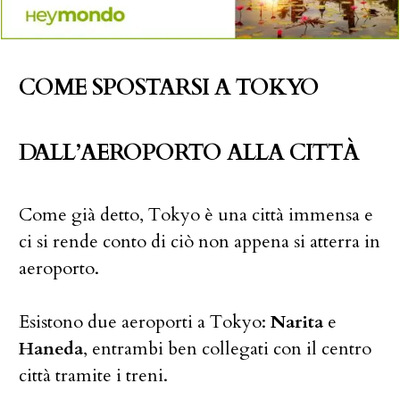
COME SPOSTARSI A TOKYO
DALL’AEROPORTO ALLA CITTÀ
Come già detto, Tokyo è una città immensa e
ci si rende conto di ciò non appena si atterra in
aeroporto.
Esistono due aeroporti a Tokyo:
Narita
e
Haneda
, entrambi ben collegati con il centro
città tramite i treni.