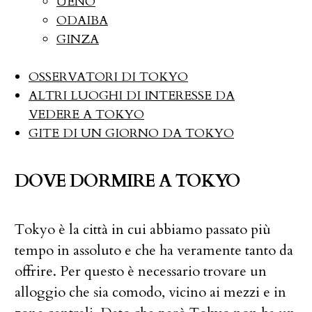
UENO
ODAIBA
GINZA
OSSERVATORI DI TOKYO
ALTRI LUOGHI DI INTERESSE DA
VEDERE A TOKYO
GITE DI UN GIORNO DA TOKYO
DOVE DORMIRE A TOKYO
Tokyo è la città in cui abbiamo passato più
tempo in assoluto e che ha veramente tanto da
offrire. Per questo è necessario trovare un
alloggio che sia comodo, vicino ai mezzi e in