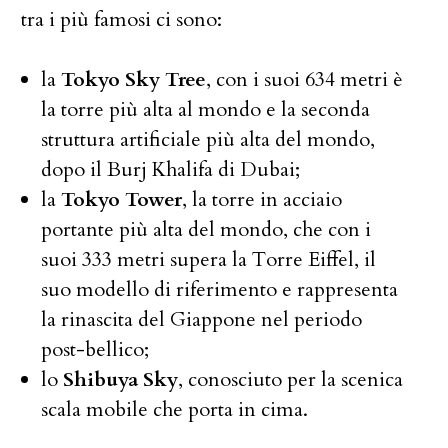
tra i più famosi ci sono:
la
Tokyo Sky Tree
, con i suoi 634 metri è
la torre più alta al mondo e la seconda
struttura artificiale più alta del mondo,
dopo il Burj Khalifa di Dubai;
la
Tokyo Tower
, la torre in acciaio
portante più alta del mondo, che con i
suoi 333 metri supera la Torre Eiffel, il
suo modello di riferimento e rappresenta
la rinascita del Giappone nel periodo
post-bellico;
lo
Shibuya Sky
, conosciuto per la scenica
scala mobile che porta in cima.