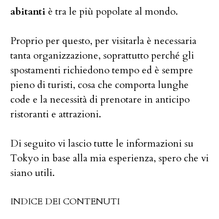
abitanti
è tra le più popolate al mondo.
Proprio per questo, per visitarla è necessaria
tanta organizzazione, soprattutto perché gli
spostamenti richiedono tempo ed è sempre
pieno di turisti, cosa che comporta lunghe
code e la necessità di prenotare in anticipo
ristoranti e attrazioni.
Di seguito vi lascio tutte le informazioni su
Tokyo in base alla mia esperienza, spero che vi
siano utili.
INDICE DEI CONTENUTI