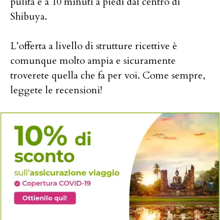
pulita e a 10 minuti a piedi dal centro di
Shibuya.
L’offerta a livello di strutture ricettive è
comunque molto ampia e sicuramente
troverete quella che fa per voi. Come sempre,
leggete le recensioni!