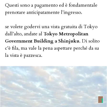
Questi sono a pagamento ed è fondamentale
prenotare anticipatamente l’ingresso.
se volete godervi una vista gratuita di Tokyo
dall’alto, andate al
Tokyo Metropolitan
Government Building a Shinjuku
. Di solito
c’è fila, ma vale la pena aspettare perché da su
la vista è pazzesca.