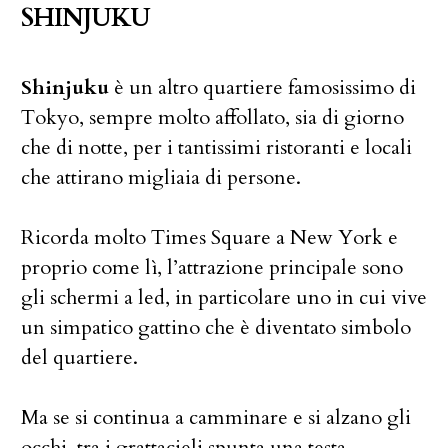
SHINJUKU
Shinjuku
è un altro quartiere famosissimo di
Tokyo, sempre molto affollato, sia di giorno
che di notte, per i tantissimi ristoranti e locali
che attirano migliaia di persone.
Ricorda molto Times Square a New York e
proprio come lì, l’attrazione principale sono
gli schermi a led, in particolare uno in cui vive
un simpatico gattino che è diventato simbolo
del quartiere.
Ma se si continua a camminare e si alzano gli
occhi, tra i grattacieli spunta una testa