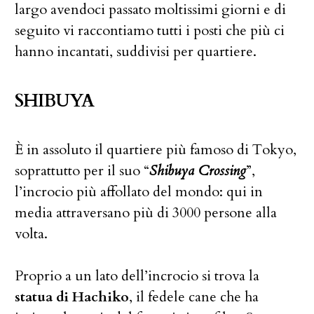
largo avendoci passato moltissimi giorni e di
seguito vi raccontiamo tutti i posti che più ci
hanno incantati, suddivisi per quartiere.
SHIBUYA
È in assoluto il quartiere più famoso di Tokyo,
soprattutto per il suo “
Shibuya Crossing
”,
l’incrocio più affollato del mondo: qui in
media attraversano più di 3000 persone alla
volta.
Proprio a un lato dell’incrocio si trova la
statua di Hachiko
, il fedele cane che ha