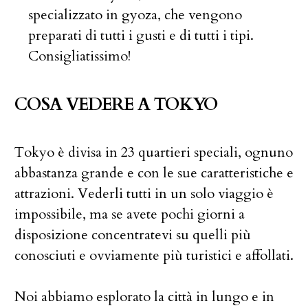
specializzato in gyoza, che vengono
preparati di tutti i gusti e di tutti i tipi.
Consigliatissimo!
COSA VEDERE A TOKYO
Tokyo è divisa in 23 quartieri speciali, ognuno
abbastanza grande e con le sue caratteristiche e
attrazioni. Vederli tutti in un solo viaggio è
impossibile, ma se avete pochi giorni a
disposizione concentratevi su quelli più
conosciuti e ovviamente più turistici e affollati.
Noi abbiamo esplorato la città in lungo e in