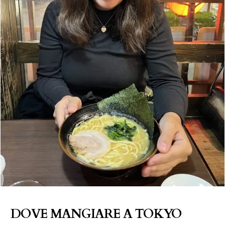
DOVE MANGIARE A TOKYO