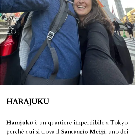
HARAJUKU
Harajuku
è un quartiere imperdibile a Tokyo
perchè qui si trova il
Santuario Meiji
, uno dei