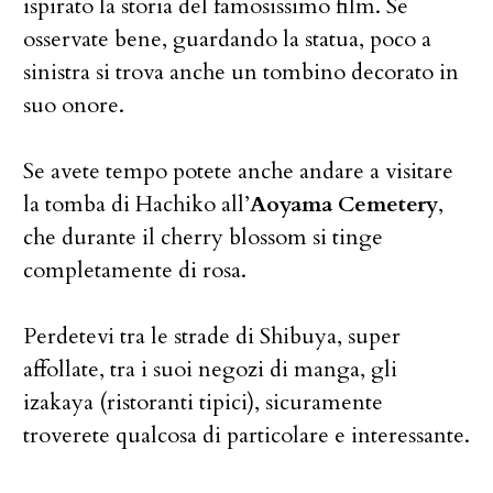
ispirato la storia del famosissimo film. Se
osservate bene, guardando la statua, poco a
sinistra si trova anche un tombino decorato in
suo onore.
Se avete tempo potete anche andare a visitare
la tomba di Hachiko all’
Aoyama Cemetery
,
che durante il cherry blossom si tinge
completamente di rosa.
Perdetevi tra le strade di Shibuya, super
affollate, tra i suoi negozi di manga, gli
izakaya (ristoranti tipici), sicuramente
troverete qualcosa di particolare e interessante.