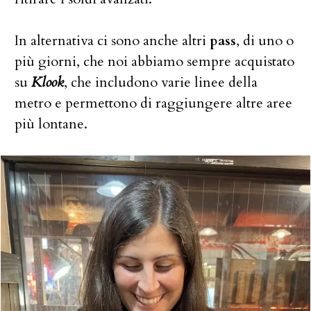
In alternativa ci sono anche altri
pass
, di uno o
più giorni, che noi abbiamo sempre acquistato
su
Klook
, che includono varie linee della
metro e permettono di raggiungere altre aree
più lontane.