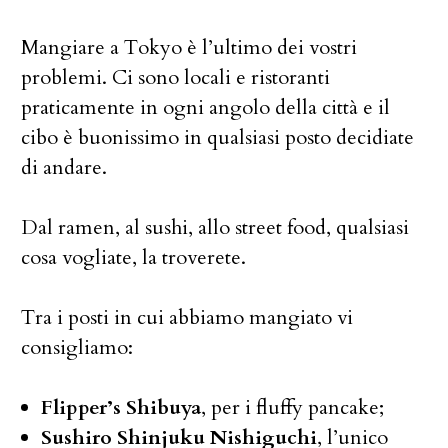
Mangiare a Tokyo è l’ultimo dei vostri
problemi. Ci sono locali e ristoranti
praticamente in ogni angolo della città e il
cibo è buonissimo in qualsiasi posto decidiate
di andare.
Dal ramen, al sushi, allo street food, qualsiasi
cosa vogliate, la troverete.
Tra i posti in cui abbiamo mangiato vi
consigliamo:
Flipper’s Shibuya
, per i fluffy pancake;
Sushiro Shinjuku Nishiguchi
, l’unico