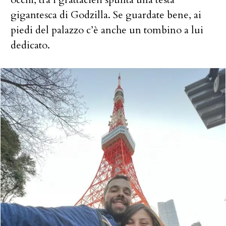
gigantesca di Godzilla. Se guardate bene, ai
piedi del palazzo c’è anche un tombino a lui
dedicato.