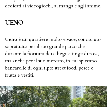
dedicati ai videogiochi, ai manga e agli anime.
UENO
Ueno
è un quartiere molto vivace, conosciuto
soprattutto per il suo grande parco che
durante la fioritura dei ciliegi si tinge di rosa,
ma anche per il suo mercato, in cui spiccano
bancarelle di ogni tipo: street food, pesce e
frutta e vestiti.