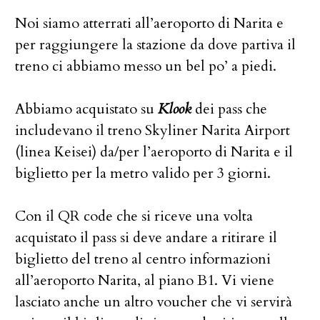
Noi siamo atterrati all’aeroporto di Narita e
per raggiungere la stazione da dove partiva il
treno ci abbiamo messo un bel po’ a piedi.
Abbiamo acquistato su
Klook
dei pass che
includevano il treno Skyliner Narita Airport
(linea Keisei) da/per l’aeroporto di Narita e il
biglietto per la metro valido per 3 giorni.
Con il QR code che si riceve una volta
acquistato il pass si deve andare a ritirare il
biglietto del treno al centro informazioni
all’aeroporto Narita, al piano B1. Vi viene
lasciato anche un altro voucher che vi servirà