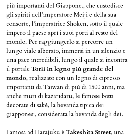
più importanti del Giappone., che custodisce
gli spiriti dell’imperatore Meiji e della sua
consorte, l’imperatrice Shoken, sotto il quale
impero il paese aprì i suoi porti al resto del
mondo. Per raggiungerlo si percorre un
lungo viale alberato, immersi in un silenzio e
una pace incredibili, lungo il quale si incontra
il portale
Torii in legno più grande del
mondo
, realizzato con un legno di cipresso
importanti da Taiwan di più di 1500 anni, ma
anche muri di kazaridaru, le famose botti
decorate di saké, la bevanda tipica dei
giapponesi, considerata la bevanda degli dei.
Famosa ad Harajuku è
Takeshita Street
, una