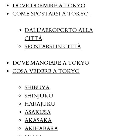
DOVE DORMIRE A TOKYO
COME SPOSTARSI A TOKYO
DALL’AEROPORTO ALLA
CITTÀ
SPOSTARSI IN CITTÀ
DOVE MANGIARE A TOKYO
COSA VEDERE A TOKYO
SHIBUYA
SHINJUKU
HARAJUKU
ASAKUSA
AKASAKA
AKIHABARA