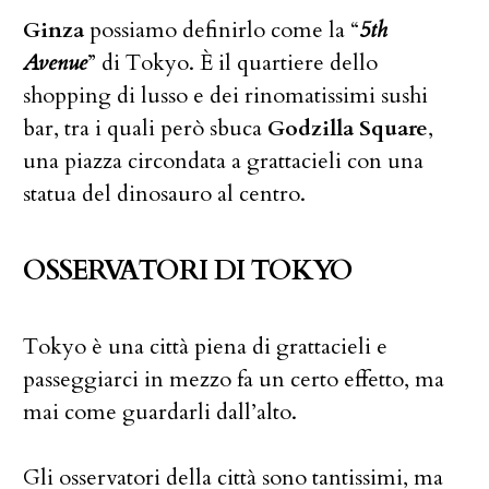
Ginza
possiamo definirlo come la “
5th
Avenue
” di Tokyo. È il quartiere dello
shopping di lusso e dei rinomatissimi sushi
bar, tra i quali però sbuca
Godzilla Square
,
una piazza circondata a grattacieli con una
statua del dinosauro al centro.
OSSERVATORI DI TOKYO
Tokyo è una città piena di grattacieli e
passeggiarci in mezzo fa un certo effetto, ma
mai come guardarli dall’alto.
Gli osservatori della città sono tantissimi, ma