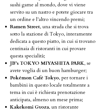
sushi game al mondo, dove vi viene
servito su un nastro e potete giocare tra
un ordine e l’altro vincendo premi;
Ramen Street
, una strada che si trova
sotto la stazione di Tokyo, interamente
dedicata a questo piatto, in cui si trovano
centinaia di ristoranti in cui provare
questa specialità;
JB’s TOKYO MIYASHITA PARK
, se
avete voglia di un buon hamburger;
Pokémon Café Tokyo
, per tornare i
bambini in questo locale totalmente a
tema in cui è richiesta prenotazione
anticipata, almeno un mese prima;
Kakekomi Gyoza
, un ristorante