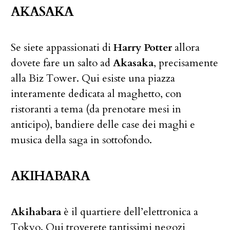
AKASAKA
Se siete appassionati di
Harry Potter
allora
dovete fare un salto ad
Akasaka
, precisamente
alla Biz Tower. Qui esiste una piazza
interamente dedicata al maghetto, con
ristoranti a tema (da prenotare mesi in
anticipo), bandiere delle case dei maghi e
musica della saga in sottofondo.
AKIHABARA
Akihabara
è il quartiere dell’elettronica a
Tokyo. Qui troverete tantissimi negozi