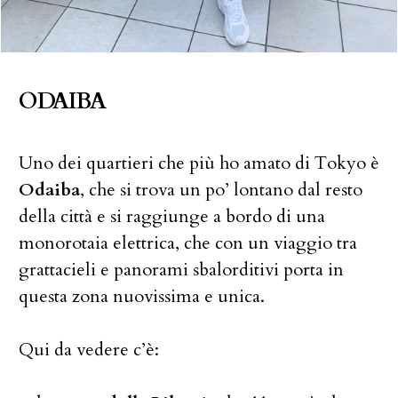
ODAIBA
Uno dei quartieri che più ho amato di Tokyo è
Odaiba
, che si trova un po’ lontano dal resto
della città e si raggiunge a bordo di una
monorotaia elettrica, che con un viaggio tra
grattacieli e panorami sbalorditivi porta in
questa zona nuovissima e unica.
Qui da vedere c’è: