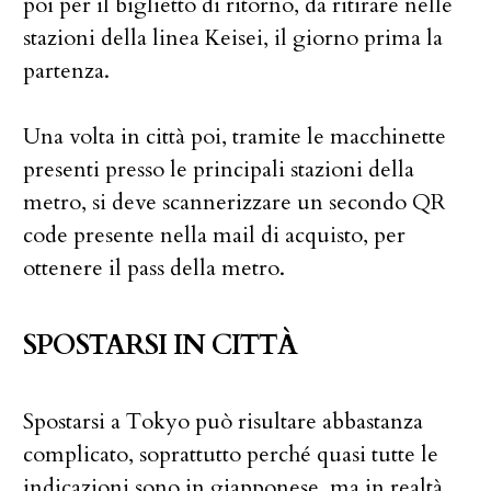
poi per il biglietto di ritorno, da ritirare nelle
stazioni della linea Keisei, il giorno prima la
partenza.
Una volta in città poi, tramite le macchinette
presenti presso le principali stazioni della
metro, si deve scannerizzare un secondo QR
code presente nella mail di acquisto, per
ottenere il pass della metro.
SPOSTARSI IN CITTÀ
Spostarsi a Tokyo può risultare abbastanza
complicato, soprattutto perché quasi tutte le
indicazioni sono in giapponese, ma in realtà