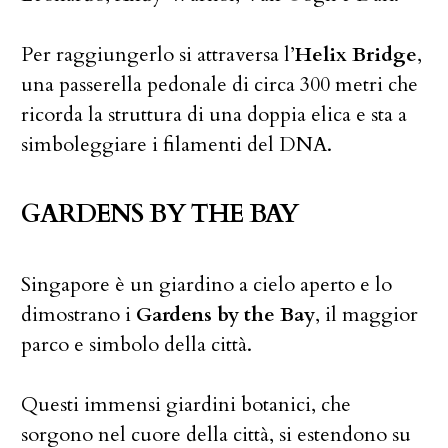
Per raggiungerlo si attraversa l’
Helix Bridge
,
una passerella pedonale di circa 300 metri che
ricorda la struttura di una doppia elica e sta a
simboleggiare i filamenti del DNA.
GARDENS BY THE BAY
Singapore è un giardino a cielo aperto e lo
dimostrano i
Gardens by the Bay
, il maggior
parco e simbolo della città.
Questi immensi giardini botanici, che
sorgono nel cuore della città, si estendono su