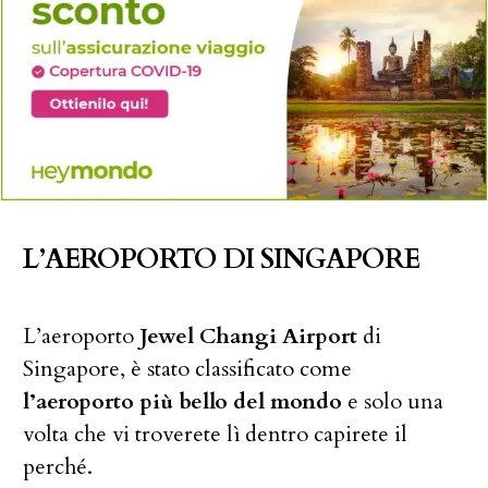
L’AEROPORTO DI SINGAPORE
L’aeroporto
Jewel Changi Airport
di
Singapore, è stato classificato come
l’aeroporto più bello del mondo
e solo una
volta che vi troverete lì dentro capirete il
perché.