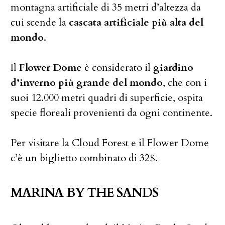
montagna artificiale di 35 metri d’altezza da
cui scende la
cascata artificiale più alta del
mondo
.
Il
Flower Dome
è considerato il
giardino
d’inverno più grande del mondo
, che con i
suoi 12.000 metri quadri di superficie, ospita
specie floreali provenienti da ogni continente.
Per visitare la Cloud Forest e il Flower Dome
c’è un biglietto combinato di 32$.
MARINA BY THE SANDS