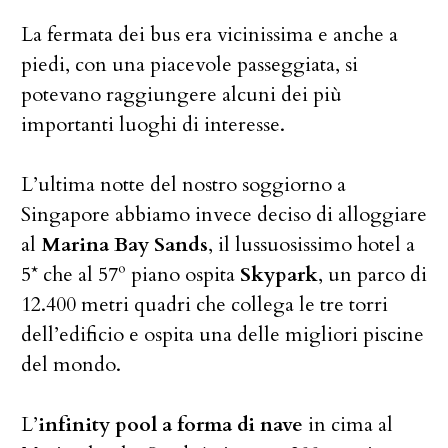
La fermata dei bus era vicinissima e anche a
piedi, con una piacevole passeggiata, si
potevano raggiungere alcuni dei più
importanti luoghi di interesse.
L’ultima notte del nostro soggiorno a
Singapore abbiamo invece deciso di alloggiare
al
Marina Bay Sands
, il lussuosissimo hotel a
5* che al 57º piano ospita
Skypark
, un parco di
12.400 metri quadri che collega le tre torri
dell’edificio e ospita una delle migliori piscine
del mondo.
L’
infinity pool a forma di nave
in cima al