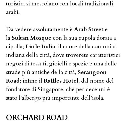
turistici si mescolano con locali tradizionali
arabi.
Da vedere assolutamente è
Arab Street
e
la
Sultan Mosque
con la sua cupola dorata a
cipolla;
Little India
, il cuore della comunità
indiana della città, dove troverete caratteristici
negozi di tessuti, gioielli e spezie e una delle
strade più antiche della città,
Serangoon
Road
; infine il
Raffles Hotel
, dal nome del
fondatore di Singapore, che per decenni è
stato l’albergo più importante dell’isola.
ORCHARD ROAD