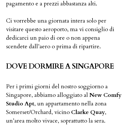
pagamento e a prezzi abbastanza alti.
Ci vorrebbe una giornata intera solo per
visitare questo aeroporto, ma vi consiglio di
dedicarci un paio di ore o non appena
scendete dall’aero o prima di ripartire.
DOVE DORMIRE A SINGAPORE
Per i primi giorni del nostro soggiorno a
Singapore, abbiamo alloggiato al
New Comfy
Studio Apt
, un appartamento nella zona
Somerset/Orchard, vicino
Clarke Quay
,
un’area molto vivace, soprattutto la sera.