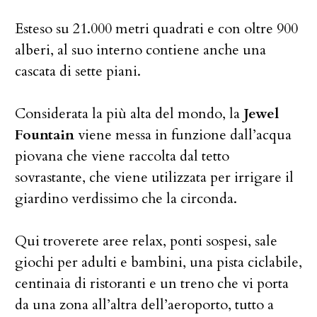
Esteso su 21.000 metri quadrati e con oltre 900
alberi, al suo interno contiene anche una
cascata di sette piani.
Considerata la più alta del mondo, la
Jewel
Fountain
viene messa in funzione dall’acqua
piovana che viene raccolta dal tetto
sovrastante, che viene utilizzata per irrigare il
giardino verdissimo che la circonda.
Qui troverete aree relax, ponti sospesi, sale
giochi per adulti e bambini, una pista ciclabile,
centinaia di ristoranti e un treno che vi porta
da una zona all’altra dell’aeroporto, tutto a