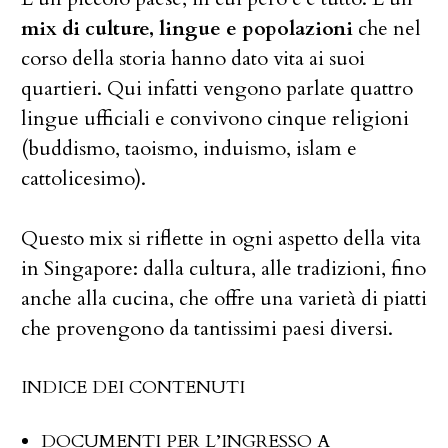
mix di culture, lingue e popolazioni
che nel
corso della storia hanno dato vita ai suoi
quartieri. Qui infatti vengono parlate quattro
lingue ufficiali e convivono cinque religioni
(buddismo, taoismo, induismo, islam e
cattolicesimo).
Questo mix si riflette in ogni aspetto della vita
in Singapore: dalla cultura, alle tradizioni, fino
anche alla cucina, che offre una varietà di piatti
che provengono da tantissimi paesi diversi.
INDICE DEI CONTENUTI
DOCUMENTI PER L’INGRESSO A