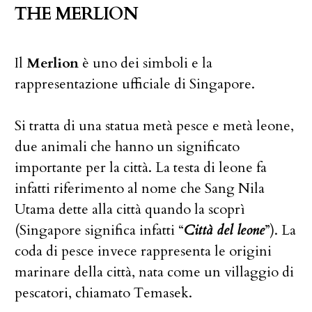
THE MERLION
Il
Merlion
è uno dei simboli e la
rappresentazione ufficiale di Singapore.
Si tratta di una statua metà pesce e metà leone,
due animali che hanno un significato
importante per la città. La testa di leone fa
infatti riferimento al nome che Sang Nila
Utama dette alla città quando la scoprì
(Singapore significa infatti “
Città del leone
”). La
coda di pesce invece rappresenta le origini
marinare della città, nata come un villaggio di
pescatori, chiamato Temasek.