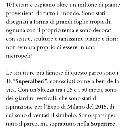
101 ettari e ospitano oltre un milione di piante
provenienti da tutto il mondo. Sono stati
disegnati a forma di grandi foglie tropicali,
ognuna con il proprio tema e sono decorati
con statue, sculture e tantissime piante e fiori:
non sembra proprio di essere in una
metropoli!
Le strutture più famose di questo parco sono i
18 “
Superalberi
”, conosciuti come alberi della
vita. Con un’altezza tra i 25 e i 50 metri, sono
dei giardini verticali, che sono stati di
ispirazione per l’Expo di Milano del 2015, di
cui sono diventati il simbolo. Sono sparsi per
tutto il parco, ma soprattutto nella
Supertree