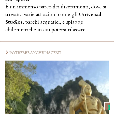
È un immenso parco dei divertimenti, dove si
trovano varie attrazioni come gli
Universal
Studios
, parchi acquatici, e spiagge
chilometriche in cui potersi rilassare.
POTREBBE ANCHE PIACERTI