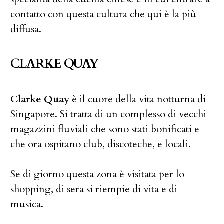
contatto con questa cultura che qui è la più
diffusa.
CLARKE QUAY
Clarke Quay
è il cuore della vita notturna di
Singapore. Si tratta di un complesso di vecchi
magazzini fluviali che sono stati bonificati e
che ora ospitano club, discoteche, e locali.
Se di giorno questa zona è visitata per lo
shopping, di sera si riempie di vita e di
musica.