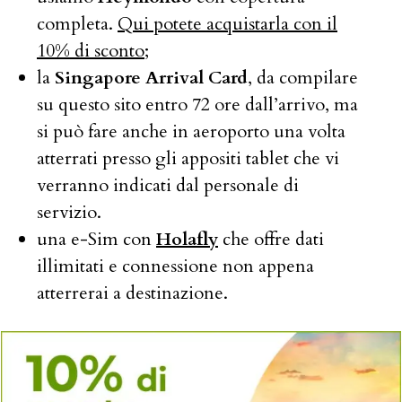
completa.
Qui potete acquistarla con il
10% di sconto
;
la
Singapore Arrival Card
, da compilare
su questo sito entro 72 ore dall’arrivo, ma
si può fare anche in aeroporto una volta
atterrati presso gli appositi tablet che vi
verranno indicati dal personale di
servizio.
una e-Sim con
Holafly
che offre dati
illimitati e connessione non appena
atterrerai a destinazione.