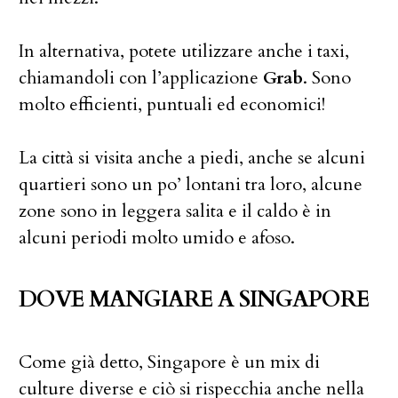
In alternativa, potete utilizzare anche i taxi,
chiamandoli con l’applicazione
Grab
. Sono
molto efficienti, puntuali ed economici!
La città si visita anche a piedi, anche se alcuni
quartieri sono un po’ lontani tra loro, alcune
zone sono in leggera salita e il caldo è in
alcuni periodi molto umido e afoso.
DOVE MANGIARE A SINGAPORE
Come già detto, Singapore è un mix di
culture diverse e ciò si rispecchia anche nella