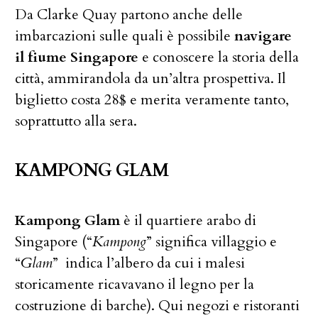
Da Clarke Quay partono anche delle
imbarcazioni sulle quali è possibile
navigare
il fiume Singapore
e conoscere la storia della
città, ammirandola da un’altra prospettiva. Il
biglietto costa 28$ e merita veramente tanto,
soprattutto alla sera.
KAMPONG GLAM
Kampong Glam
è il quartiere arabo di
Singapore (“
Kampong
” significa villaggio e
“
Glam
” indica l’albero da cui i malesi
storicamente ricavavano il legno per la
costruzione di barche). Qui negozi e ristoranti