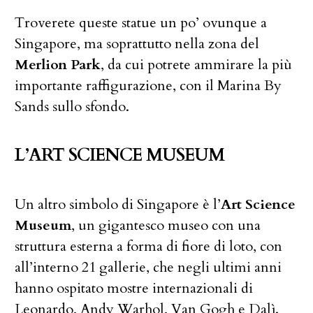
Troverete queste statue un po’ ovunque a
Singapore, ma soprattutto nella zona del
Merlion Park
, da cui potrete ammirare la più
importante raffigurazione, con il Marina By
Sands sullo sfondo.
L’ART SCIENCE MUSEUM
Un altro simbolo di Singapore è l’
Art Science
Museum
, un gigantesco museo con una
struttura esterna a forma di fiore di loto, con
all’interno 21 gallerie, che negli ultimi anni
hanno ospitato mostre internazionali di
Leonardo, Andy Warhol, Van Gogh e Dalì.