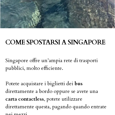
COME SPOSTARSI A SINGAPORE
Singapore offre un’ampia rete di trasporti
pubblici, molto efficiente.
Potete acquistare i biglietti dei
bus
direttamente a bordo oppure se avete una
carta contactless
, potete utilizzare
direttamente questa, pagando quando entrate
nei mezzi.