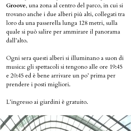
Groove
, una zona al centro del parco, in cui si
trovano anche i due alberi più alti, collegati tra
loro da una passerella lunga 128 metri, sulla
quale si può salire per ammirare il panorama
dall’alto.
Ogni sera questi alberi si illuminano a suon di
musica: gli spettacoli si tengono alle ore 19:45
e 20:45 ed è bene arrivare un po’ prima per
prendere i posti migliori.
L’ingresso ai giardini è gratuito.