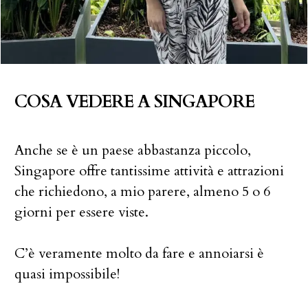
COSA VEDERE A SINGAPORE
Anche se è un paese abbastanza piccolo,
Singapore offre tantissime attività e attrazioni
che richiedono, a mio parere, almeno 5 o 6
giorni per essere viste.
C’è veramente molto da fare e annoiarsi è
quasi impossibile!