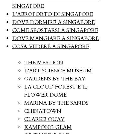
SINGAPORE
L’AEROPORTO DI SINGAPORE
DOVE DORMIRE A SINGAPORE
COME SPOSTARSI A SINGAPORE
DOVE MANGIARE A SINGAPORE
COSA VEDERE A SINGAPORE
THE MERLION
L’ART SCIENCE MUSEUM
GARDENS BY THE BAY
LA CLOUD FOREST E IL
FLOWER DOME
MARINA BY THE SANDS
CHINATOWN
CLARKE QUAY
KAMPONG GLAM