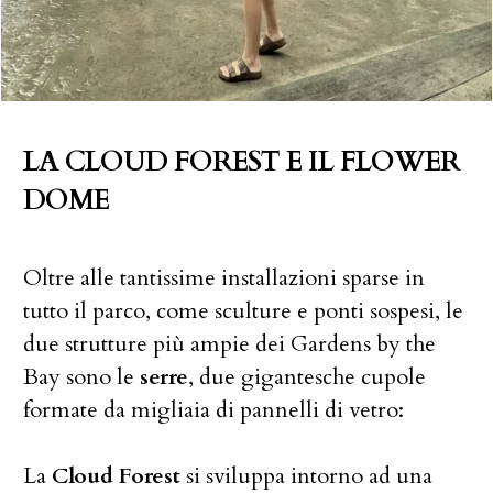
LA CLOUD FOREST E IL FLOWER
DOME
Oltre alle tantissime installazioni sparse in
tutto il parco, come sculture e ponti sospesi, le
due strutture più ampie dei Gardens by the
Bay sono le
serre
, due gigantesche cupole
formate da migliaia di pannelli di vetro:
La
Cloud Forest
si sviluppa intorno ad una