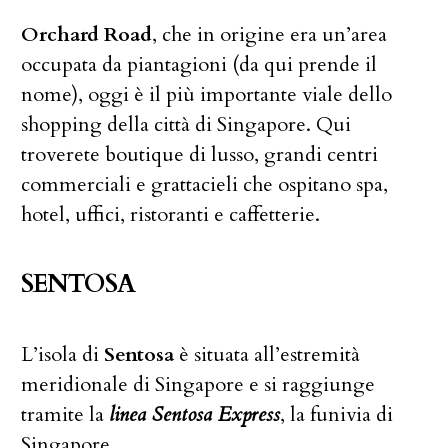
Orchard Road
, che in origine era un’area
occupata da piantagioni (da qui prende il
nome), oggi è il più importante viale dello
shopping della città di Singapore. Qui
troverete boutique di lusso, grandi centri
commerciali e grattacieli che ospitano spa,
hotel, uffici, ristoranti e caffetterie.
SENTOSA
L’isola di
Sentosa
è situata all’estremità
meridionale di Singapore e si raggiunge
tramite la
linea Sentosa Express
, la funivia di
Singapore.