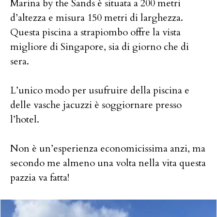
Marina by the Sands è situata a 200 metri
d’altezza e misura 150 metri di larghezza.
Questa piscina a strapiombo offre la vista
migliore di Singapore, sia di giorno che di
sera.
L’unico modo per usufruire della piscina e
delle vasche jacuzzi è soggiornare presso
l’hotel.
Non è un’esperienza economicissima anzi, ma
secondo me almeno una volta nella vita questa
pazzia va fatta!