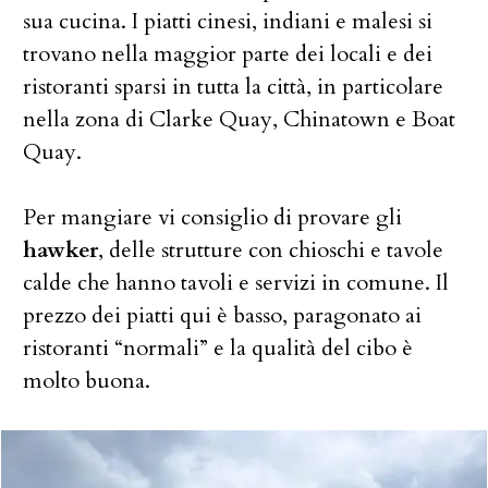
sua cucina. I piatti cinesi, indiani e malesi si
trovano nella maggior parte dei locali e dei
ristoranti sparsi in tutta la città, in particolare
nella zona di Clarke Quay, Chinatown e Boat
Quay.
Per mangiare vi consiglio di provare gli
hawker
, delle strutture con chioschi e tavole
calde che hanno tavoli e servizi in comune. Il
prezzo dei piatti qui è basso, paragonato ai
ristoranti “normali” e la qualità del cibo è
molto buona.