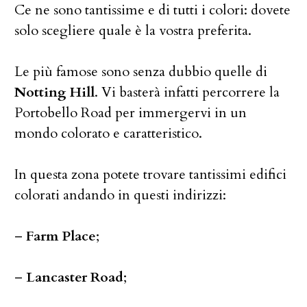
Ce ne sono tantissime e di tutti i colori: dovete
solo scegliere quale è la vostra preferita.
Le più famose sono senza dubbio quelle di
Notting Hill
. Vi basterà infatti percorrere la
Portobello Road per immergervi in un
mondo colorato e caratteristico.
In questa zona potete trovare tantissimi edifici
colorati andando in questi indirizzi:
–
Farm Place
;
–
Lancaster Road
;