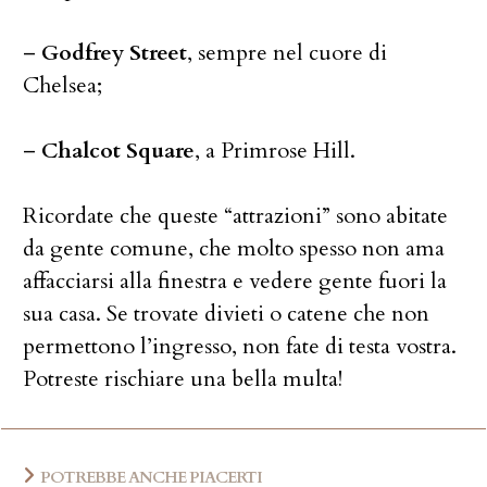
–
Godfrey Street
, sempre nel cuore di
Chelsea;
–
Chalcot Square
, a Primrose Hill.
Ricordate che queste “attrazioni” sono abitate
da gente comune, che molto spesso non ama
affacciarsi alla finestra e vedere gente fuori la
sua casa. Se trovate divieti o catene che non
permettono l’ingresso, non fate di testa vostra.
Potreste rischiare una bella multa!
POTREBBE ANCHE PIACERTI