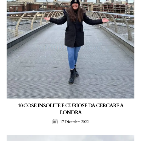
10 COSE INSOLITE E CURIOSE DA CERCARE A
LONDRA
17 Dicembre 2022