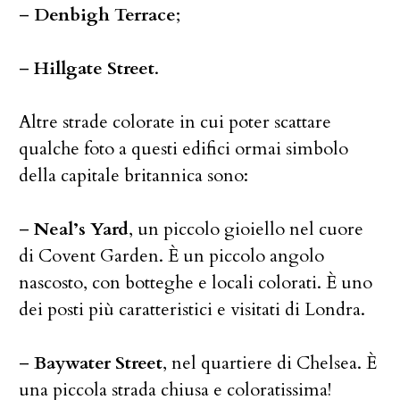
–
Denbigh Terrace
;
–
Hillgate Street
.
Altre strade colorate in cui poter scattare
qualche foto a questi edifici ormai simbolo
della capitale britannica sono:
–
Neal’s Yard
, un piccolo gioiello nel cuore
di Covent Garden. È un piccolo angolo
nascosto, con botteghe e locali colorati. È uno
dei posti più caratteristici e visitati di Londra.
–
Baywater Street
, nel quartiere di Chelsea. È
una piccola strada chiusa e coloratissima!