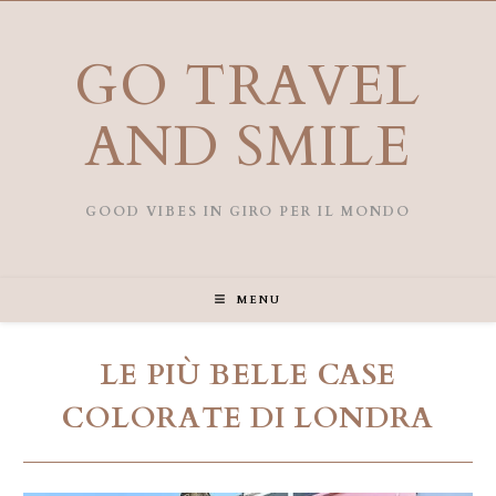
Salta
al
contenuto
GO TRAVEL
AND SMILE
GOOD VIBES IN GIRO PER IL MONDO
MENU
LE PIÙ BELLE CASE
COLORATE DI LONDRA