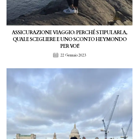
ASSICURAZIONE VIAGGIO: PERCHÉ STIPULARLA,
QUALE SCEGLIERE E UNO SCONTO HEYMONDO
PER VOI!
22 Gennaio 2023