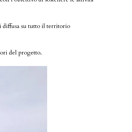
diffusa su tutto il territorio
uori del progetto.