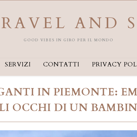
RAVEL AND 
GOOD VIBES IN GIRO PER IL MONDO
SERVIZI
CONTATTI
PRIVACY POL
GANTI IN PIEMONTE: 
LI OCCHI DI UN BAMBI