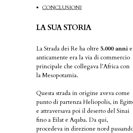
CONCLUSIONI
LA SUA STORIA
La Strada dei Re ha oltre
5.000 anni
e
anticamente era la via di commercio
principale che collegava l’Africa con
la Mesopotamia.
Questa strada in origine aveva come
punto di partenza Heliopolis, in Egitt
e attraversava poi il deserto del Sinai
fino a Eilat e Aqaba. Da qui,
procedeva in direzione nord passand