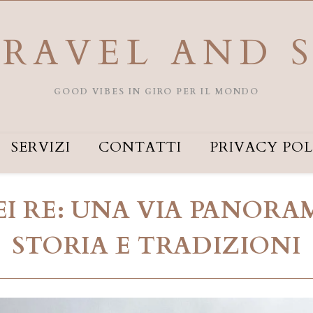
RAVEL AND 
GOOD VIBES IN GIRO PER IL MONDO
SERVIZI
CONTATTI
PRIVACY POL
I RE: UNA VIA PANORA
STORIA E TRADIZIONI