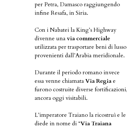
per Petra, Damasco raggiungendo
infine Resafa, in Siria.
Con i Nabatei la King’s Highway
divenne una
via commerciale
utilizzata per trasportare beni di lusso
provenienti dall’Arabia meridionale.
Durante il periodo romano invece
essa venne chiamata
Via Regia
e
furono costruite diverse fortificazioni
ancora oggi visitabili.
L’imperatore Traiano la ricostruì e le
diede in nome di “
Via Traiana