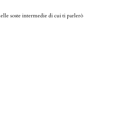
le soste intermedie di cui ti parlerò