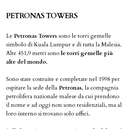
PETRONAS TOWERS
Le
Petronas Towers
sono le torri gemelle
simbolo di Kuala Lumpur e di tutta la Malesia.
Alte 451,9 metri sono
le torri gemelle più
alte del mondo
.
Sono state costruite e completate nel 1998 per
ospitare la sede della
Petronas
, la compagnia
petrolifera nazionale malese da cui prendono
il nome e ad oggi non sono residenziali, ma al
loro interno si trovano solo uffici.