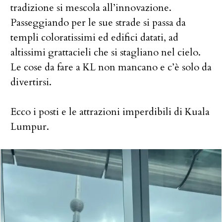
tradizione si mescola all’innovazione.
Passeggiando per le sue strade si passa da
templi coloratissimi ed edifici datati, ad
altissimi grattacieli che si stagliano nel cielo.
Le cose da fare a KL non mancano e c’è solo da
divertirsi.
Ecco i posti e le attrazioni imperdibili di Kuala
Lumpur.