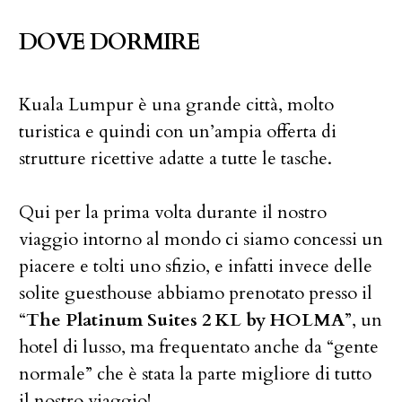
DOVE DORMIRE
Kuala Lumpur è una grande città, molto
turistica e quindi con un’ampia offerta di
strutture ricettive adatte a tutte le tasche.
Qui per la prima volta durante il nostro
viaggio intorno al mondo ci siamo concessi un
piacere e tolti uno sfizio, e infatti invece delle
solite guesthouse abbiamo prenotato presso il
“
The Platinum Suites 2 KL by HOLMA
”, un
hotel di lusso, ma frequentato anche da “gente
normale” che è stata la parte migliore di tutto
il nostro viaggio!