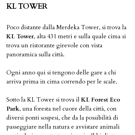
KL TOWER
Poco distante dalla Merdeka Tower, si trova la
KL Tower
, alta 431 metri e sulla quale cima si
trova un ristorante girevole con vista
panoramica sulla città.
Ogni anno qui si tengono delle gare a chi
arriva prima in cima correndo per le scale.
Sotto la KL Tower si trova il
KL Forest Eco
Park
, una foresta nel cuore della città, con
diversi ponti sospesi, che da la possibilità di
passeggiare nella natura e avvistare animali