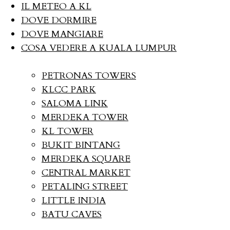
IL METEO A KL
DOVE DORMIRE
DOVE MANGIARE
COSA VEDERE A KUALA LUMPUR
PETRONAS TOWERS
KLCC PARK
SALOMA LINK
MERDEKA TOWER
KL TOWER
BUKIT BINTANG
MERDEKA SQUARE
CENTRAL MARKET
PETALING STREET
LITTLE INDIA
BATU CAVES