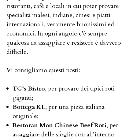
ristoranti, café e locali in cui poter provare
specialità malesi, indiane, cinesi e piatti
internazionali, veramente buonissimi ed
economici. In ogni angolo c’è sempre
qualcosa da assaggiare e resistere è davvero
difficile.
Vi consigliamo questi posti:
TG’s Bistro
, per provare dei tipici roti
giganti;
Bottega KL
, per una pizza italiana
originale;
Restoran Mon Chinese Beef Roti
, per
assaggiare delle sfoglie con all’interno