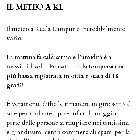
IL METEO A KL
Il meteo a Kuala Lumpur è incredibilmente
vario
.
La mattina fa caldissimo e l’umidità è ai
massimi livelli. Pensate che
la temperatura
più bassa registrata in città è stata di 18
gradi
!
È veramente difficile rimanere in giro sotto al
sole per molto tempo e infatti la maggior
parte delle persone si rifugiano nei tantissimi
e grandissimi centri commerciali sparsi per la