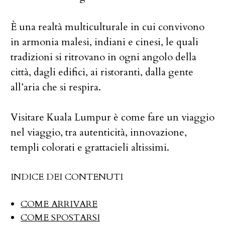
È una realtà multiculturale in cui convivono
in armonia malesi, indiani e cinesi, le quali
tradizioni si ritrovano in ogni angolo della
città, dagli edifici, ai ristoranti, dalla gente
all’aria che si respira.
Visitare Kuala Lumpur è come fare un viaggio
nel viaggio, tra autenticità, innovazione,
templi colorati e grattacieli altissimi.
INDICE DEI CONTENUTI
COME ARRIVARE
COME SPOSTARSI