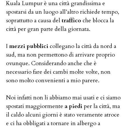
Kuala Lumpur è una città grandissima e
spostarsi da un luogo all’altro richiede tempo,
soprattutto a causa del
traffico
che blocca la
città per gran parte della giornata.
I
mezzi pubblici
collegano la città da nord a
sud, ma non permettono di arrivare proprio
ovunque. Considerando anche che è
necessario fare dei cambi molte volte, non
sono molto convenienti a mio parere.
Noi infatti non li abbiamo mai usati e ci siamo
spostati maggiormente
a piedi
per la città, ma
il caldo alcuni giorni è stato veramente atroce
e ci ha obbligati a tornare in albergo a