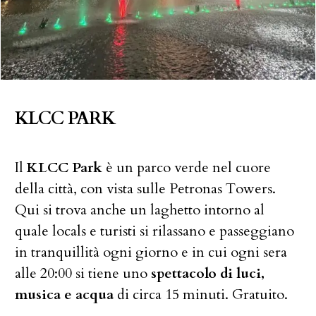
KLCC PARK
Il
KLCC Park
è un parco verde nel cuore
della città, con vista sulle Petronas Towers.
Qui si trova anche un laghetto intorno al
quale locals e turisti si rilassano e passeggiano
in tranquillità ogni giorno e in cui ogni sera
alle 20:00 si tiene uno
spettacolo di luci,
musica e acqua
di circa 15 minuti. Gratuito.