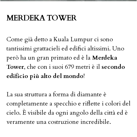
MERDEKA TOWER
Come già detto a Kuala Lumpur ci sono
tantissimi grattacieli ed edifici altissimi. Uno
però ha un gran primato ed è la
Merdeka
Tower
, che con i suoi 679 metri è il
secondo
edificio più alto del mondo
!
La sua struttura a forma di diamante è
completamente a specchio e riflette i colori del
cielo. È visibile da ogni angolo della città ed è
veramente una costruzione incredibile.