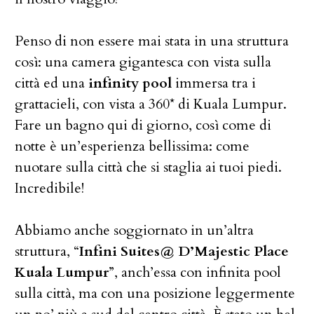
Penso di non essere mai stata in una struttura
così: una camera gigantesca con vista sulla
città ed una
infinity pool
immersa tra i
grattacieli, con vista a 360* di Kuala Lumpur.
Fare un bagno qui di giorno, così come di
notte è un’esperienza bellissima: come
nuotare sulla città che si staglia ai tuoi piedi.
Incredibile!
Abbiamo anche soggiornato in un’altra
struttura, “
Infini Suites@ D’Majestic Place
Kuala Lumpur
”, anch’essa con infinita pool
sulla città, ma con una posizione leggermente