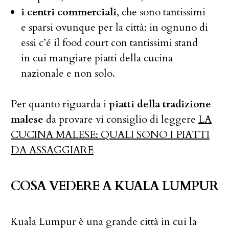
i centri commerciali
, che sono tantissimi
e sparsi ovunque per la città: in ognuno di
essi c’é il food court con tantissimi stand
in cui mangiare piatti della cucina
nazionale e non solo.
Per quanto riguarda i
piatti della tradizione
malese
da provare vi consiglio di leggere
LA
CUCINA MALESE: QUALI SONO I PIATTI
DA ASSAGGIARE
COSA VEDERE A KUALA LUMPUR
Kuala Lumpur è una grande città in cui la