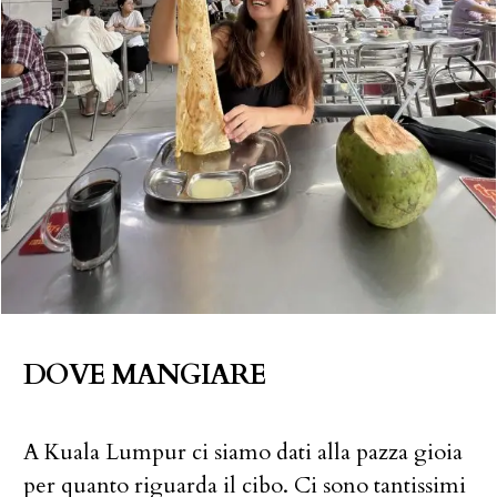
DOVE MANGIARE
A Kuala Lumpur ci siamo dati alla pazza gioia
per quanto riguarda il cibo. Ci sono tantissimi