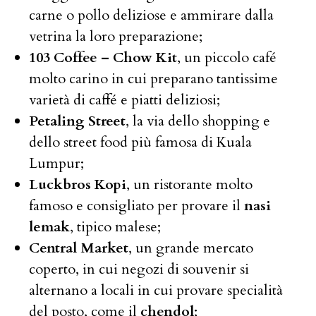
carne o pollo deliziose e ammirare dalla
vetrina la loro preparazione;
103 Coffee – Chow Kit
, un piccolo café
molto carino in cui preparano tantissime
varietà di caffé e piatti deliziosi;
Petaling Street
, la via dello shopping e
dello street food più famosa di Kuala
Lumpur;
Luckbros Kopi
, un ristorante molto
famoso e consigliato per provare il
nasi
lemak
, tipico malese;
Central Market
, un grande mercato
coperto, in cui negozi di souvenir si
alternano a locali in cui provare specialità
del posto, come il
chendol
;