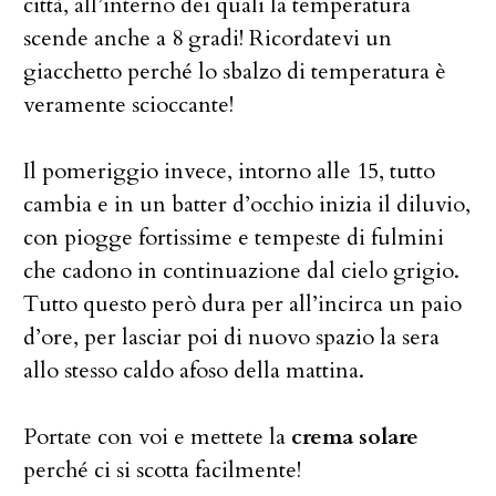
città, all’interno dei quali la temperatura
scende anche a 8 gradi! Ricordatevi un
giacchetto perché lo sbalzo di temperatura è
veramente scioccante!
Il pomeriggio invece, intorno alle 15, tutto
cambia e in un batter d’occhio inizia il diluvio,
con piogge fortissime e tempeste di fulmini
che cadono in continuazione dal cielo grigio.
Tutto questo però dura per all’incirca un paio
d’ore, per lasciar poi di nuovo spazio la sera
allo stesso caldo afoso della mattina.
Portate con voi e mettete la
crema solare
perché ci si scotta facilmente!