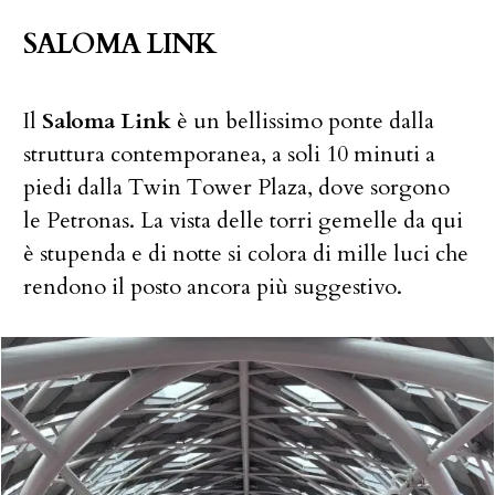
SALOMA LINK
Il
Saloma Link
è un bellissimo ponte dalla
struttura contemporanea, a soli 10 minuti a
piedi dalla Twin Tower Plaza, dove sorgono
le Petronas. La vista delle torri gemelle da qui
è stupenda e di notte si colora di mille luci che
rendono il posto ancora più suggestivo.