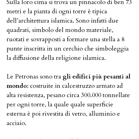
Sulla loro cima si trova un pinnacolo di ben 73
metri e la pianta di ogni torre è tipica
dell’architettura islamica. Sono infatti due
quadrati, simbolo del mondo materiale,
ruotati e sovrapposti a formare una stella a 8
punte inscritta in un cerchio che simboleggia
la diffusione della religione islamica.
Le Petronas sono tra
gli edifici più pesanti al
mondo
: costruite in calcestruzzo armato ad
alta resistenza, pesano circa 300.000 tonnellate
per ogni torre, la quale quale superficie
esterna è poi rivestita di vetro, alluminio e
acciaio.