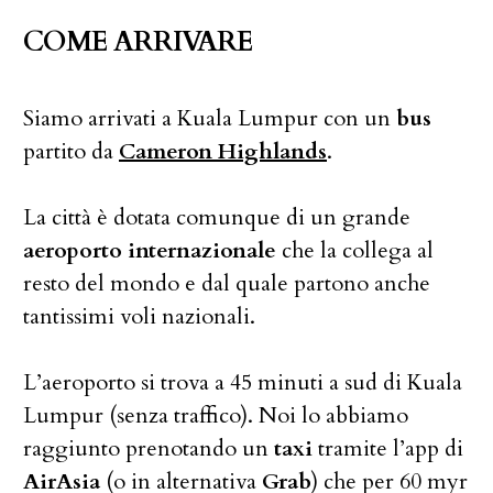
COME ARRIVARE
Siamo arrivati a Kuala Lumpur con un
bus
partito da
Cameron Highlands
.
La città è dotata comunque di un grande
aeroporto internazionale
che la collega al
resto del mondo e dal quale partono anche
tantissimi voli nazionali.
L’aeroporto si trova a 45 minuti a sud di Kuala
Lumpur (senza traffico). Noi lo abbiamo
raggiunto prenotando un
taxi
tramite l’app di
AirAsia
(o in alternativa
Grab
) che per 60 myr