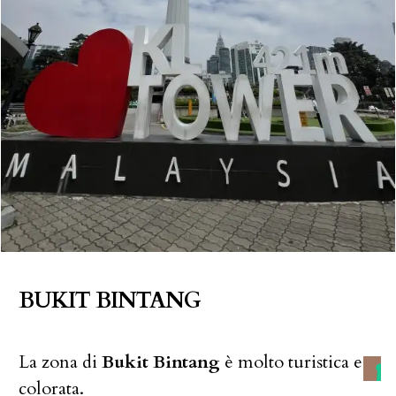
BUKIT BINTANG
La zona di
Bukit Bintang
è molto turistica e
colorata.