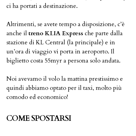
ci ha portati a destinazione.
Altrimenti, se avete tempo a disposizione, c’è
anche il
treno KLIA Express
che parte dalla
stazione di KL Central (la principale) e in
un’ora di viaggio vi porta in aeroporto. Il
biglietto costa 55myr a persona solo andata.
Noi avevamo il volo la mattina prestissimo e
quindi abbiamo optato per il taxi, molto più
comodo ed economico!
COME SPOSTARSI