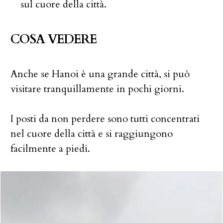
sul cuore della città.
COSA VEDERE
Anche se Hanoi è una grande città, si può
visitare tranquillamente in pochi giorni.
I posti da non perdere sono tutti concentrati
nel cuore della città e si raggiungono
facilmente a piedi.