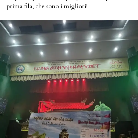
prima fila, che sono i migliori!