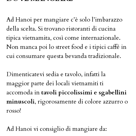
Ad Hanoi per mangiare c’è solo l’imbarazzo
della scelta. Si trovano ristoranti di cucina
tipica vietnamita, così come internazionale.
Non manca poi lo street food e i tipici caffé in
cui consumare questa bevanda tradizionale.
Dimenticatevi sedia e tavolo, infatti la
maggior parte dei locali vietnamiti ti
accomoda in
tavoli piccolissimi e sgabellini
minuscoli
, rigorosamente di colore azzurro o
rosso!
Ad Hanoi vi consiglio di mangiare da: