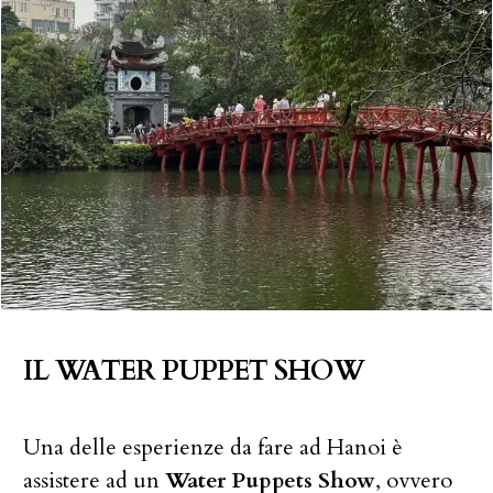
IL WATER PUPPET SHOW
Una delle esperienze da fare ad Hanoi è
assistere ad un
Water Puppets Show
, ovvero