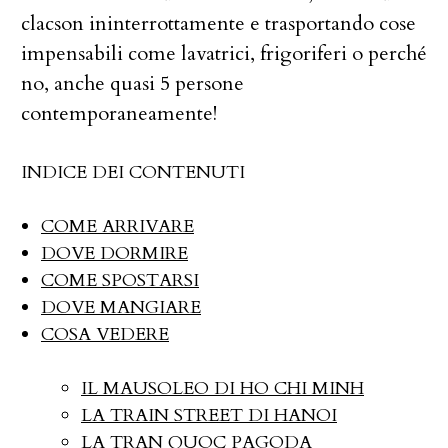
clacson ininterrottamente e trasportando cose
impensabili come lavatrici, frigoriferi o perché
no, anche quasi 5 persone
contemporaneamente!
INDICE DEI CONTENUTI
COME ARRIVARE
DOVE DORMIRE
COME SPOSTARSI
DOVE MANGIARE
COSA VEDERE
IL MAUSOLEO DI HO CHI MINH
LA TRAIN STREET DI HANOI
LA TRAN QUOC PAGODA