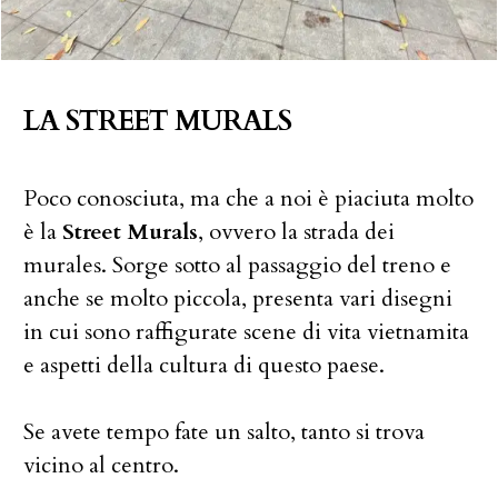
LA STREET MURALS
Poco conosciuta, ma che a noi è piaciuta molto
è la
Street Murals
, ovvero la strada dei
murales. Sorge sotto al passaggio del treno e
anche se molto piccola, presenta vari disegni
in cui sono raffigurate scene di vita vietnamita
e aspetti della cultura di questo paese.
Se avete tempo fate un salto, tanto si trova
vicino al centro.