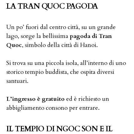
LA TRAN QUOC PAGODA
Un po’ fuori dal centro città, su un grande
lago, sorge la bellissima
pagoda di Tran
Quoc
, simbolo della città di Hanoi.
Si trova su una piccola isola, all’interno di uno
storico tempio buddista, che ospita diversi
santuari.
L’ingresso è gratuito
ed è richiesto un
abbigliamento consono per entrare.
IL TEMPIO DI NGOC SON E IL