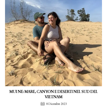
MUI NE: MARE, CANYON E DESERTI NEL SUD DEL
VIETNAM
8 Dicembre 2023