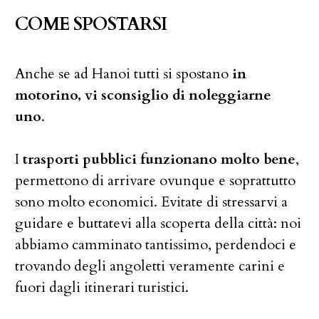
COME SPOSTARSI
Anche se ad Hanoi tutti si spostano
in
motorino, vi sconsiglio di noleggiarne
uno
.
I
trasporti pubblici funzionano molto bene
,
permettono di arrivare ovunque e soprattutto
sono molto economici. Evitate di stressarvi a
guidare e buttatevi alla scoperta della città: noi
abbiamo camminato tantissimo, perdendoci e
trovando degli angoletti veramente carini e
fuori dagli itinerari turistici.