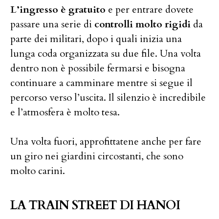
L’ingresso è gratuito
e per entrare dovete
passare una serie di
controlli molto rigidi
da
parte dei militari, dopo i quali inizia una
lunga coda organizzata su due file. Una volta
dentro non è possibile fermarsi e bisogna
continuare a camminare mentre si segue il
percorso verso l’uscita. Il silenzio è incredibile
e l’atmosfera è molto tesa.
Una volta fuori, approfittatene anche per fare
un giro nei giardini circostanti, che sono
molto carini.
LA TRAIN STREET DI HANOI