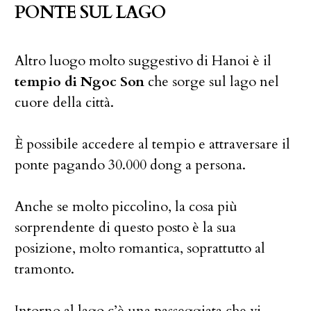
PONTE SUL LAGO
Altro luogo molto suggestivo di Hanoi è il
tempio di Ngoc Son
che sorge sul lago nel
cuore della città.
È possibile accedere al tempio e attraversare il
ponte pagando 30.000 dong a persona.
Anche se molto piccolino, la cosa più
sorprendente di questo posto è la sua
posizione, molto romantica, soprattutto al
tramonto.
Intorno al lago c’è una passeggiata che vi