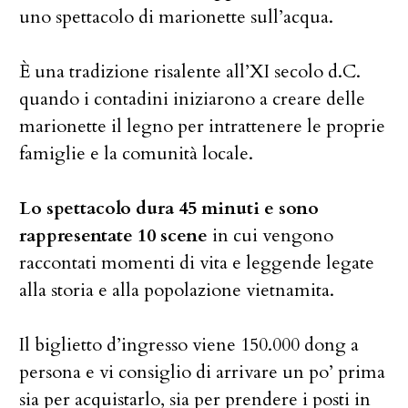
uno spettacolo di marionette sull’acqua.
È una tradizione risalente all’XI secolo d.C.
quando i contadini iniziarono a creare delle
marionette il legno per intrattenere le proprie
famiglie e la comunità locale.
Lo spettacolo dura 45 minuti e sono
rappresentate 10 scene
in cui vengono
raccontati momenti di vita e leggende legate
alla storia e alla popolazione vietnamita.
Il biglietto d’ingresso viene 150.000 dong a
persona e vi consiglio di arrivare un po’ prima
sia per acquistarlo, sia per prendere i posti in