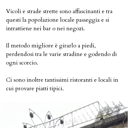
Vicoli e strade strette sono affascinanti e tra
questi la popolazione locale passeggia e si
intrattiene nei bar o nei negozi.
Il metodo migliore è girarlo a piedi,
perdendosi tra le varie stradine e godendo di
ogni scorcio.
Ci sono inoltre tantissimi ristoranti e locali in
cui provare piatti tipici.