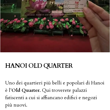
HANOI OLD QUARTER
Uno dei quartieri più belli e popolari di Hanoi
è l’
Old Quarter
. Qui troverete palazzi
fatiscenti a cui si affiancano edifici e negozi
più nuovi.