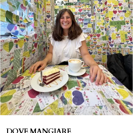
DOVE MANGIARE