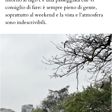
consiglio di fare: è sempre pieno di gente,
soprattutto al weekend e la vista e l’atmosfera
sono indescrivibili.