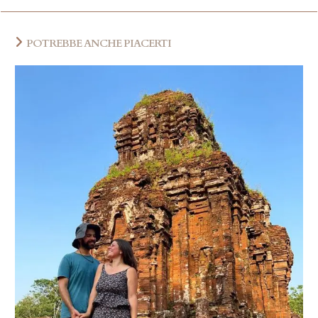
POTREBBE ANCHE PIACERTI