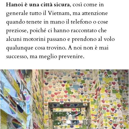
Hanoi è una città sicura
, così come in
generale tutto il Vietnam, ma attenzione
quando tenete in mano il telefono o cose
preziose, poiché ci hanno raccontato che
alcuni motorini passano e prendono al volo
qualunque cosa trovino. A noi non è mai
successo, ma meglio prevenire.