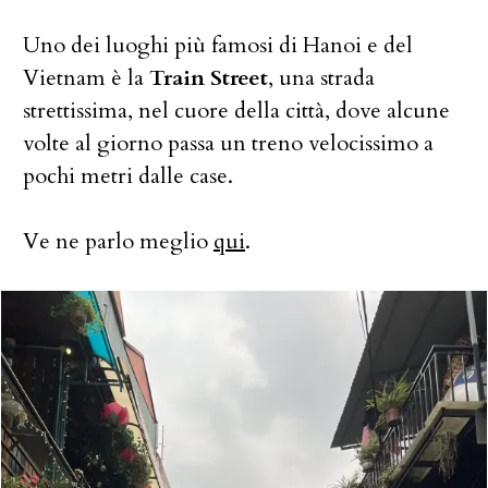
Uno dei luoghi più famosi di Hanoi e del
Vietnam è la
Train Street
, una strada
strettissima, nel cuore della città, dove alcune
volte al giorno passa un treno velocissimo a
pochi metri dalle case.
Ve ne parlo meglio
qui
.