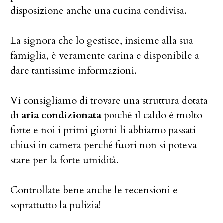
disposizione anche una cucina condivisa.
La signora che lo gestisce, insieme alla sua
famiglia, è veramente carina e disponibile a
dare tantissime informazioni.
Vi consigliamo di trovare una struttura dotata
di
aria condizionata
poiché il caldo è molto
forte e noi i primi giorni li abbiamo passati
chiusi in camera perché fuori non si poteva
stare per la forte umidità.
Controllate bene anche le recensioni e
soprattutto la pulizia!