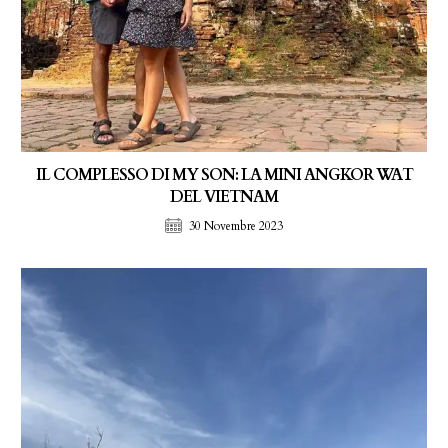
IL COMPLESSO DI MY SON: LA MINI ANGKOR WAT
DEL VIETNAM
30 Novembre 2023