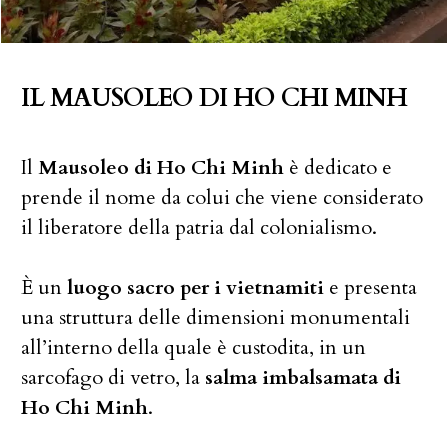
IL MAUSOLEO DI HO CHI MINH
Il
Mausoleo di Ho Chi Minh
è dedicato e
prende il nome da colui che viene considerato
il liberatore della patria dal colonialismo.
È un
luogo sacro per i vietnamiti
e presenta
una struttura delle dimensioni monumentali
all’interno della quale è custodita, in un
sarcofago di vetro, la
salma imbalsamata di
Ho Chi Minh
.