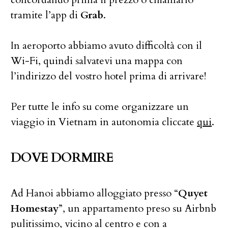
tramite l’app di
Grab
.
In aeroporto abbiamo avuto difficoltà con il
Wi-Fi, quindi salvatevi una mappa con
l’indirizzo del vostro hotel prima di arrivare!
Per tutte le info su come organizzare un
viaggio in Vietnam in autonomia cliccate
qui
.
DOVE DORMIRE
Ad Hanoi abbiamo alloggiato presso “
Quyet
Homestay
”, un appartamento preso su Airbnb
pulitissimo, vicino al centro e con a