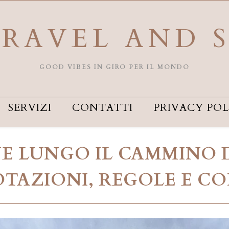
RAVEL AND 
GOOD VIBES IN GIRO PER IL MONDO
SERVIZI
CONTATTI
PRIVACY POL
E LUNGO IL CAMMINO 
TAZIONI, REGOLE E CO