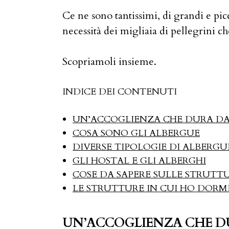
Ce ne sono tantissimi, di grandi e pic
necessità dei migliaia di pellegrini 
Scopriamoli insieme.
INDICE DEI CONTENUTI
UN’ACCOGLIENZA CHE DURA DA
COSA SONO GLI ALBERGUE
DIVERSE TIPOLOGIE DI ALBERGU
GLI HOSTAL E GLI ALBERGHI
COSE DA SAPERE SULLE STRUTT
LE STRUTTURE IN CUI HO DORM
UN’ACCOGLIENZA CHE D