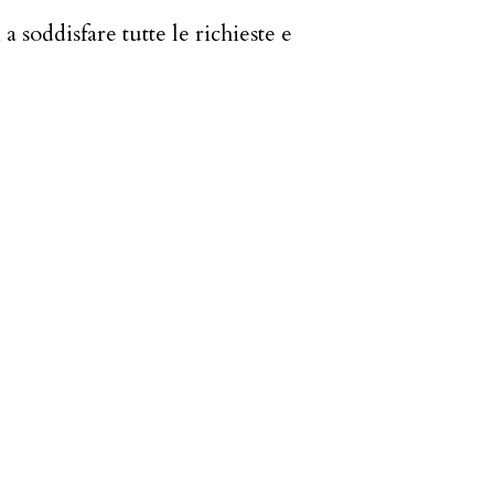
 soddisfare tutte le richieste e