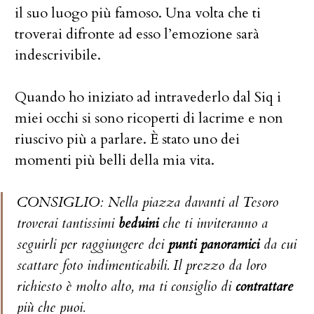
il suo luogo più famoso. Una volta che ti
troverai difronte ad esso l’emozione sarà
indescrivibile.
Quando ho iniziato ad intravederlo dal Siq i
miei occhi si sono ricoperti di lacrime e non
riuscivo più a parlare. È stato uno dei
momenti più belli della mia vita.
CONSIGLIO: Nella piazza davanti al Tesoro
troverai tantissimi
beduini
che ti inviteranno a
seguirli per raggiungere dei
punti panoramici
da cui
scattare foto indimenticabili. Il prezzo da loro
richiesto è molto alto, ma ti consiglio di
contrattare
più che puoi.