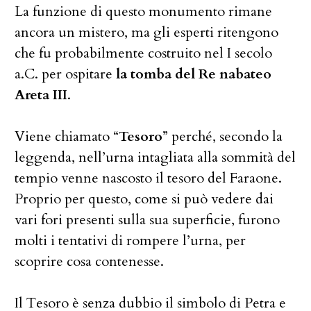
La funzione di questo monumento rimane
ancora un mistero, ma gli esperti ritengono
che fu probabilmente costruito nel I secolo
a.C. per ospitare
la tomba del Re nabateo
Areta III
.
Viene chiamato “
Tesoro
” perché, secondo la
leggenda, nell’urna intagliata alla sommità del
tempio venne nascosto il tesoro del Faraone.
Proprio per questo, come si può vedere dai
vari fori presenti sulla sua superficie, furono
molti i tentativi di rompere l’urna, per
scoprire cosa contenesse.
Il Tesoro è senza dubbio il simbolo di Petra e