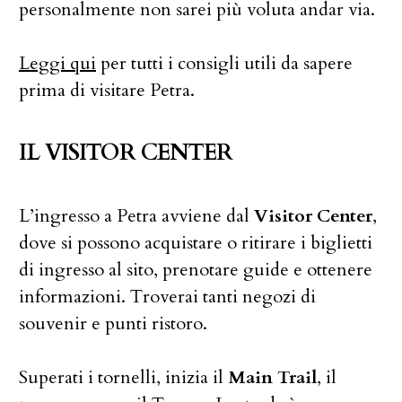
personalmente non sarei più voluta andar via.
Leggi qui
per tutti i consigli utili da sapere
prima di visitare Petra.
IL VISITOR CENTER
L’ingresso a Petra avviene dal
Visitor Center
,
dove si possono acquistare o ritirare i biglietti
di ingresso al sito, prenotare guide e ottenere
informazioni. Troverai tanti negozi di
souvenir e punti ristoro.
Superati i tornelli, inizia il
Main Trail
, il