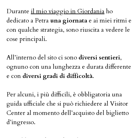
Durante
il mio viaggio in Giordania
ho
dedicato a Petra
una giornata
e ai miei ritmi e
con qualche strategia, sono riuscita a vedere le
cose principali.
All’interno del sito ci sono
diversi sentieri
,
ognuno con una lunghezza e durata differente
e con
diversi gradi di difficoltà
.
Per alcuni, i più difficili, è obbligatoria una
guida ufficiale che si può richiedere al Visitor
Center al momento dell’acquisto del biglietto
d’ingresso.