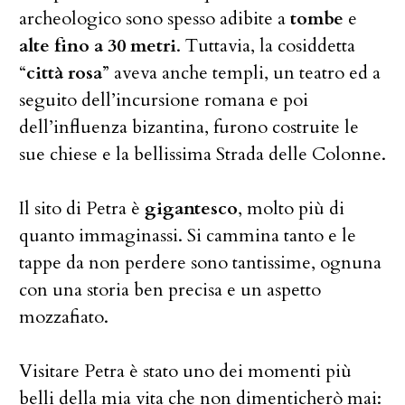
archeologico sono spesso adibite a
tombe
e
alte fino a 30 metri
. Tuttavia, la cosiddetta
“
città rosa
” aveva anche templi, un teatro ed a
seguito dell’incursione romana e poi
dell’influenza bizantina, furono costruite le
sue chiese e la bellissima Strada delle Colonne.
Il sito di Petra è
gigantesco
, molto più di
quanto immaginassi. Si cammina tanto e le
tappe da non perdere sono tantissime, ognuna
con una storia ben precisa e un aspetto
mozzafiato.
Visitare Petra è stato uno dei momenti più
belli della mia vita che non dimenticherò mai: