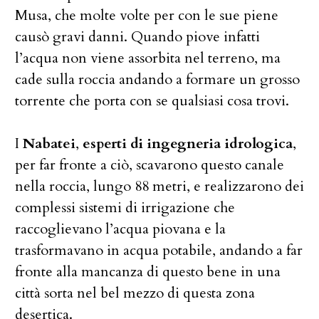
Musa, che molte volte per con le sue piene
causò gravi danni. Quando piove infatti
l’acqua non viene assorbita nel terreno, ma
cade sulla roccia andando a formare un grosso
torrente che porta con se qualsiasi cosa trovi.
I
Nabatei
,
esperti di ingegneria idrologica
,
per far fronte a ciò, scavarono questo canale
nella roccia, lungo 88 metri, e realizzarono dei
complessi sistemi di irrigazione che
raccoglievano l’acqua piovana e la
trasformavano in acqua potabile, andando a far
fronte alla mancanza di questo bene in una
città sorta nel bel mezzo di questa zona
desertica.