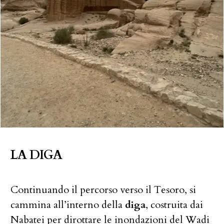
LA DIGA
Continuando il percorso verso il Tesoro, si
cammina all’interno della
diga
, costruita dai
Nabatei per dirottare le inondazioni del Wadi