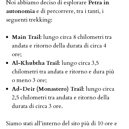
Noi abbiamo deciso di esplorare
Petra in
autonomia
e di percorrere, tra i tanti, i
seguenti trekking:
Main Trail
: lungo circa 8 chilometri tra
andata e ritorno della durata di circa 4
ore;
Al-Khubtha Trail
: lungo circa 3,5
chilometri tra andata e ritorno e dura più
o meno 3 ore;
Ad-Deir (Monastero) Trail
: lungo circa
2,5 chilometri tra andata e ritorno della
durata di circa 3 ore.
Siamo stati all’interno del sito più di 10 ore e