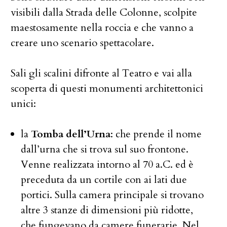
visibili dalla Strada delle Colonne, scolpite
maestosamente nella roccia e che vanno a
creare uno scenario spettacolare.
Sali gli scalini difronte al Teatro e vai alla
scoperta di questi monumenti architettonici
unici:
la
Tomba dell’Urna
: che prende il nome
dall’urna che si trova sul suo frontone.
Venne realizzata intorno al 70 a.C. ed è
preceduta da un cortile con ai lati due
portici. Sulla camera principale si trovano
altre 3 stanze di dimensioni più ridotte,
che fungevano da camere funerarie. Nel