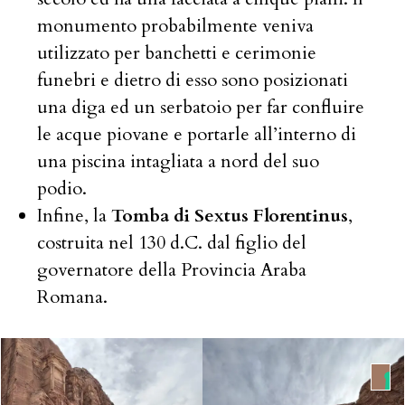
monumento probabilmente veniva
utilizzato per banchetti e cerimonie
funebri e dietro di esso sono posizionati
una diga ed un serbatoio per far confluire
le acque piovane e portarle all’interno di
una piscina intagliata a nord del suo
podio.
Infine, la
Tomba di Sextus Florentinus
,
costruita nel 130 d.C. dal figlio del
governatore della Provincia Araba
Romana.