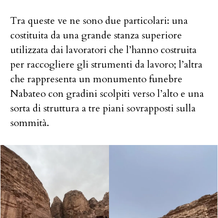
Tra queste ve ne sono due particolari: una
costituita da una grande stanza superiore
utilizzata dai lavoratori che l’hanno costruita
per raccogliere gli strumenti da lavoro; l’altra
che rappresenta un monumento funebre
Nabateo con gradini scolpiti verso l’alto e una
sorta di struttura a tre piani sovrapposti sulla
sommità.