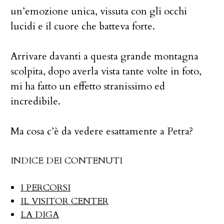
un’emozione unica, vissuta con gli occhi
lucidi e il cuore che batteva forte.
Arrivare davanti a questa grande montagna
scolpita, dopo averla vista tante volte in foto,
mi ha fatto un effetto stranissimo ed
incredibile.
Ma cosa c’è da vedere esattamente a Petra?
INDICE DEI CONTENUTI
I PERCORSI
IL VISITOR CENTER
LA DIGA