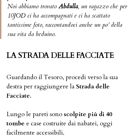
Noi abbiamo trovato
Abdulla
, un ragazzo che per
10JOD ci ha accompagnati e ci ha scattato
tantissime foto, raccontandoci anche un po’ della
sua vita da beduino.
LA STRADA DELLE FACCIATE
Guardando il Tesoro, procedi verso la sua
destra per raggiungere la
Strada delle
Facciate
.
Lungo le pareti sono
scolpite più di 40
tombe
e case costruite dai nabatei, oggi
facilmente accessibili.