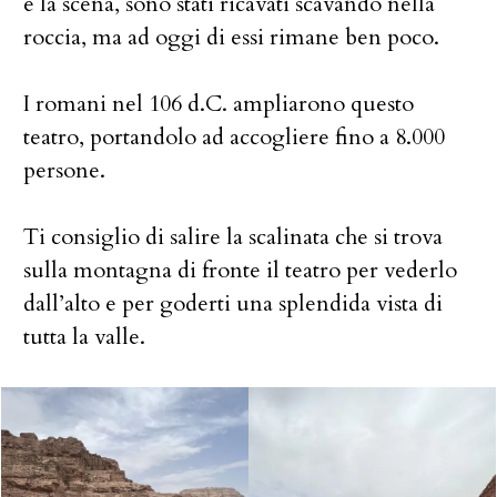
e la scena, sono stati ricavati scavando nella
roccia, ma ad oggi di essi rimane ben poco.
I romani nel 106 d.C. ampliarono questo
teatro, portandolo ad accogliere fino a 8.000
persone.
Ti consiglio di salire la scalinata che si trova
sulla montagna di fronte il teatro per vederlo
dall’alto e per goderti una splendida vista di
tutta la valle.