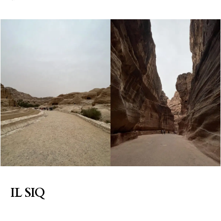
IL SIQ