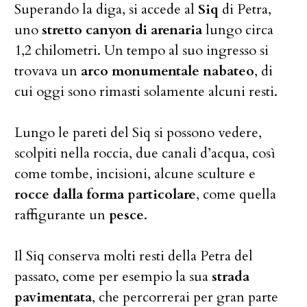
Superando la diga, si accede al
Siq
di Petra,
uno
stretto canyon di arenaria
lungo circa
1,2 chilometri. Un tempo al suo ingresso si
trovava un
arco monumentale nabateo
, di
cui oggi sono rimasti solamente alcuni resti.
Lungo le pareti del Siq si possono vedere,
scolpiti nella roccia, due canali d’acqua, così
come tombe, incisioni, alcune sculture e
rocce dalla forma particolare
, come quella
raffigurante un
pesce
.
Il Siq conserva molti resti della Petra del
passato, come per esempio la sua
strada
pavimentata
, che percorrerai per gran parte