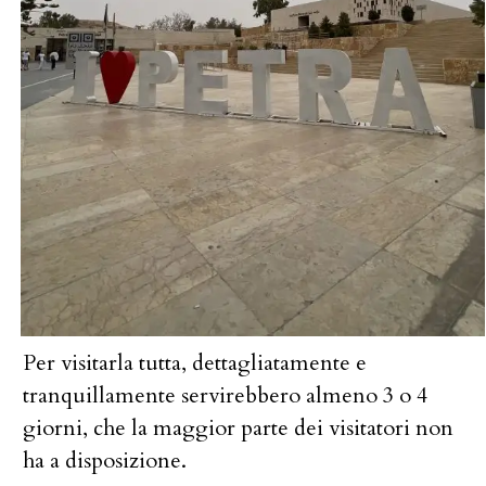
Per visitarla tutta, dettagliatamente e
tranquillamente servirebbero almeno 3 o 4
giorni, che la maggior parte dei visitatori non
ha a disposizione.