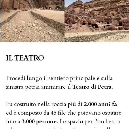
IL TEATRO
Procedi lungo il sentiero principale e sulla
sinistra potrai ammirare il
Teatro di Petra
.
Fu costruito nella roccia più di
2.000 anni fa
ed è composto da 45 file che potevano ospitare
fino a
3.000 persone
. Lo spazio per l’orchestra