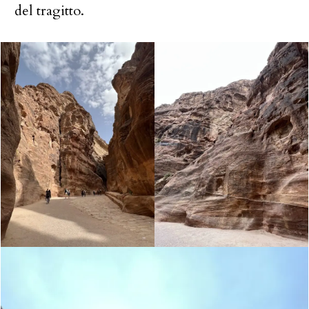
del tragitto.