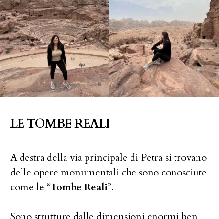
LE TOMBE REALI
A destra della via principale di Petra si trovano
delle opere monumentali che sono conosciute
come le “
Tombe Reali
”.
Sono strutture dalle dimensioni enormi ben