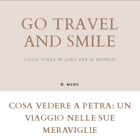
Salta
al
contenuto
GO TRAVEL
AND SMILE
GOOD VIBES IN GIRO PER IL MONDO
MENU
COSA VEDERE A PETRA: UN
VIAGGIO NELLE SUE
MERAVIGLIE