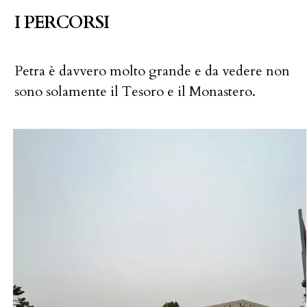
I PERCORSI
Petra è davvero molto grande e da vedere non
sono solamente il Tesoro e il Monastero.