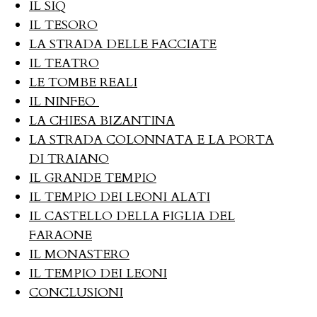
IL SIQ
IL TESORO
LA STRADA DELLE FACCIATE
IL TEATRO
LE TOMBE REALI
IL NINFEO
LA CHIESA BIZANTINA
LA STRADA COLONNATA E LA PORTA
DI TRAIANO
IL GRANDE TEMPIO
IL TEMPIO DEI LEONI ALATI
IL CASTELLO DELLA FIGLIA DEL
FARAONE
IL MONASTERO
IL TEMPIO DEI LEONI
CONCLUSIONI