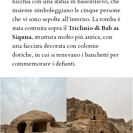
nicchia con una statua in bassorilievo, che
insieme simboleggiano le cinque persone
che vi sono sepolte all’interno. La tomba è
stata costruita sopra il
Triclinio di Bab as
Siquna
, struttura molto più antica, con
una facciata decorata con colonne
doriche, in cui si tenevano i banchetti per
commemorare i defunti.