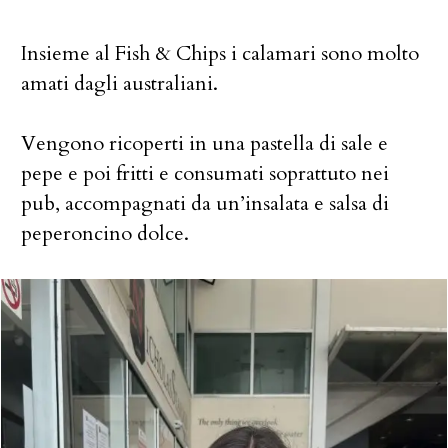
Insieme al Fish & Chips i calamari sono molto
amati dagli australiani.
Vengono ricoperti in una pastella di sale e
pepe e poi fritti e consumati soprattuto nei
pub, accompagnati da un’insalata e salsa di
peperoncino dolce.