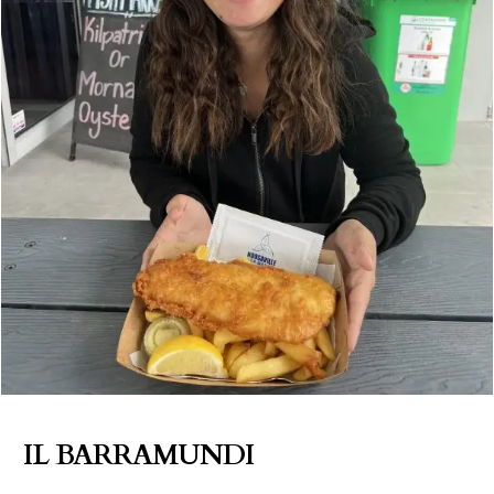
IL BARRAMUNDI