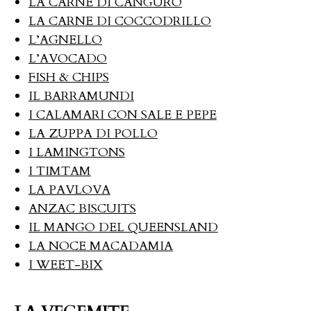
LA CARNE DI CANGURO
LA CARNE DI COCCODRILLO
L’AGNELLO
L’AVOCADO
FISH & CHIPS
IL BARRAMUNDI
I CALAMARI CON SALE E PEPE
LA ZUPPA DI POLLO
I LAMINGTONS
I TIMTAM
LA PAVLOVA
ANZAC BISCUITS
IL MANGO DEL QUEENSLAND
LA NOCE MACADAMIA
I WEET-BIX