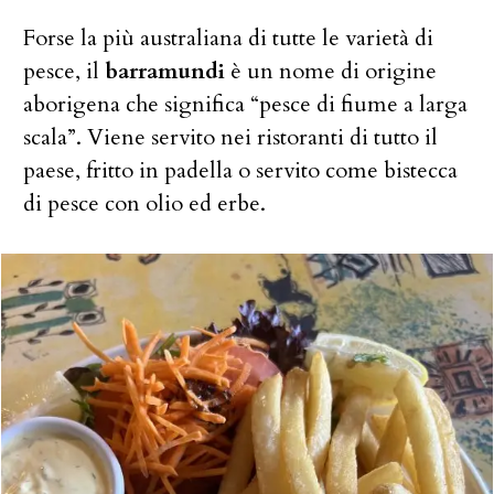
Forse la più australiana di tutte le varietà di
pesce, il
barramundi
è un nome di origine
aborigena che significa “pesce di fiume a larga
scala”. Viene servito nei ristoranti di tutto il
paese, fritto in padella o servito come bistecca
di pesce con olio ed erbe.