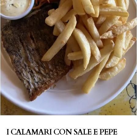
I CALAMARI CON SALE E PEPE