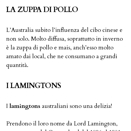
LA ZUPPA DI POLLO
L’Australia subito l’influenza del cibo cinese e
non solo. Molto diffusa, soprattutto in inverno
è la zuppa di pollo e mais, anch’esso molto
amato dai local, che ne consumano a grandi
quantità.
I LAMINGTONS
I
lamingtons
australiani sono una delizia!
Prendono il loro nome da Lord Lamington,