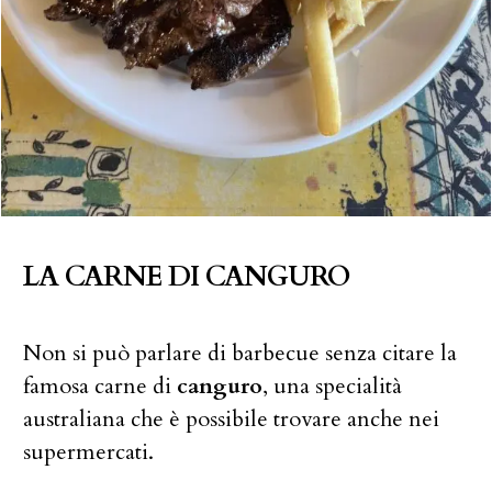
LA CARNE DI CANGURO
Non si può parlare di barbecue senza citare la
famosa carne di
canguro
, una specialità
australiana che è possibile trovare anche nei
supermercati.