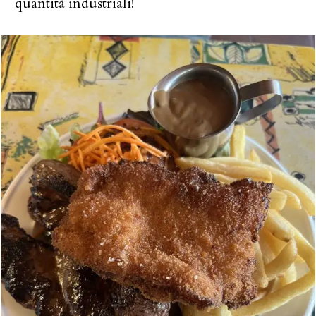
quantità industriali!