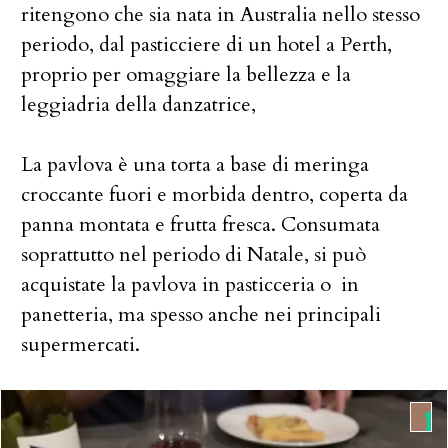
ritengono che sia nata in Australia nello stesso
periodo, dal pasticciere di un hotel a Perth,
proprio per omaggiare la bellezza e la
leggiadria della danzatrice,
La pavlova è una torta a base di meringa
croccante fuori e morbida dentro, coperta da
panna montata e frutta fresca. Consumata
soprattutto nel periodo di Natale, si può
acquistate la pavlova in pasticceria o in
panetteria, ma spesso anche nei principali
supermercati.