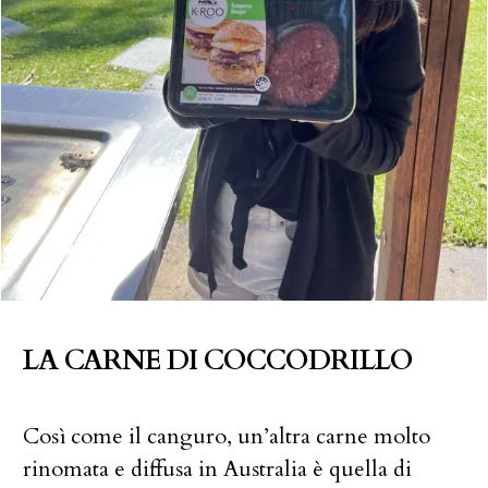
LA CARNE DI COCCODRILLO
Così come il canguro, un’altra carne molto
rinomata e diffusa in Australia è quella di