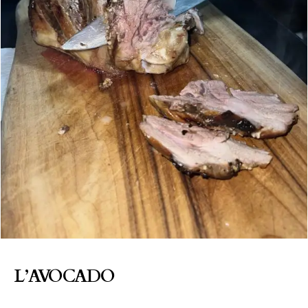
L’AVOCADO