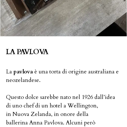
LA PAVLOVA
La
pavlova
è una torta di origine australiana e
neozelandese.
Questo dolce sarebbe nato nel 1926 dall’idea
di uno chef di un hotel a Wellington,
in Nuova Zelanda, in onore della
ballerina Anna Pavlova. Alcuni però