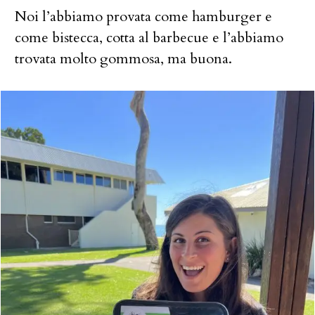
Noi l’abbiamo provata come hamburger e
come bistecca, cotta al barbecue e l’abbiamo
trovata molto gommosa, ma buona.