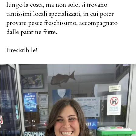
lungo la costa, ma non solo, si trovano
tantissimi locali specializzati, in cui poter
provare pesce freschissimo, accompagnato
dalle patatine fritte.
Irresistibile!