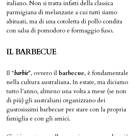
italiano. Non si tratta infatti della classica
parmigiana di melanzane a cui tutti siamo
abituati, ma di una cotoletta di pollo condita
con salsa di pomodoro e formaggio fuso.
IL BARBECUE
Il “
barbie
”, ovvero il
barbecue
, è fondamentale
nella cultura australiana. In estate, ma diciamo
tutto l’anno, almeno una volta a mese (se non
di più) gli australiani organizzano dei
gustosissimi barbecue per stare con la propria
famiglia e con gli amici.