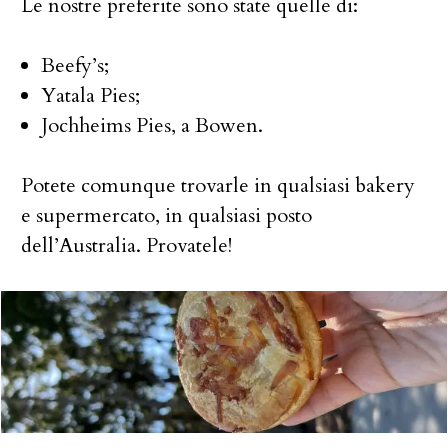
Le nostre preferite sono state quelle di:
Beefy’s;
Yatala Pies;
Jochheims Pies, a Bowen.
Potete comunque trovarle in qualsiasi bakery
e supermercato, in qualsiasi posto
dell’Australia. Provatele!