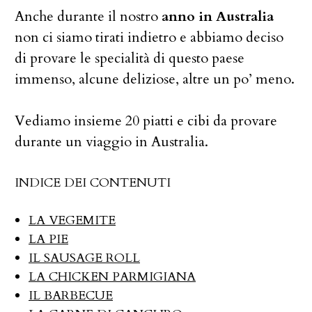
Anche durante il nostro
anno in Australia
non ci siamo tirati indietro e abbiamo deciso
di provare le specialità di questo paese
immenso, alcune deliziose, altre un po’ meno.
Vediamo insieme 20 piatti e cibi da provare
durante un viaggio in Australia.
INDICE DEI CONTENUTI
LA VEGEMITE
LA PIE
IL SAUSAGE ROLL
LA CHICKEN PARMIGIANA
IL BARBECUE