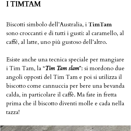
I TIMTAM
Biscotti simbolo dell’Australia, i
TimTam
sono croccanti e di tutti i gusti: al caramello, al
caffé, al latte, uno più gustoso dell’altro.
Esiste anche una tecnica speciale per mangiare
i Tim Tam, la “
Tim Tam slam
”: si mordono due
angoli opposti del Tim Tam e poi si utilizza il
biscotto come cannuccia per bere una bevanda
calda, in particolare il caffè. Ma fate in fretta
prima che il biscotto diventi molle e cada nella
tazza!