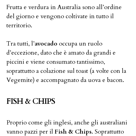
Frutta e verdura in Australia sono all’ordine
del giorno e vengono coltivate in tutto il
territorio.
Tra tutti, l’
avocado
occupa un ruolo
d’eccezione, dato che è amato da grandi e
piccini e viene consumato tantissimo,
soprattutto a colazione sul toast (a volte con la
Vegemite) e accompagnato da uova e bacon.
FISH & CHIPS
Proprio come gli inglesi, anche gli australiani
vanno pazzi per il
Fish & Chips
. Soprattutto