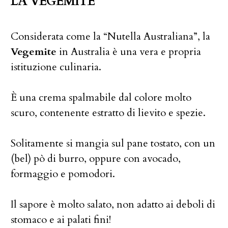
LA VEGEMITE
Considerata come la “Nutella Australiana”, la
Vegemite
in Australia è una vera e propria
istituzione culinaria.
È una crema spalmabile dal colore molto
scuro, contenente estratto di lievito e spezie.
Solitamente si mangia sul pane tostato, con un
(bel) pò di burro, oppure con avocado,
formaggio e pomodori.
Il sapore è molto salato, non adatto ai deboli di
stomaco e ai palati fini!