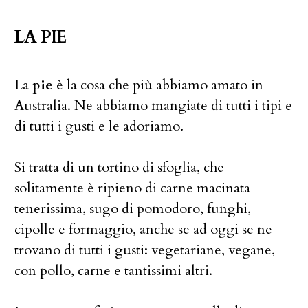
LA PIE
La
pie
è la cosa che più abbiamo amato in
Australia. Ne abbiamo mangiate di tutti i tipi e
di tutti i gusti e le adoriamo.
Si tratta di un tortino di sfoglia, che
solitamente è ripieno di carne macinata
tenerissima, sugo di pomodoro, funghi,
cipolle e formaggio, anche se ad oggi se ne
trovano di tutti i gusti: vegetariane, vegane,
con pollo, carne e tantissimi altri.