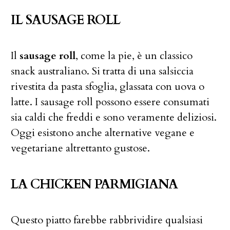
IL SAUSAGE ROLL
Il
sausage roll
, come la pie, è un classico
snack australiano. Si tratta di una salsiccia
rivestita da pasta sfoglia, glassata con uova o
latte. I sausage roll possono essere consumati
sia caldi che freddi e sono veramente deliziosi.
Oggi esistono anche alternative vegane e
vegetariane altrettanto gustose.
LA CHICKEN PARMIGIANA
Questo piatto farebbe rabbrividire qualsiasi