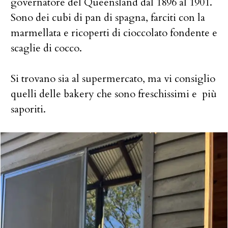
governatore del Queensland dal 1896 al 1901.
Sono dei cubi di pan di spagna, farciti con la
marmellata e ricoperti di cioccolato fondente e
scaglie di cocco.
Si trovano sia al supermercato, ma vi consiglio
quelli delle bakery che sono freschissimi e più
saporiti.