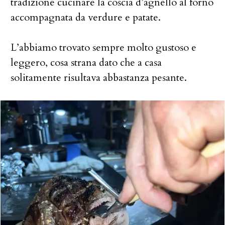
tradizione cucinare la coscia d’agnello al forno
accompagnata da verdure e patate.
L’abbiamo trovato sempre molto gustoso e
leggero, cosa strana dato che a casa
solitamente risultava abbastanza pesante.