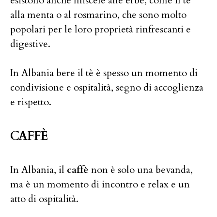
esistono anche miscele alle erbe, come il tè
alla menta o al rosmarino, che sono molto
popolari per le loro proprietà rinfrescanti e
digestive.
In Albania bere il tè è spesso un momento di
condivisione e ospitalità, segno di accoglienza
e rispetto.
CAFFÈ
In Albania, il
caffè
non è solo una bevanda,
ma è un momento di incontro e relax e un
atto di ospitalità.