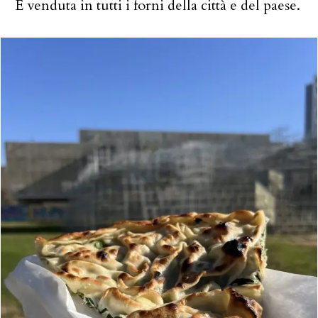
È venduta in tutti i forni della città e del paese.