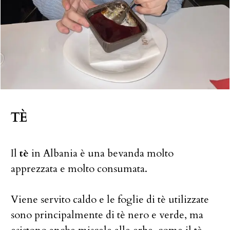
TÈ
Il
tè
in Albania è una bevanda molto
apprezzata e molto consumata.
Viene servito caldo e le foglie di tè utilizzate
sono principalmente di tè nero e verde, ma