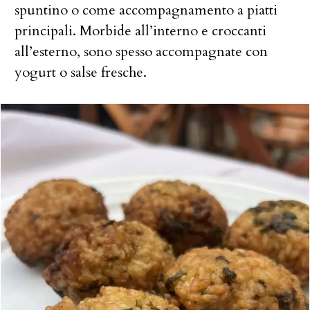
spuntino o come accompagnamento a piatti
principali. Morbide all’interno e croccanti
all’esterno, sono spesso accompagnate con
yogurt o salse fresche.