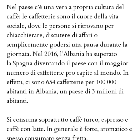
Nel paese c’è una vera a propria cultura del
caffè: le caffetterie sono il cuore della vita
sociale, dove le persone si ritrovano per
chiacchierare, discutere di affari o
semplicemente godersi una pausa durante la
giornata. Nel 2016, l’Albania ha superato
la Spagna diventando il paese con il maggior
numero di caffetterie pro capite al mondo. In
effetti, ci sono 654 caffetterie per 100 000
abitanti in Albania, un paese di 3 milioni di
abitanti.
Si consuma soprattutto caffè turco, espresso e
caffè con latte. In generale è forte, aromatico e
spesso consumato senza fretta.