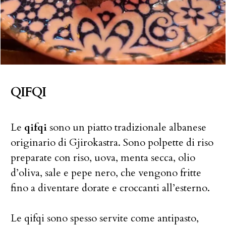
QIFQI
Le
qifqi
sono un piatto tradizionale albanese
originario di Gjirokastra. Sono polpette di riso
preparate con riso, uova, menta secca, olio
d’oliva, sale e pepe nero, che vengono fritte
fino a diventare dorate e croccanti all’esterno.
Le qifqi sono spesso servite come antipasto,