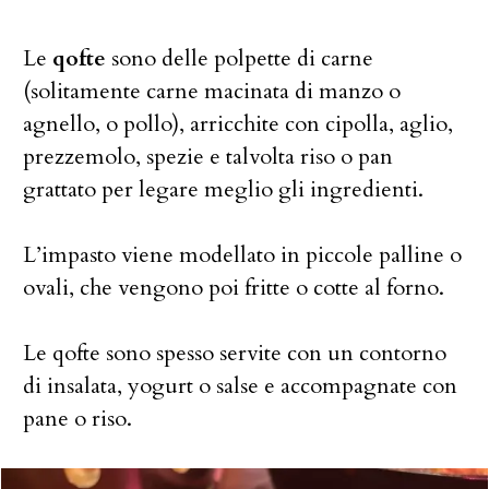
Le
qofte
sono delle polpette di carne
(solitamente carne macinata di manzo o
agnello, o pollo), arricchite con cipolla, aglio,
prezzemolo, spezie e talvolta riso o pan
grattato per legare meglio gli ingredienti.
L’impasto viene modellato in piccole palline o
ovali, che vengono poi fritte o cotte al forno.
Le qofte sono spesso servite con un contorno
di insalata, yogurt o salse e accompagnate con
pane o riso.