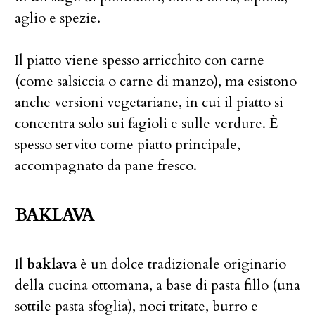
aglio e spezie.
Il piatto viene spesso arricchito con carne
(come salsiccia o carne di manzo), ma esistono
anche versioni vegetariane, in cui il piatto si
concentra solo sui fagioli e sulle verdure. È
spesso servito come piatto principale,
accompagnato da pane fresco.
BAKLAVA
Il
baklava
è un dolce tradizionale originario
della cucina ottomana, a base di pasta fillo (una
sottile pasta sfoglia), noci tritate, burro e