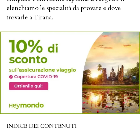
elenchiamo le specialità da provare e dove
trovarle a Tirana.
INDICE DEI CONTENUTI