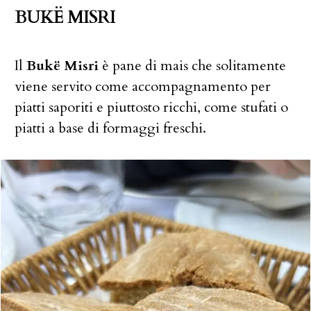
BUKË MISRI
Il
Bukë Misri
è pane di mais che solitamente
viene servito come accompagnamento per
piatti saporiti e piuttosto ricchi, come stufati o
piatti a base di formaggi freschi.