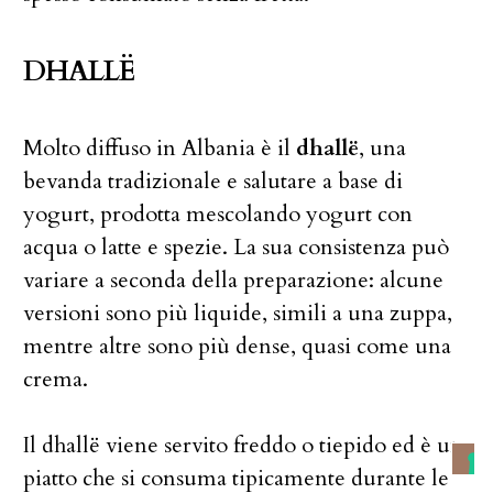
DHALLË
Molto diffuso in Albania è il
dhallë
, una
bevanda tradizionale e salutare a base di
yogurt, prodotta mescolando yogurt con
acqua o latte e spezie. La sua consistenza può
variare a seconda della preparazione: alcune
versioni sono più liquide, simili a una zuppa,
mentre altre sono più dense, quasi come una
crema.
Il dhallë viene servito freddo o tiepido ed è un
piatto che si consuma tipicamente durante le