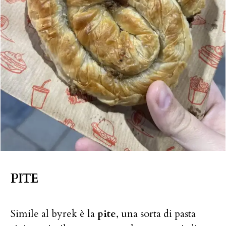
PITE
Simile al byrek è la
pite
, una sorta di pasta