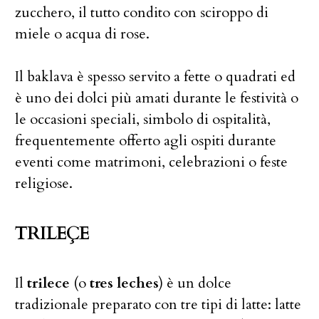
zucchero, il tutto condito con sciroppo di
miele o acqua di rose.
Il baklava è spesso servito a fette o quadrati ed
è uno dei dolci più amati durante le festività o
le occasioni speciali, simbolo di ospitalità,
frequentemente offerto agli ospiti durante
eventi come matrimoni, celebrazioni o feste
religiose.
TRILEÇE
Il
trilece
(o
tres leches
) è un dolce
tradizionale preparato con tre tipi di latte: latte