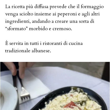
La ricetta più diffusa prevede che il formaggio
venga sciolto insieme ai peperoni e agli altri
ingredienti, andando a creare una sorta di
“sformato” morbido e cremoso.
È servita in tutti i ristoranti di cucina
tradizionale albanese.