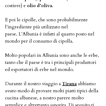
costiere) e
olio d’oliva
.
E poi le cipolle, che sono probabilmente
l’ingrediente più utilizzato nel
paese. L’Albania è infatti al quarto posto nel
mondo per il consumo di cipolla.
Molto popolari in Albania sono anche le erbe,
tanto che il paese è tra i principali produttori
ed esportatori di erbe nel mondo.
Durante il nostro viaggio a
Tirana
abbiamo
avuto modo di provare molti piatti tipici della
cucina albanese, a nostro parere molto
semplice e altrettanto saporita. Di seguito ti