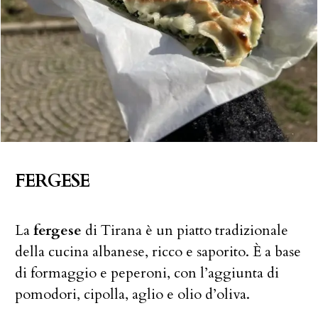
FERGESE
La
fergese
di Tirana è un piatto tradizionale
della cucina albanese, ricco e saporito. È a base
di formaggio e peperoni, con l’aggiunta di
pomodori, cipolla, aglio e olio d’oliva.