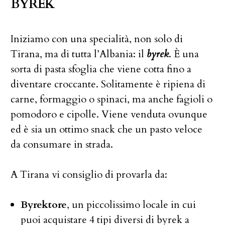
BYREK
Iniziamo con una specialità, non solo di
Tirana, ma di tutta l’Albania: il
byrek
. È una
sorta di pasta sfoglia che viene cotta fino a
diventare croccante. Solitamente è ripiena di
carne, formaggio o spinaci, ma anche fagioli o
pomodoro e cipolle. Viene venduta ovunque
ed è sia un ottimo snack che un pasto veloce
da consumare in strada.
A Tirana vi consiglio di provarla da:
Byrektore
, un piccolissimo locale in cui
puoi acquistare 4 tipi diversi di byrek a