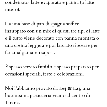
condensato, latte evaporato e panna (o latte
intero).
Ha una base di pan di spagna soffice,
inzuppato con un mix di questi tre tipi di latte
e il tutto viene decorato con panna montata o
una crema leggera e poi lasciato riposare per
far amalgamare i sapori.
È spesso servito
freddo
e spesso preparato per
occasioni speciali, feste e celebrazioni.
Noi l’abbiamo provato da
Lej & Laj
, una
buonissima pasticceria vicino al centro di
Tirana.