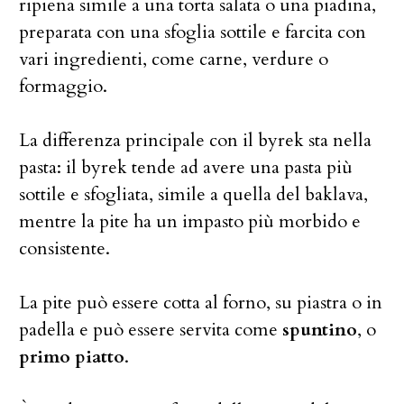
ripiena simile a una torta salata o una piadina,
preparata con una sfoglia sottile e farcita con
vari ingredienti, come carne, verdure o
formaggio.
La differenza principale con il byrek sta nella
pasta: il byrek tende ad avere una pasta più
sottile e sfogliata, simile a quella del baklava,
mentre la pite ha un impasto più morbido e
consistente.
La pite può essere cotta al forno, su piastra o in
padella e può essere servita come
spuntino
, o
primo piatto
.