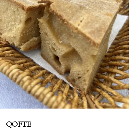
QOFTE